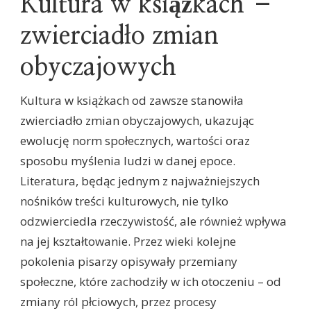
Kultura w książkach –
zwierciadło zmian
obyczajowych
Kultura w książkach od zawsze stanowiła
zwierciadło zmian obyczajowych, ukazując
ewolucję norm społecznych, wartości oraz
sposobu myślenia ludzi w danej epoce.
Literatura, będąc jednym z najważniejszych
nośników treści kulturowych, nie tylko
odzwierciedla rzeczywistość, ale również wpływa
na jej kształtowanie. Przez wieki kolejne
pokolenia pisarzy opisywały przemiany
społeczne, które zachodziły w ich otoczeniu – od
zmiany ról płciowych, przez procesy