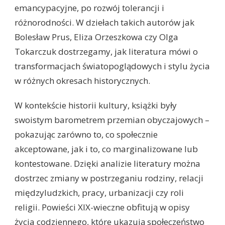
emancypacyjne, po rozwój tolerancji i
różnorodności. W dziełach takich autorów jak
Bolesław Prus, Eliza Orzeszkowa czy Olga
Tokarczuk dostrzegamy, jak literatura mówi o
transformacjach światopoglądowych i stylu życia
w różnych okresach historycznych.
W kontekście historii kultury, książki były
swoistym barometrem przemian obyczajowych –
pokazując zarówno to, co społecznie
akceptowane, jak i to, co marginalizowane lub
kontestowane. Dzięki analizie literatury można
dostrzec zmiany w postrzeganiu rodziny, relacji
międzyludzkich, pracy, urbanizacji czy roli
religii. Powieści XIX-wieczne obfitują w opisy
życia codziennego, które ukazują społeczeństwo