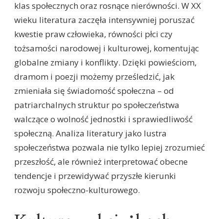
klas społecznych oraz rosnące nierówności. W XX
wieku literatura zaczęła intensywniej poruszać
kwestie praw człowieka, równości płci czy
tożsamości narodowej i kulturowej, komentując
globalne zmiany i konflikty. Dzięki powieściom,
dramom i poezji możemy prześledzić, jak
zmieniała się świadomość społeczna – od
patriarchalnych struktur po społeczeństwa
walczące o wolność jednostki i sprawiedliwość
społeczną. Analiza literatury jako lustra
społeczeństwa pozwala nie tylko lepiej zrozumieć
przeszłość, ale również interpretować obecne
tendencje i przewidywać przyszłe kierunki
rozwoju społeczno-kulturowego.