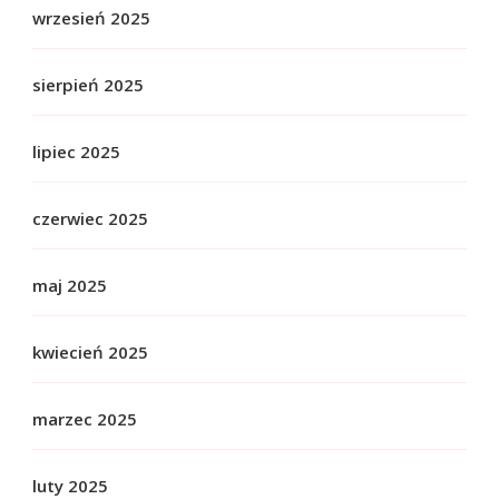
wrzesień 2025
sierpień 2025
lipiec 2025
czerwiec 2025
maj 2025
kwiecień 2025
marzec 2025
luty 2025