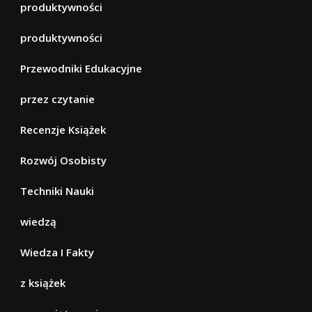
produktywności
produktywności
Przewodniki Edukacyjne
przez czytanie
Recenzje Książek
Rozwój Osobisty
Techniki Nauki
wiedzą
Wiedza I Fakty
z książek