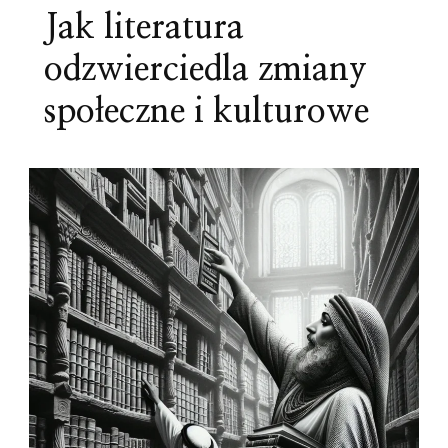
Jak literatura
odzwierciedla zmiany
społeczne i kulturowe