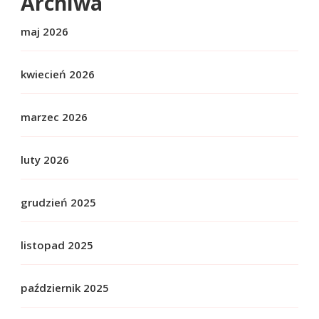
Archiwa
maj 2026
kwiecień 2026
marzec 2026
luty 2026
grudzień 2025
listopad 2025
październik 2025