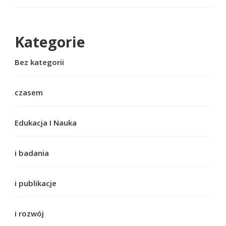
Kategorie
Bez kategorii
czasem
Edukacja I Nauka
i badania
i publikacje
i rozwój