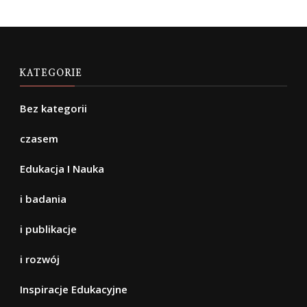
KATEGORIE
Bez kategorii
czasem
Edukacja I Nauka
i badania
i publikacje
i rozwój
Inspiracje Edukacyjne