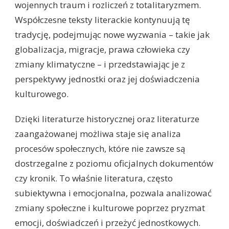
wojennych traum i rozliczeń z totalitaryzmem.
Współczesne teksty literackie kontynuują tę
tradycję, podejmując nowe wyzwania – takie jak
globalizacja, migracje, prawa człowieka czy
zmiany klimatyczne – i przedstawiając je z
perspektywy jednostki oraz jej doświadczenia
kulturowego.
Dzięki literaturze historycznej oraz literaturze
zaangażowanej możliwa staje się analiza
procesów społecznych, które nie zawsze są
dostrzegalne z poziomu oficjalnych dokumentów
czy kronik. To właśnie literatura, często
subiektywna i emocjonalna, pozwala analizować
zmiany społeczne i kulturowe poprzez pryzmat
emocji, doświadczeń i przeżyć jednostkowych.