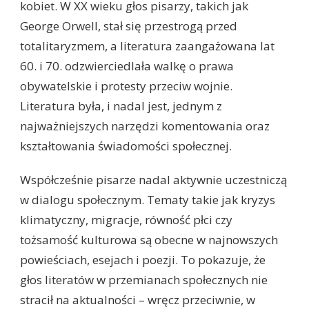
kobiet. W XX wieku głos pisarzy, takich jak
George Orwell, stał się przestrogą przed
totalitaryzmem, a literatura zaangażowana lat
60. i 70. odzwierciedlała walkę o prawa
obywatelskie i protesty przeciw wojnie.
Literatura była, i nadal jest, jednym z
najważniejszych narzędzi komentowania oraz
kształtowania świadomości społecznej.
Współcześnie pisarze nadal aktywnie uczestniczą
w dialogu społecznym. Tematy takie jak kryzys
klimatyczny, migracje, równość płci czy
tożsamość kulturowa są obecne w najnowszych
powieściach, esejach i poezji. To pokazuje, że
głos literatów w przemianach społecznych nie
stracił na aktualności – wręcz przeciwnie, w