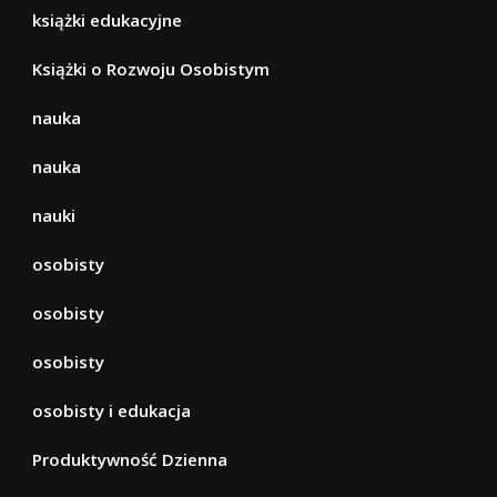
książki edukacyjne
Książki o Rozwoju Osobistym
nauka
nauka
nauki
osobisty
osobisty
osobisty
osobisty i edukacja
Produktywność Dzienna