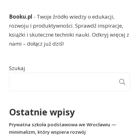
Booku.pl
- Twoje źródło wiedzy o edukacji,
rozwoju i produktywności. Sprawdź inspiracje,
książki i skuteczne techniki nauki. Odkryj więcej z
nami – dołącz już dziś!
Szukaj
S
Ostatnie wpisy
Prywatna szkoła podstawowa we Wrocławiu —
minimalizm, który wspiera rozwój