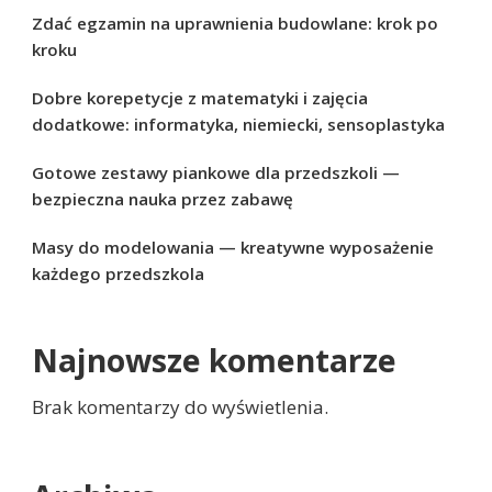
Zdać egzamin na uprawnienia budowlane: krok po
kroku
Dobre korepetycje z matematyki i zajęcia
dodatkowe: informatyka, niemiecki, sensoplastyka
Gotowe zestawy piankowe dla przedszkoli —
bezpieczna nauka przez zabawę
Masy do modelowania — kreatywne wyposażenie
każdego przedszkola
Najnowsze komentarze
Brak komentarzy do wyświetlenia.