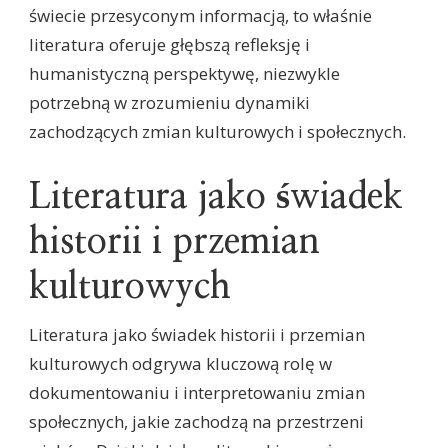
świecie przesyconym informacją, to właśnie
literatura oferuje głębszą refleksję i
humanistyczną perspektywę, niezwykle
potrzebną w zrozumieniu dynamiki
zachodzących zmian kulturowych i społecznych.
Literatura jako świadek
historii i przemian
kulturowych
Literatura jako świadek historii i przemian
kulturowych odgrywa kluczową rolę w
dokumentowaniu i interpretowaniu zmian
społecznych, jakie zachodzą na przestrzeni