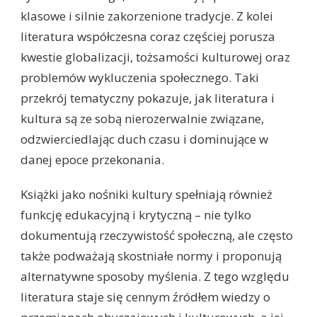
klasowe i silnie zakorzenione tradycje. Z kolei
literatura współczesna coraz częściej porusza
kwestie globalizacji, tożsamości kulturowej oraz
problemów wykluczenia społecznego. Taki
przekrój tematyczny pokazuje, jak literatura i
kultura są ze sobą nierozerwalnie związane,
odzwierciedlając duch czasu i dominujące w
danej epoce przekonania.
Książki jako nośniki kultury spełniają również
funkcję edukacyjną i krytyczną – nie tylko
dokumentują rzeczywistość społeczną, ale często
także podważają skostniałe normy i proponują
alternatywne sposoby myślenia. Z tego względu
literatura staje się cennym źródłem wiedzy o