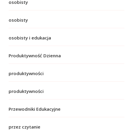
osobisty
osobisty
osobisty i edukacja
Produktywność Dzienna
produktywności
produktywności
Przewodniki Edukacyjne
przez czytanie