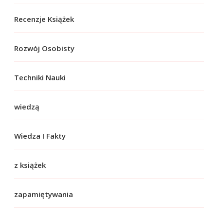
Recenzje Książek
Rozwój Osobisty
Techniki Nauki
wiedzą
Wiedza I Fakty
z książek
zapamiętywania