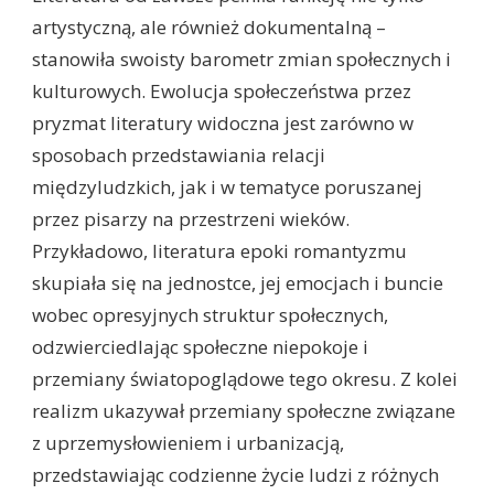
artystyczną, ale również dokumentalną –
stanowiła swoisty barometr zmian społecznych i
kulturowych. Ewolucja społeczeństwa przez
pryzmat literatury widoczna jest zarówno w
sposobach przedstawiania relacji
międzyludzkich, jak i w tematyce poruszanej
przez pisarzy na przestrzeni wieków.
Przykładowo, literatura epoki romantyzmu
skupiała się na jednostce, jej emocjach i buncie
wobec opresyjnych struktur społecznych,
odzwierciedlając społeczne niepokoje i
przemiany światopoglądowe tego okresu. Z kolei
realizm ukazywał przemiany społeczne związane
z uprzemysłowieniem i urbanizacją,
przedstawiając codzienne życie ludzi z różnych