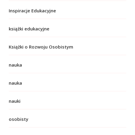
Inspiracje Edukacyjne
książki edukacyjne
Książki o Rozwoju Osobistym
nauka
nauka
nauki
osobisty