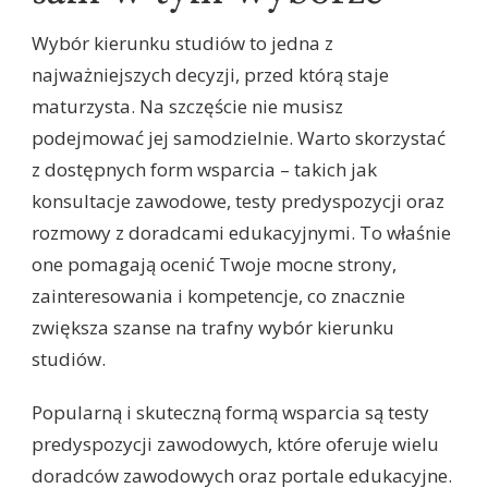
Wybór kierunku studiów to jedna z
najważniejszych decyzji, przed którą staje
maturzysta. Na szczęście nie musisz
podejmować jej samodzielnie. Warto skorzystać
z dostępnych form wsparcia – takich jak
konsultacje zawodowe, testy predyspozycji oraz
rozmowy z doradcami edukacyjnymi. To właśnie
one pomagają ocenić Twoje mocne strony,
zainteresowania i kompetencje, co znacznie
zwiększa szanse na trafny wybór kierunku
studiów.
Popularną i skuteczną formą wsparcia są testy
predyspozycji zawodowych, które oferuje wielu
doradców zawodowych oraz portale edukacyjne.