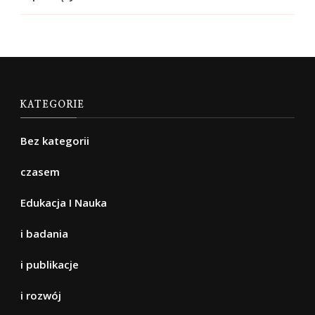
KATEGORIE
Bez kategorii
czasem
Edukacja I Nauka
i badania
i publikacje
i rozwój