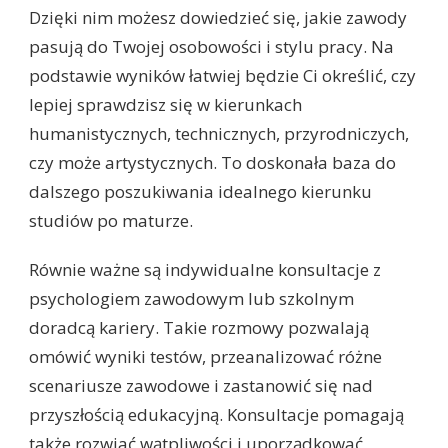
Dzięki nim możesz dowiedzieć się, jakie zawody
pasują do Twojej osobowości i stylu pracy. Na
podstawie wyników łatwiej będzie Ci określić, czy
lepiej sprawdzisz się w kierunkach
humanistycznych, technicznych, przyrodniczych,
czy może artystycznych. To doskonała baza do
dalszego poszukiwania idealnego kierunku
studiów po maturze.
Równie ważne są indywidualne konsultacje z
psychologiem zawodowym lub szkolnym
doradcą kariery. Takie rozmowy pozwalają
omówić wyniki testów, przeanalizować różne
scenariusze zawodowe i zastanowić się nad
przyszłością edukacyjną. Konsultacje pomagają
także rozwiać wątpliwości i uporządkować