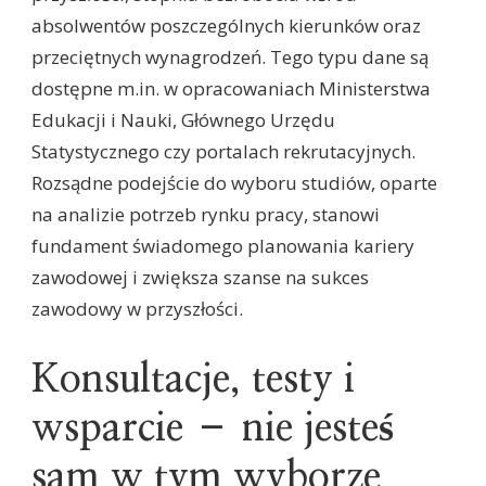
absolwentów poszczególnych kierunków oraz
przeciętnych wynagrodzeń. Tego typu dane są
dostępne m.in. w opracowaniach Ministerstwa
Edukacji i Nauki, Głównego Urzędu
Statystycznego czy portalach rekrutacyjnych.
Rozsądne podejście do wyboru studiów, oparte
na analizie potrzeb rynku pracy, stanowi
fundament świadomego planowania kariery
zawodowej i zwiększa szanse na sukces
zawodowy w przyszłości.
Konsultacje, testy i
wsparcie – nie jesteś
sam w tym wyborze