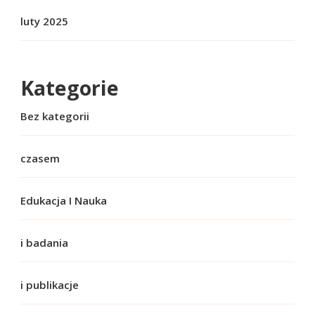
luty 2025
Kategorie
Bez kategorii
czasem
Edukacja I Nauka
i badania
i publikacje