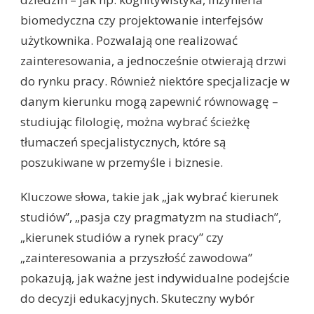
biomedyczna czy projektowanie interfejsów
użytkownika. Pozwalają one realizować
zainteresowania, a jednocześnie otwierają drzwi
do rynku pracy. Również niektóre specjalizacje w
danym kierunku mogą zapewnić równowagę –
studiując filologię, można wybrać ścieżkę
tłumaczeń specjalistycznych, które są
poszukiwane w przemyśle i biznesie.
Kluczowe słowa, takie jak „jak wybrać kierunek
studiów”, „pasja czy pragmatyzm na studiach”,
„kierunek studiów a rynek pracy” czy
„zainteresowania a przyszłość zawodowa”
pokazują, jak ważne jest indywidualne podejście
do decyzji edukacyjnych. Skuteczny wybór