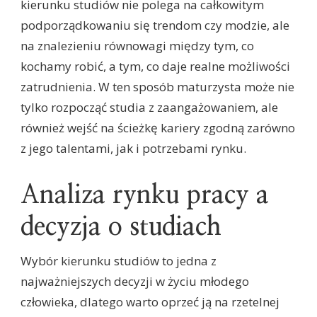
kierunku studiów nie polega na całkowitym
podporządkowaniu się trendom czy modzie, ale
na znalezieniu równowagi między tym, co
kochamy robić, a tym, co daje realne możliwości
zatrudnienia. W ten sposób maturzysta może nie
tylko rozpocząć studia z zaangażowaniem, ale
również wejść na ścieżkę kariery zgodną zarówno
z jego talentami, jak i potrzebami rynku.
Analiza rynku pracy a
decyzja o studiach
Wybór kierunku studiów to jedna z
najważniejszych decyzji w życiu młodego
człowieka, dlatego warto oprzeć ją na rzetelnej