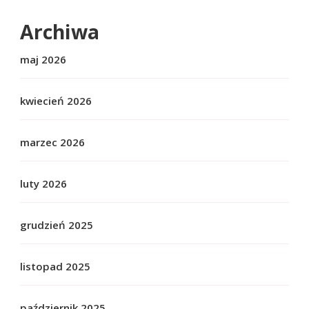
Archiwa
maj 2026
kwiecień 2026
marzec 2026
luty 2026
grudzień 2025
listopad 2025
październik 2025