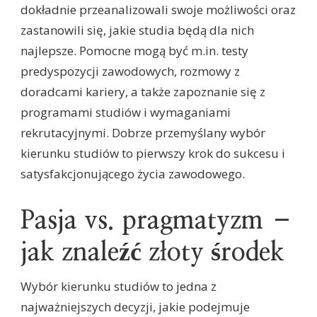
dokładnie przeanalizowali swoje możliwości oraz
zastanowili się, jakie studia będą dla nich
najlepsze. Pomocne mogą być m.in. testy
predyspozycji zawodowych, rozmowy z
doradcami kariery, a także zapoznanie się z
programami studiów i wymaganiami
rekrutacyjnymi. Dobrze przemyślany wybór
kierunku studiów to pierwszy krok do sukcesu i
satysfakcjonującego życia zawodowego.
Pasja vs. pragmatyzm –
jak znaleźć złoty środek
Wybór kierunku studiów to jedna z
najważniejszych decyzji, jakie podejmuje