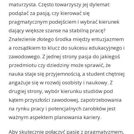
maturzysta. Często towarzyszy jej dylemat:
podążać za pasją, czy kierować się
pragmatycznym podejściem i wybrać kierunek
dający większe szanse na stabilną pracę?
Znalezienie złotego środka między entuzjazmem
a rozsądkiem to klucz do sukcesu edukacyjnego i
zawodowego. Z jednej strony pasja do jakiegoś
przedmiotu czy dziedziny może sprawić, że
nauka staje się przyjemnością, a student chętniej
angażuje się w rozwój osobisty i naukowy. Z
drugiej strony, wybór kierunku studiów pod
kątem przyszłości zawodowej, zapotrzebowania
na rynku pracy i potencjalnych zarobków jest
ważnym aspektem planowania kariery.
Aby skutecznie połączyć pasję z pragmatyzmem,