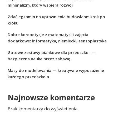
minimalizm, który wspiera rozwój
Zdać egzamin na uprawnienia budowlane: krok po
kroku
Dobre korepetycje z matematyki i zajęcia
dodatkowe: informatyka, niemiecki, sensoplastyka
Gotowe zestawy piankowe dla przedszkoli —
bezpieczna nauka przez zabawę
Masy do modelowania — kreatywne wyposażenie
każdego przedszkola
Najnowsze komentarze
Brak komentarzy do wyświetlenia.