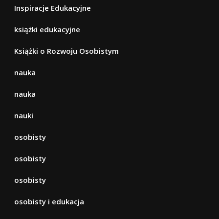
Inspiracje Edukacyjne
książki edukacyjne
Książki o Rozwoju Osobistym
nauka
nauka
nauki
osobisty
osobisty
osobisty
osobisty i edukacja