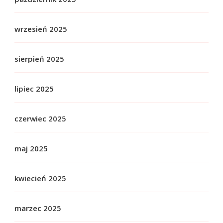
wrzesień 2025
sierpień 2025
lipiec 2025
czerwiec 2025
maj 2025
kwiecień 2025
marzec 2025