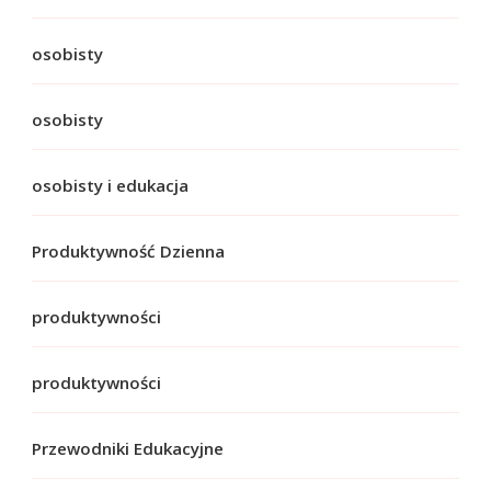
osobisty
osobisty
osobisty i edukacja
Produktywność Dzienna
produktywności
produktywności
Przewodniki Edukacyjne