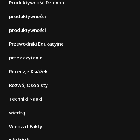
Produktywność Dzienna
produktywności
produktywności
Przewodniki Edukacyjne
przez czytanie
Recenzje Książek
Rozwój Osobisty
Techniki Nauki
wiedzą
Wiedza I Fakty