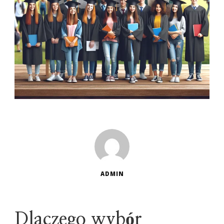
ADMIN
Dlaczego wybór