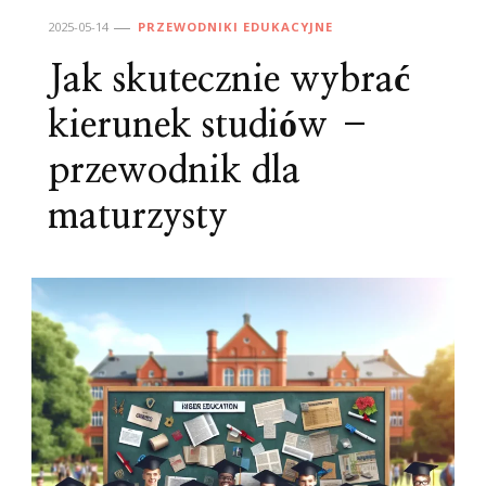
2025-05-14
PRZEWODNIKI EDUKACYJNE
Jak skutecznie wybrać
kierunek studiów –
przewodnik dla
maturzysty