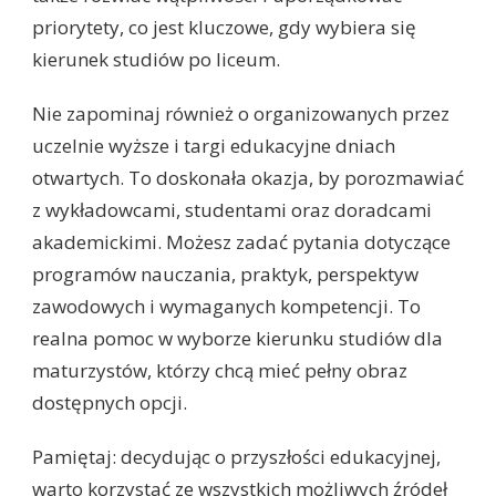
priorytety, co jest kluczowe, gdy wybiera się
kierunek studiów po liceum.
Nie zapominaj również o organizowanych przez
uczelnie wyższe i targi edukacyjne dniach
otwartych. To doskonała okazja, by porozmawiać
z wykładowcami, studentami oraz doradcami
akademickimi. Możesz zadać pytania dotyczące
programów nauczania, praktyk, perspektyw
zawodowych i wymaganych kompetencji. To
realna pomoc w wyborze kierunku studiów dla
maturzystów, którzy chcą mieć pełny obraz
dostępnych opcji.
Pamiętaj: decydując o przyszłości edukacyjnej,
warto korzystać ze wszystkich możliwych źródeł