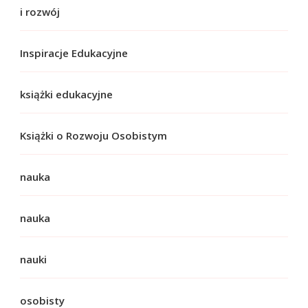
i rozwój
Inspiracje Edukacyjne
książki edukacyjne
Książki o Rozwoju Osobistym
nauka
nauka
nauki
osobisty