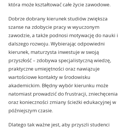
która może kształtować całe życie zawodowe.
Dobrze dobrany kierunek studiów zwiększa
szanse na zdobycie pracy w wyuczonym
zawodzie, a także podnosi motywację do nauki i
dalszego rozwoju. Wybierając odpowiedni
kierunek, maturzysta inwestuje w swoją
przyszłość – zdobywa specjalistyczną wiedzę,
praktyczne umiejętności oraz nawiązuje
wartościowe kontakty w środowisku
akademickim. Błędny wybór kierunku może
natomiast prowadzić do frustracji, zniechęcenia
oraz konieczności zmiany ścieżki edukacyjnej w
późniejszym czasie.
Dlatego tak ważne jest, aby przyszli studenci