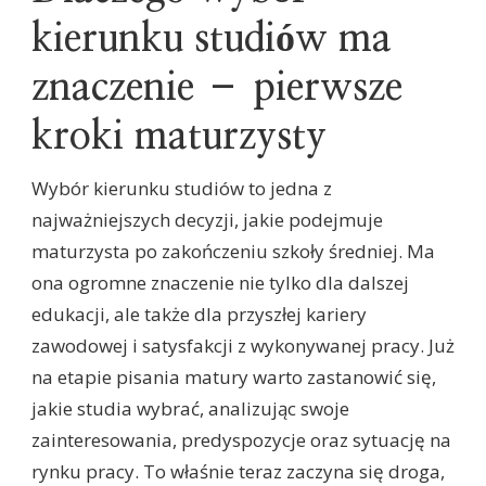
kierunku studiów ma
znaczenie – pierwsze
kroki maturzysty
Wybór kierunku studiów to jedna z
najważniejszych decyzji, jakie podejmuje
maturzysta po zakończeniu szkoły średniej. Ma
ona ogromne znaczenie nie tylko dla dalszej
edukacji, ale także dla przyszłej kariery
zawodowej i satysfakcji z wykonywanej pracy. Już
na etapie pisania matury warto zastanowić się,
jakie studia wybrać, analizując swoje
zainteresowania, predyspozycje oraz sytuację na
rynku pracy. To właśnie teraz zaczyna się droga,