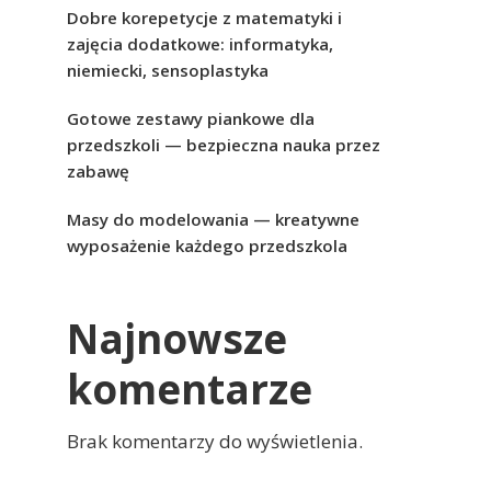
Dobre korepetycje z matematyki i
zajęcia dodatkowe: informatyka,
niemiecki, sensoplastyka
Gotowe zestawy piankowe dla
przedszkoli — bezpieczna nauka przez
zabawę
Masy do modelowania — kreatywne
wyposażenie każdego przedszkola
Najnowsze
komentarze
Brak komentarzy do wyświetlenia.