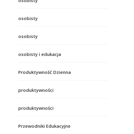
osobisty
osobisty
osobisty
osobisty i edukacja
Produktywność Dzienna
produktywności
produktywności
Przewodniki Edukacyjne