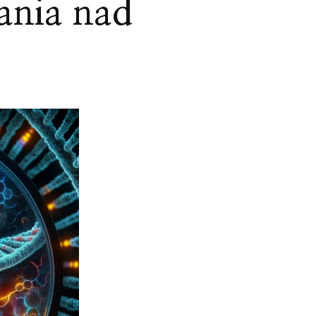
ania nad