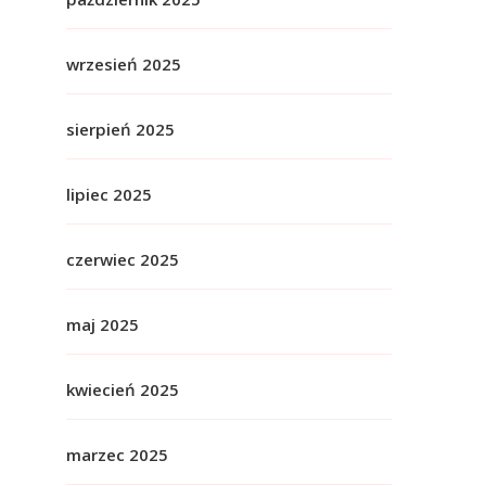
wrzesień 2025
sierpień 2025
lipiec 2025
czerwiec 2025
maj 2025
kwiecień 2025
marzec 2025