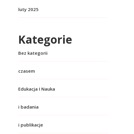
luty 2025
Kategorie
Bez kategorii
czasem
Edukacja I Nauka
i badania
i publikacje