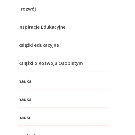
i rozwój
Inspiracje Edukacyjne
książki edukacyjne
Książki o Rozwoju Osobistym
nauka
nauka
nauki