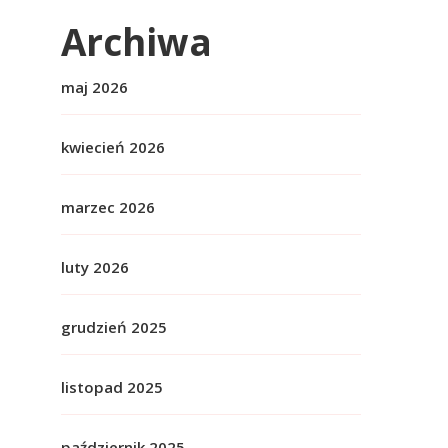
Archiwa
maj 2026
kwiecień 2026
marzec 2026
luty 2026
grudzień 2025
listopad 2025
październik 2025