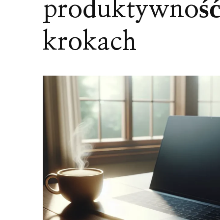
produktywność
krokach