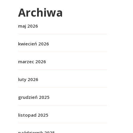
Archiwa
maj 2026
kwiecień 2026
marzec 2026
luty 2026
grudzień 2025
listopad 2025
październik 2025