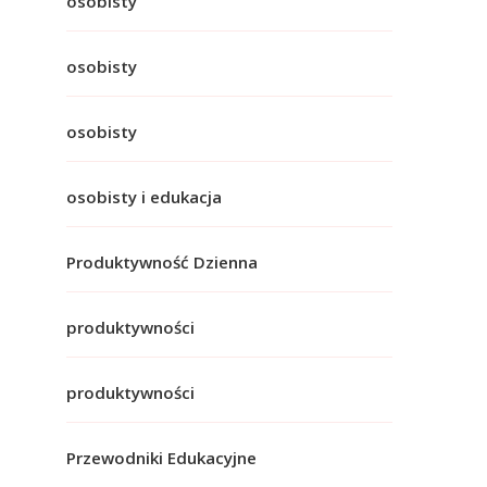
osobisty
osobisty
osobisty
osobisty i edukacja
Produktywność Dzienna
produktywności
produktywności
Przewodniki Edukacyjne