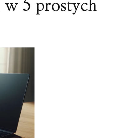
 w 5 prostych