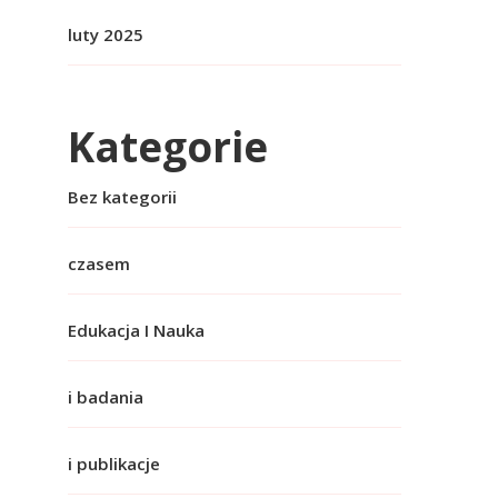
luty 2025
Kategorie
Bez kategorii
czasem
Edukacja I Nauka
i badania
i publikacje