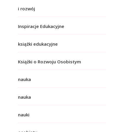
i rozwój
Inspiracje Edukacyjne
książki edukacyjne
Książki o Rozwoju Osobistym
nauka
nauka
nauki