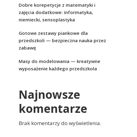
Dobre korepetycje z matematyki i
zajęcia dodatkowe: informatyka,
niemiecki, sensoplastyka
Gotowe zestawy piankowe dla
przedszkoli — bezpieczna nauka przez
zabawę
Masy do modelowania — kreatywne
wyposażenie każdego przedszkola
Najnowsze
komentarze
Brak komentarzy do wyświetlenia.