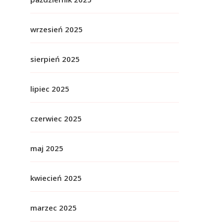
wrzesień 2025
sierpień 2025
lipiec 2025
czerwiec 2025
maj 2025
kwiecień 2025
marzec 2025