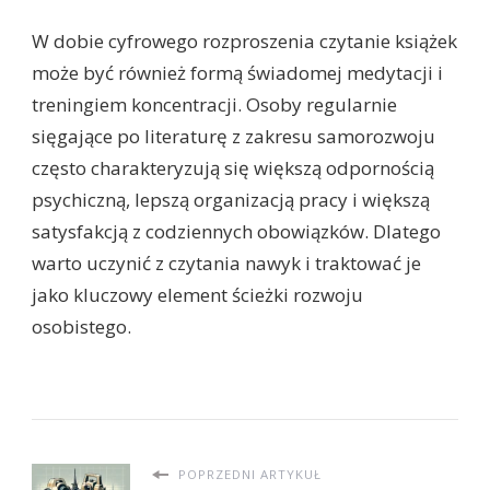
W dobie cyfrowego rozproszenia czytanie książek
może być również formą świadomej medytacji i
treningiem koncentracji. Osoby regularnie
sięgające po literaturę z zakresu samorozwoju
często charakteryzują się większą odpornością
psychiczną, lepszą organizacją pracy i większą
satysfakcją z codziennych obowiązków. Dlatego
warto uczynić z czytania nawyk i traktować je
jako kluczowy element ścieżki rozwoju
osobistego.
POPRZEDNI ARTYKUŁ