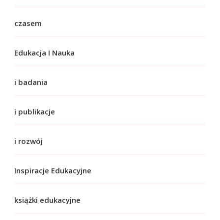
czasem
Edukacja I Nauka
i badania
i publikacje
i rozwój
Inspiracje Edukacyjne
książki edukacyjne