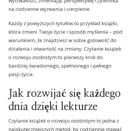
wytrwałości, zmieniając perspektywę czytelnika
na codzienne wyzwania i cierpienie.
Każdy z powyższych tytułów to przykład książki,
która zmieni Twoje życie i sposób myślenia – pod
warunkiem, że znajdziesz w sobie gotowość do
działania i otwartość na zmiany. Czytanie książek
o rozwoju osobistym to pierwszy krok do
bardziej świadomego, spełnionego i pełnego
pasji życia.
Jak rozwijać się każdego
dnia dzięki lekturze
Czytanie książek o rozwoju osobistym to jedna z
najskuteczniejszych metod, by codziennie stawać