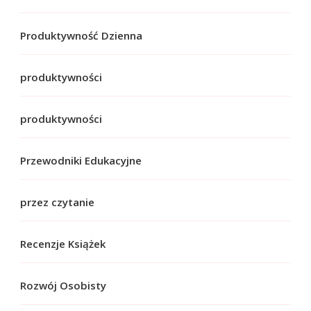
Produktywność Dzienna
produktywności
produktywności
Przewodniki Edukacyjne
przez czytanie
Recenzje Książek
Rozwój Osobisty