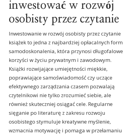
inwestować w rozwój
osobisty przez czytanie
Inwestowanie w rozwój osobisty przez czytanie
książek to jedna z najbardziej opłacalnych form
samodoskonalenia, która przynosi długofalowe
korzyści w życiu prywatnym i zawodowym.
Książki rozwijające umiejętności miękkie,
poprawiające samoświadomość czy uczące
efektywnego zarządzania czasem pozwalają
czytelnikowi nie tylko zrozumieć siebie, ale
również skuteczniej osiągać cele. Regularne
sięganie po literaturę z zakresu rozwoju
osobistego stymuluje kreatywne myślenie,
wzmacnia motywację i pomaga w przełamaniu