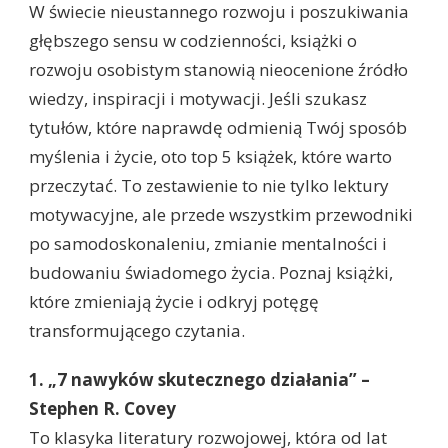
W świecie nieustannego rozwoju i poszukiwania
głębszego sensu w codzienności, książki o
rozwoju osobistym stanowią nieocenione źródło
wiedzy, inspiracji i motywacji. Jeśli szukasz
tytułów, które naprawdę odmienią Twój sposób
myślenia i życie, oto top 5 książek, które warto
przeczytać. To zestawienie to nie tylko lektury
motywacyjne, ale przede wszystkim przewodniki
po samodoskonaleniu, zmianie mentalności i
budowaniu świadomego życia. Poznaj książki,
które zmieniają życie i odkryj potęgę
transformującego czytania.
1. „7 nawyków skutecznego działania” –
Stephen R. Covey
To klasyka literatury rozwojowej, która od lat