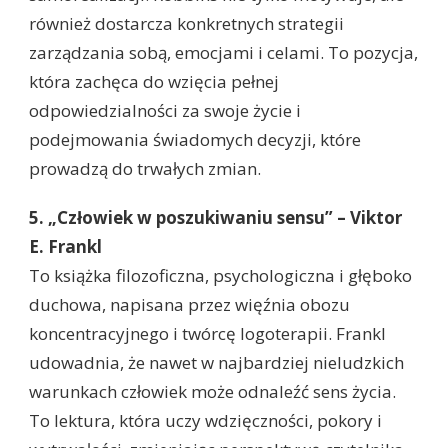
również dostarcza konkretnych strategii
zarządzania sobą, emocjami i celami. To pozycja,
która zachęca do wzięcia pełnej
odpowiedzialności za swoje życie i
podejmowania świadomych decyzji, które
prowadzą do trwałych zmian.
5. „Człowiek w poszukiwaniu sensu” – Viktor
E. Frankl
To książka filozoficzna, psychologiczna i głęboko
duchowa, napisana przez więźnia obozu
koncentracyjnego i twórcę logoterapii. Frankl
udowadnia, że nawet w najbardziej nieludzkich
warunkach człowiek może odnaleźć sens życia.
To lektura, która uczy wdzięczności, pokory i