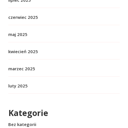
lipiec 2025
czerwiec 2025
maj 2025
kwiecień 2025
marzec 2025
luty 2025
Kategorie
Bez kategorii