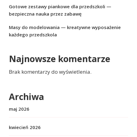
Gotowe zestawy piankowe dla przedszkoli —
bezpieczna nauka przez zabawę
Masy do modelowania — kreatywne wyposażenie
każdego przedszkola
Najnowsze komentarze
Brak komentarzy do wyświetlenia.
Archiwa
maj 2026
kwiecień 2026