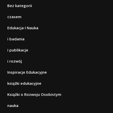
Bez kategorii
czasem
Edukacja I Nauka
i badania
i publikacje
i rozwój
Inspiracje Edukacyjne
książki edukacyjne
Książki o Rozwoju Osobistym
nauka