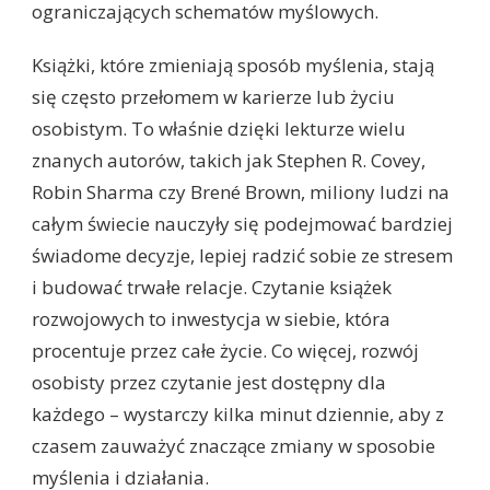
ograniczających schematów myślowych.
Książki, które zmieniają sposób myślenia, stają
się często przełomem w karierze lub życiu
osobistym. To właśnie dzięki lekturze wielu
znanych autorów, takich jak Stephen R. Covey,
Robin Sharma czy Brené Brown, miliony ludzi na
całym świecie nauczyły się podejmować bardziej
świadome decyzje, lepiej radzić sobie ze stresem
i budować trwałe relacje. Czytanie książek
rozwojowych to inwestycja w siebie, która
procentuje przez całe życie. Co więcej, rozwój
osobisty przez czytanie jest dostępny dla
każdego – wystarczy kilka minut dziennie, aby z
czasem zauważyć znaczące zmiany w sposobie
myślenia i działania.