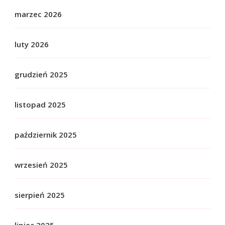
marzec 2026
luty 2026
grudzień 2025
listopad 2025
październik 2025
wrzesień 2025
sierpień 2025