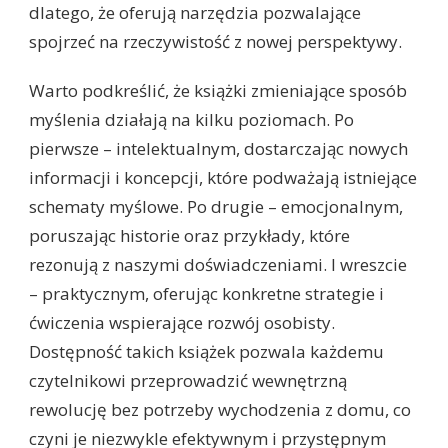
dlatego, że oferują narzędzia pozwalające
spojrzeć na rzeczywistość z nowej perspektywy.
Warto podkreślić, że książki zmieniające sposób
myślenia działają na kilku poziomach. Po
pierwsze – intelektualnym, dostarczając nowych
informacji i koncepcji, które podważają istniejące
schematy myślowe. Po drugie – emocjonalnym,
poruszając historie oraz przykłady, które
rezonują z naszymi doświadczeniami. I wreszcie
– praktycznym, oferując konkretne strategie i
ćwiczenia wspierające rozwój osobisty.
Dostępność takich książek pozwala każdemu
czytelnikowi przeprowadzić wewnętrzną
rewolucję bez potrzeby wychodzenia z domu, co
czyni je niezwykle efektywnym i przystępnym