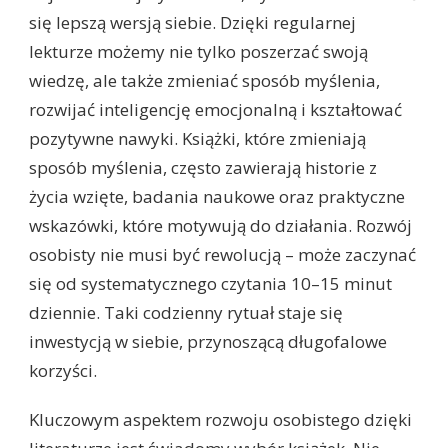
się lepszą wersją siebie. Dzięki regularnej
lekturze możemy nie tylko poszerzać swoją
wiedzę, ale także zmieniać sposób myślenia,
rozwijać inteligencję emocjonalną i kształtować
pozytywne nawyki. Książki, które zmieniają
sposób myślenia, często zawierają historie z
życia wzięte, badania naukowe oraz praktyczne
wskazówki, które motywują do działania. Rozwój
osobisty nie musi być rewolucją – może zaczynać
się od systematycznego czytania 10–15 minut
dziennie. Taki codzienny rytuał staje się
inwestycją w siebie, przynoszącą długofalowe
korzyści.
Kluczowym aspektem rozwoju osobistego dzięki