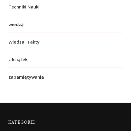
Techniki Nauki
wiedzą
Wiedza I Fakty
z książek
zapamiętywania
KATEGORIE