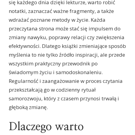
się każdego dnia dzięki lekturze, warto robić
notatki, zaznaczać ważne fragmenty, a także
wdrażać poznane metody w życie. Każda
przeczytana strona może stać się impulsem do
zmiany nawyku, poprawy relacji czy zwiększenia
efektywności. Dlatego książki zmieniające sposób
myślenia to nie tylko źródło inspiracji, ale przede
wszystkim praktyczny przewodnik po
świadomym życiu i samodoskonaleniu.
Regularność i zaangażowanie w proces czytania
przekształcają go w codzienny rytuał
samorozwoju, który z czasem przynosi trwałą i
głęboką zmianę.
Dlaczego warto