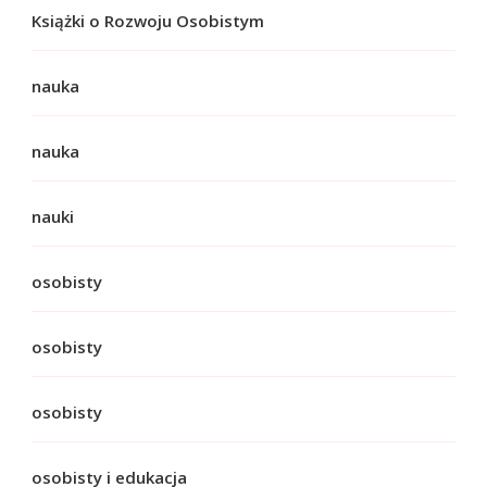
Książki o Rozwoju Osobistym
nauka
nauka
nauki
osobisty
osobisty
osobisty
osobisty i edukacja