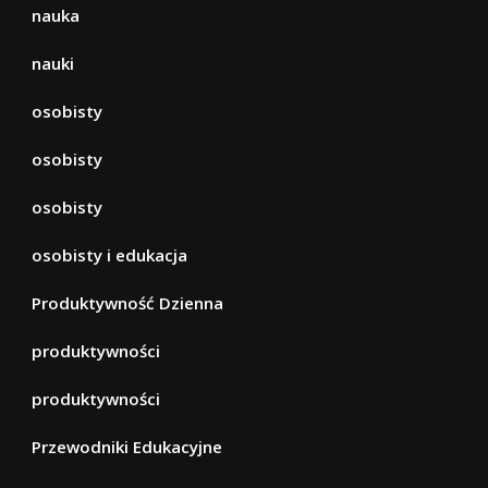
nauka
nauki
osobisty
osobisty
osobisty
osobisty i edukacja
Produktywność Dzienna
produktywności
produktywności
Przewodniki Edukacyjne