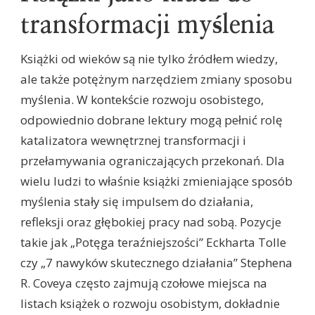
transformacji myślenia
Książki od wieków są nie tylko źródłem wiedzy,
ale także potężnym narzędziem zmiany sposobu
myślenia. W kontekście rozwoju osobistego,
odpowiednio dobrane lektury mogą pełnić rolę
katalizatora wewnętrznej transformacji i
przełamywania ograniczających przekonań. Dla
wielu ludzi to właśnie książki zmieniające sposób
myślenia stały się impulsem do działania,
refleksji oraz głębokiej pracy nad sobą. Pozycje
takie jak „Potęga teraźniejszości” Eckharta Tolle
czy „7 nawyków skutecznego działania” Stephena
R. Coveya często zajmują czołowe miejsca na
listach książek o rozwoju osobistym, dokładnie