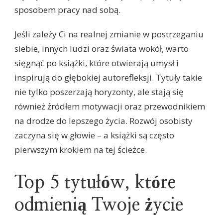
sposobem pracy nad sobą.
Jeśli zależy Ci na realnej zmianie w postrzeganiu
siebie, innych ludzi oraz świata wokół, warto
sięgnąć po książki, które otwierają umysł i
inspirują do głębokiej autorefleksji. Tytuły takie
nie tylko poszerzają horyzonty, ale stają się
również źródłem motywacji oraz przewodnikiem
na drodze do lepszego życia. Rozwój osobisty
zaczyna się w głowie – a książki są często
pierwszym krokiem na tej ścieżce.
Top 5 tytułów, które
odmienią Twoje życie