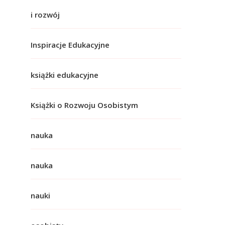
i rozwój
Inspiracje Edukacyjne
książki edukacyjne
Książki o Rozwoju Osobistym
nauka
nauka
nauki