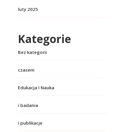
luty 2025
Kategorie
Bez kategorii
czasem
Edukacja I Nauka
i badania
i publikacje