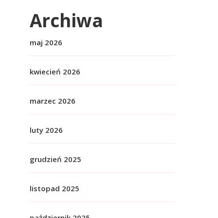
Archiwa
maj 2026
kwiecień 2026
marzec 2026
luty 2026
grudzień 2025
listopad 2025
październik 2025