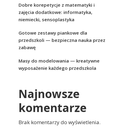
Dobre korepetycje z matematyki i
zajęcia dodatkowe: informatyka,
niemiecki, sensoplastyka
Gotowe zestawy piankowe dla
przedszkoli — bezpieczna nauka przez
zabawę
Masy do modelowania — kreatywne
wyposażenie każdego przedszkola
Najnowsze
komentarze
Brak komentarzy do wyświetlenia.