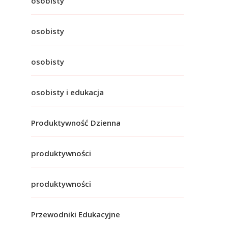
osobisty
osobisty
osobisty
osobisty i edukacja
Produktywność Dzienna
produktywności
produktywności
Przewodniki Edukacyjne