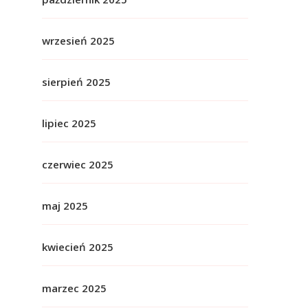
wrzesień 2025
sierpień 2025
lipiec 2025
czerwiec 2025
maj 2025
kwiecień 2025
marzec 2025