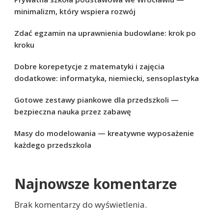
minimalizm, który wspiera rozwój
Zdać egzamin na uprawnienia budowlane: krok po
kroku
Dobre korepetycje z matematyki i zajęcia
dodatkowe: informatyka, niemiecki, sensoplastyka
Gotowe zestawy piankowe dla przedszkoli —
bezpieczna nauka przez zabawę
Masy do modelowania — kreatywne wyposażenie
każdego przedszkola
Najnowsze komentarze
Brak komentarzy do wyświetlenia.