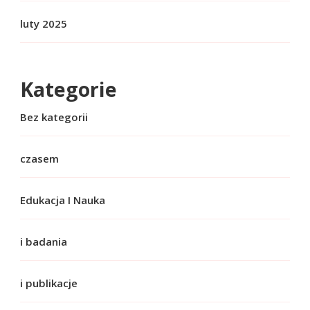
luty 2025
Kategorie
Bez kategorii
czasem
Edukacja I Nauka
i badania
i publikacje