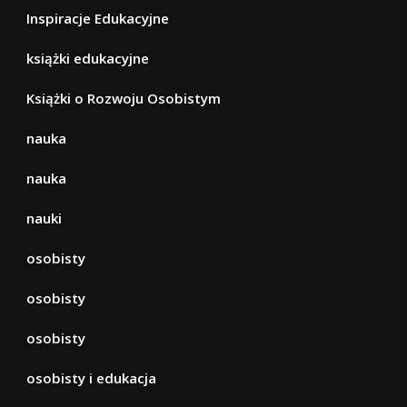
Inspiracje Edukacyjne
książki edukacyjne
Książki o Rozwoju Osobistym
nauka
nauka
nauki
osobisty
osobisty
osobisty
osobisty i edukacja