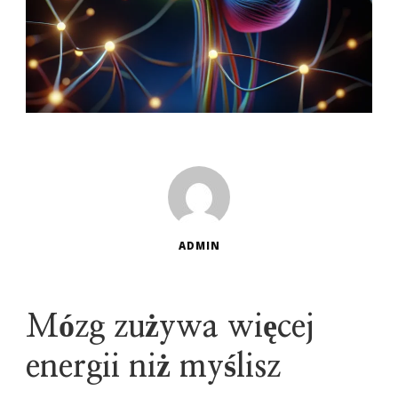
ADMIN
Mózg zużywa więcej
energii niż myślisz