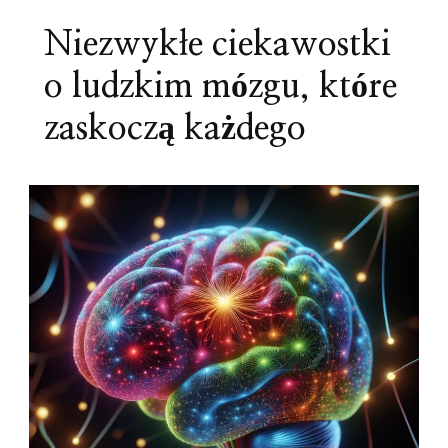
Niezwykłe ciekawostki
o ludzkim mózgu, które
zaskoczą każdego