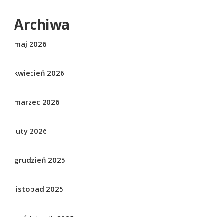
Archiwa
maj 2026
kwiecień 2026
marzec 2026
luty 2026
grudzień 2025
listopad 2025