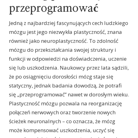
przeprogramować
Jedną z najbardziej fascynujących cech ludzkiego
mózgu jest jego niezwykła plastyczność, znana
również jako neuroplastyczność. To zdolność
mózgu do przekształcania swojej struktury i
funkcji w odpowiedzi na doświadczenia, uczenie
się lub uszkodzenia. Naukowcy przez lata sądzili,
że po osiągnięciu dorosłości mózg staje się
statyczny, jednak badania dowodzą, że potrafi
się „przeprogramować” nawet w dorosłym wieku.
Plastyczność mózgu pozwala na reorganizację
połączeń nerwowych oraz tworzenie nowych
ścieżek neuronalnych – co oznacza, że mózg
może kompensować uszkodzenia, uczyć się