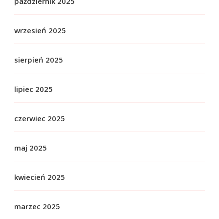
październik 2025
wrzesień 2025
sierpień 2025
lipiec 2025
czerwiec 2025
maj 2025
kwiecień 2025
marzec 2025