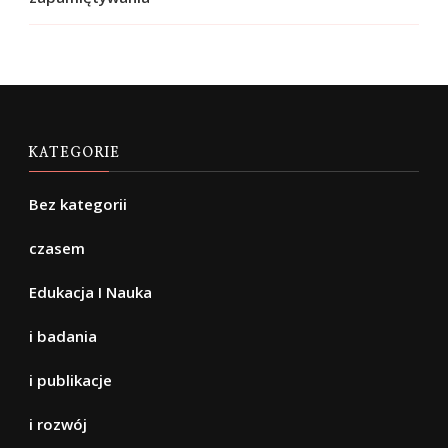
KATEGORIE
Bez kategorii
czasem
Edukacja I Nauka
i badania
i publikacje
i rozwój