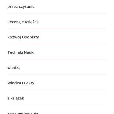
przez czytanie
Recenzje Książek
Rozwój Osobisty
Techniki Nauki
wiedzą
Wiedza I Fakty
z książek
zapamiętywania