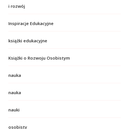
i rozwój
Inspiracje Edukacyjne
książki edukacyjne
Książki o Rozwoju Osobistym
nauka
nauka
nauki
osobisty