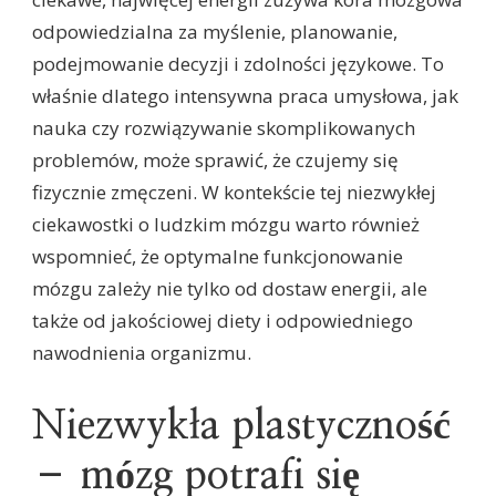
odpowiedzialna za myślenie, planowanie,
podejmowanie decyzji i zdolności językowe. To
właśnie dlatego intensywna praca umysłowa, jak
nauka czy rozwiązywanie skomplikowanych
problemów, może sprawić, że czujemy się
fizycznie zmęczeni. W kontekście tej niezwykłej
ciekawostki o ludzkim mózgu warto również
wspomnieć, że optymalne funkcjonowanie
mózgu zależy nie tylko od dostaw energii, ale
także od jakościowej diety i odpowiedniego
nawodnienia organizmu.
Niezwykła plastyczność
– mózg potrafi się