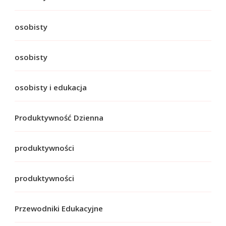
osobisty
osobisty
osobisty i edukacja
Produktywność Dzienna
produktywności
produktywności
Przewodniki Edukacyjne