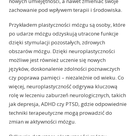
nowych umiejętności, a nawet zmieniać swoje
zachowanie pod wpływem terapii i środowiska.
Przykładem plastyczności mózgu są osoby, które
po udarze mózgu odzyskują utracone funkcje
dzięki stymulacji pozostałych, zdrowych
obszarów mózgu. Dzięki neuroplastyczności
możliwe jest również uczenie się nowych
języków, doskonalenie zdolności poznawczych
czy poprawa pamięci – niezależnie od wieku. Co
więcej, neuroplastyczność odgrywa kluczową
rolę w leczeniu zaburzeń neurologicznych, takich
jak depresja, ADHD czy PTSD, gdzie odpowiednie
techniki terapeutyczne mogą prowadzić do
zmian w aktywności mózgu.