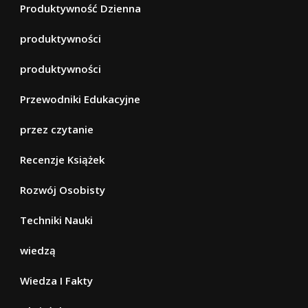
Produktywność Dzienna
produktywności
produktywności
Przewodniki Edukacyjne
przez czytanie
Recenzje Książek
Rozwój Osobisty
Techniki Nauki
wiedzą
Wiedza I Fakty