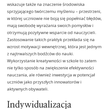
wskazuje także na znaczenie środowiska
sprzyjającego twórczemu myśleniu – przestrzeni,
w której uczniowie nie boją się popełniać błędów,
mają swobodę wyrażania swoich pomysłów i
otrzymują pozytywne wsparcie od nauczycieli.
Zastosowanie takich praktyk przekłada się na
wzrost motywacji wewnętrznej, która jest jednym
z najtrwalszych bodźców do nauki.
Wykorzystanie kreatywności w szkole to zatem
nie tylko sposób na zwiększenie efektywności
nauczania, ale również inwestycja w potencjał
uczniów jako przyszłych innowatorów i
aktywnych obywateli.
Indywidualizacja