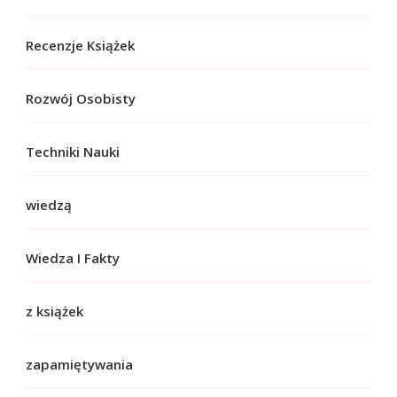
Recenzje Książek
Rozwój Osobisty
Techniki Nauki
wiedzą
Wiedza I Fakty
z książek
zapamiętywania