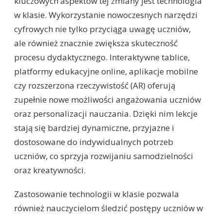
kluczowych aspektów tej zmiany jest technologia
w klasie. Wykorzystanie nowoczesnych narzędzi
cyfrowych nie tylko przyciąga uwagę uczniów,
ale również znacznie zwiększa skuteczność
procesu dydaktycznego. Interaktywne tablice,
platformy edukacyjne online, aplikacje mobilne
czy rozszerzona rzeczywistość (AR) oferują
zupełnie nowe możliwości angażowania uczniów
oraz personalizacji nauczania. Dzięki nim lekcje
stają się bardziej dynamiczne, przyjazne i
dostosowane do indywidualnych potrzeb
uczniów, co sprzyja rozwijaniu samodzielności
oraz kreatywności.
Zastosowanie technologii w klasie pozwala
również nauczycielom śledzić postępy uczniów w