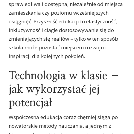
sprawiedliwa i dostępna, niezależnie od miejsca
zamieszkania czy poziomu wcześniejszych
osiągnięć. Przyszłość edukacji to elastyczność,
inkluzywność i ciągłe dostosowywanie się do
zmieniających się realiów – tylko w ten sposób
szkoła może pozostać miejscem rozwoju i
inspiracji dla kolejnych pokoleń.
Technologia w klasie –
jak wykorzystać jej
potencjał
Współczesna edukacja coraz chętniej sięga po
nowatorskie metody nauczania, a jednym z