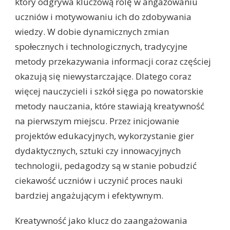
który odgrywa kluczową rolę w angażowaniu
uczniów i motywowaniu ich do zdobywania
wiedzy. W dobie dynamicznych zmian
społecznych i technologicznych, tradycyjne
metody przekazywania informacji coraz częściej
okazują się niewystarczające. Dlatego coraz
więcej nauczycieli i szkół sięga po nowatorskie
metody nauczania, które stawiają kreatywność
na pierwszym miejscu. Przez inicjowanie
projektów edukacyjnych, wykorzystanie gier
dydaktycznych, sztuki czy innowacyjnych
technologii, pedagodzy są w stanie pobudzić
ciekawość uczniów i uczynić proces nauki
bardziej angażującym i efektywnym.
Kreatywność jako klucz do zaangażowania