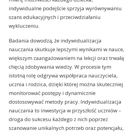
indywidualne podejście sprzyja wyrównywaniu
szans edukacyjnych i przeciwdziałaniu
wykluczeniu.
Badania dowodzą, że indywidualizacja
nauczania skutkuje lepszymi wynikami w nauce,
większym zaangażowaniem na lekcji oraz trwałą
chęcią zdobywania wiedzy. W procesie tym
istotną rolę odgrywa współpraca nauczyciela,
ucznia i rodzica, dzięki której można skuteczniej
monitorować postępy i dynamicznie
dostosowywać metody pracy. Indywidualizacja
nauczania to inwestycja w przyszłość uczniów –
droga do sukcesu każdego z nich poprzez
szanowanie unikalnych potrzeb oraz potencjału,