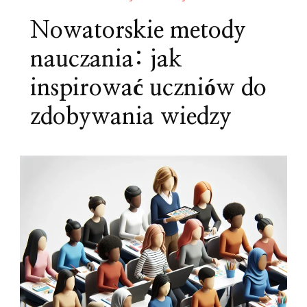
Nowatorskie metody
nauczania: jak
inspirować uczniów do
zdobywania wiedzy