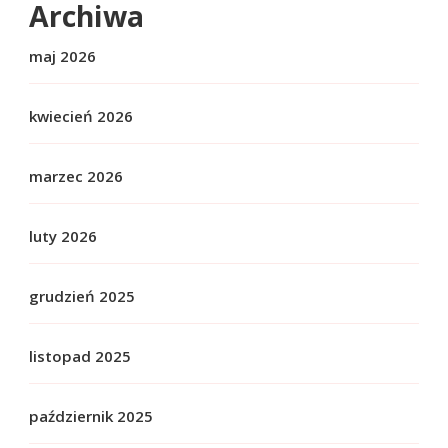
Archiwa
maj 2026
kwiecień 2026
marzec 2026
luty 2026
grudzień 2025
listopad 2025
październik 2025