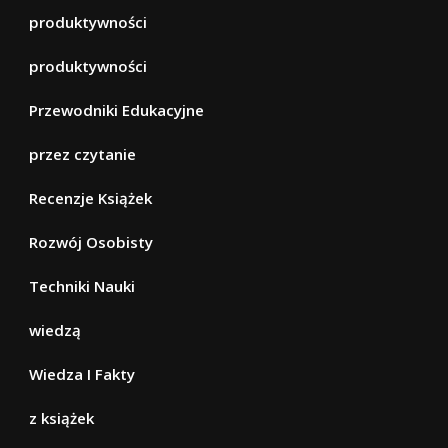
produktywności
produktywności
Przewodniki Edukacyjne
przez czytanie
Recenzje Książek
Rozwój Osobisty
Techniki Nauki
wiedzą
Wiedza I Fakty
z książek