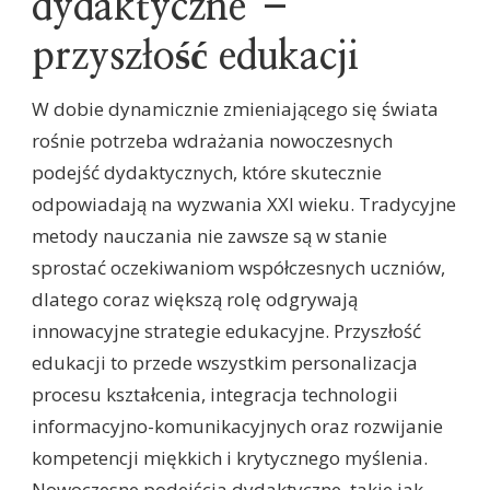
dydaktyczne –
przyszłość edukacji
W dobie dynamicznie zmieniającego się świata
rośnie potrzeba wdrażania nowoczesnych
podejść dydaktycznych, które skutecznie
odpowiadają na wyzwania XXI wieku. Tradycyjne
metody nauczania nie zawsze są w stanie
sprostać oczekiwaniom współczesnych uczniów,
dlatego coraz większą rolę odgrywają
innowacyjne strategie edukacyjne. Przyszłość
edukacji to przede wszystkim personalizacja
procesu kształcenia, integracja technologii
informacyjno-komunikacyjnych oraz rozwijanie
kompetencji miękkich i krytycznego myślenia.
Nowoczesne podejścia dydaktyczne, takie jak