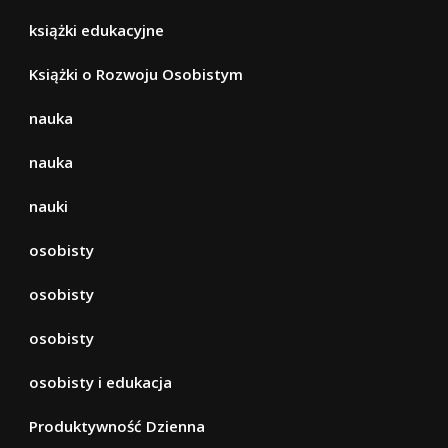
książki edukacyjne
Książki o Rozwoju Osobistym
nauka
nauka
nauki
osobisty
osobisty
osobisty
osobisty i edukacja
Produktywność Dzienna