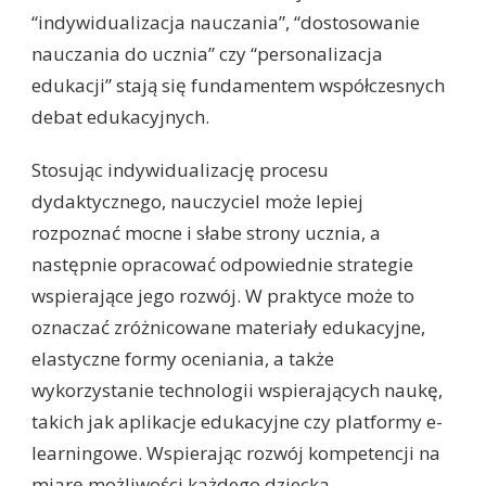
“indywidualizacja nauczania”, “dostosowanie
nauczania do ucznia” czy “personalizacja
edukacji” stają się fundamentem współczesnych
debat edukacyjnych.
Stosując indywidualizację procesu
dydaktycznego, nauczyciel może lepiej
rozpoznać mocne i słabe strony ucznia, a
następnie opracować odpowiednie strategie
wspierające jego rozwój. W praktyce może to
oznaczać zróżnicowane materiały edukacyjne,
elastyczne formy oceniania, a także
wykorzystanie technologii wspierających naukę,
takich jak aplikacje edukacyjne czy platformy e-
learningowe. Wspierając rozwój kompetencji na
miarę możliwości każdego dziecka,