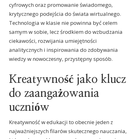
cyfrowych oraz promowanie świadomego,
krytycznego podejścia do świata wirtualnego.
Technologia w klasie nie powinna być celem
samym w sobie, lecz środkiem do wzbudzania
ciekawości, rozwijania umiejętności
analitycznych i inspirowania do zdobywania
wiedzy w nowoczesny, przystępny sposób.
Kreatywność jako klucz
do zaangażowania
uczniów
Kreatywność w edukacji to obecnie jeden z
najważniejszych filarów skutecznego nauczania,