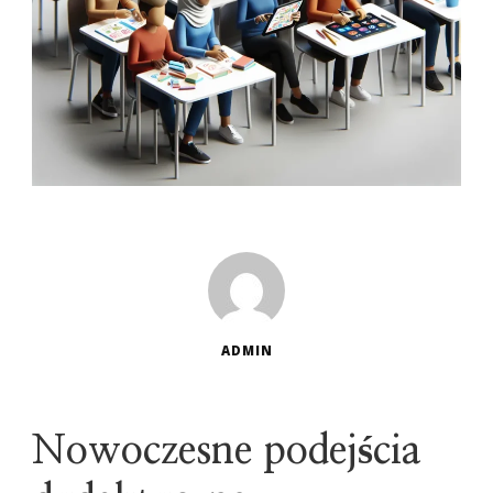
ADMIN
Nowoczesne podejścia