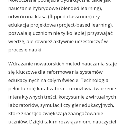
nauczanie hybrydowe (blended learning),
odwrócona klasa (flipped classroom) czy
edukacja projektowa (project-based learning),
pozwalają uczniom nie tylko lepiej przyswajać
wiedzę, ale również aktywnie uczestniczyć w
procesie nauki.
Wdrażanie nowatorskich metod nauczania staje
się kluczowe dla reformowania systemów
edukacyjnych na całym świecie. Technologia
pełni tu rolę katalizatora – umożliwia tworzenie
interaktywnych treści, korzystanie z wirtualnych
laboratoriów, symulacji czy gier edukacyjnych,
które znacząco zwiększają zaangażowanie
uczniów. Dzięki takim rozwiązaniom, nauczyciel