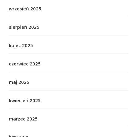
wrzesień 2025
sierpień 2025
lipiec 2025
czerwiec 2025
maj 2025
kwiecień 2025
marzec 2025