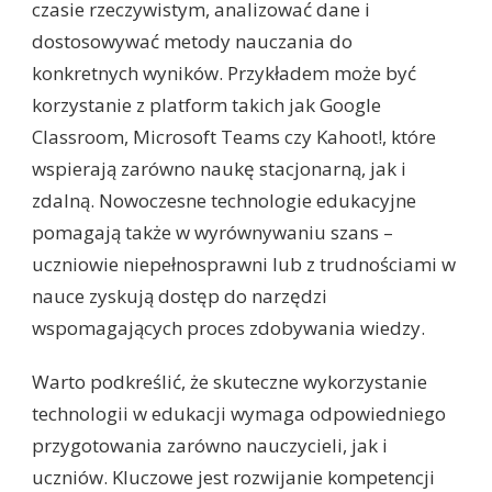
czasie rzeczywistym, analizować dane i
dostosowywać metody nauczania do
konkretnych wyników. Przykładem może być
korzystanie z platform takich jak Google
Classroom, Microsoft Teams czy Kahoot!, które
wspierają zarówno naukę stacjonarną, jak i
zdalną. Nowoczesne technologie edukacyjne
pomagają także w wyrównywaniu szans –
uczniowie niepełnosprawni lub z trudnościami w
nauce zyskują dostęp do narzędzi
wspomagających proces zdobywania wiedzy.
Warto podkreślić, że skuteczne wykorzystanie
technologii w edukacji wymaga odpowiedniego
przygotowania zarówno nauczycieli, jak i
uczniów. Kluczowe jest rozwijanie kompetencji