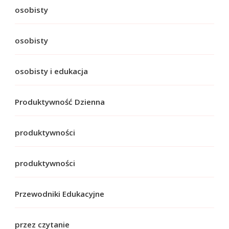
osobisty
osobisty
osobisty i edukacja
Produktywność Dzienna
produktywności
produktywności
Przewodniki Edukacyjne
przez czytanie