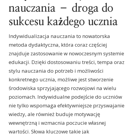
nauczania – droga do
sukcesu każdego ucznia
Indywidualizacja nauczania to nowatorska
metoda dydaktyczna, która coraz częściej
znajduje zastosowanie w nowoczesnym systemie
edukacji. Dzięki dostosowaniu treści, tempa oraz
stylu nauczania do potrzeb i możliwości
konkretnego ucznia, możliwe jest stworzenie
środowiska sprzyjającego rozwojowi na wielu
poziomach. Indywidualne podejście do uczniów
nie tylko wspomaga efektywniejsze przyswajanie
wiedzy, ale również buduje motywację
wewnętrzną i wzmacnia poczucie własnej
wartości. Słowa kluczowe takie jak