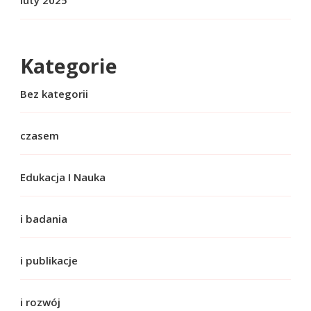
luty 2025
Kategorie
Bez kategorii
czasem
Edukacja I Nauka
i badania
i publikacje
i rozwój