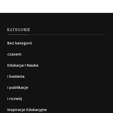
KATEGORIE
Bez kategorii
czasem
Edukacja I Nauka
i badania
i publikacje
i rozwój
Inspiracje Edukacyjne