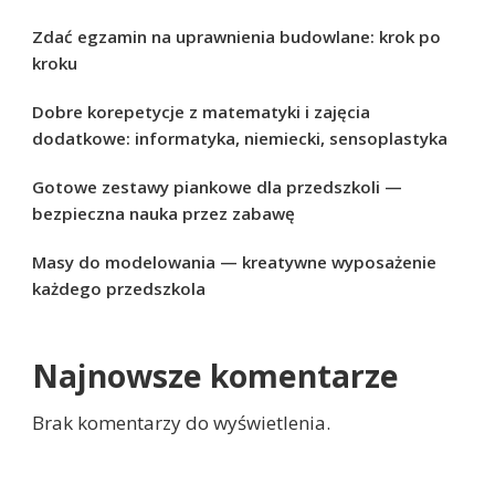
Zdać egzamin na uprawnienia budowlane: krok po
kroku
Dobre korepetycje z matematyki i zajęcia
dodatkowe: informatyka, niemiecki, sensoplastyka
Gotowe zestawy piankowe dla przedszkoli —
bezpieczna nauka przez zabawę
Masy do modelowania — kreatywne wyposażenie
każdego przedszkola
Najnowsze komentarze
Brak komentarzy do wyświetlenia.