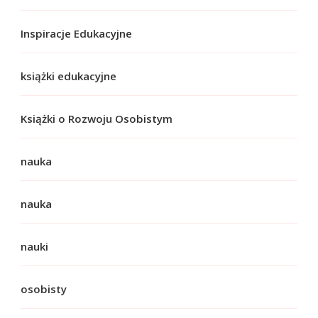
Inspiracje Edukacyjne
książki edukacyjne
Książki o Rozwoju Osobistym
nauka
nauka
nauki
osobisty