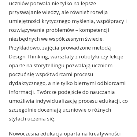
uczniów pozwala nie tylko na lepsze
przyswajanie wiedzy, ale również rozwija
umiejętności krytycznego myślenia, współpracy i
rozwiązywania problemów – kompetencji
niezbędnych we współczesnym świecie.
Przykładowo, zajęcia prowadzone metodą
Design Thinking, warsztaty z robotyki czy lekcje
oparte na storytellingu pozwalają uczniom
poczuć się współtwórcami procesu
dydaktycznego, a nie tylko biernymi odbiorcami
informacji. Twórcze podejście do nauczania
umożliwia indywidualizację procesu edukacji, co
szczególnie doceniają uczniowie o różnych
stylach uczenia się.
Nowoczesna edukacja oparta na kreatywności