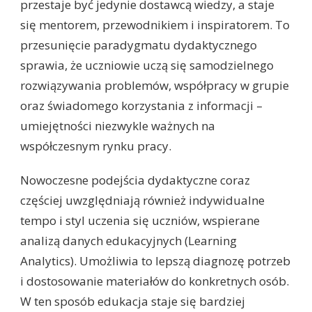
przestaje być jedynie dostawcą wiedzy, a staje
się mentorem, przewodnikiem i inspiratorem. To
przesunięcie paradygmatu dydaktycznego
sprawia, że uczniowie uczą się samodzielnego
rozwiązywania problemów, współpracy w grupie
oraz świadomego korzystania z informacji –
umiejętności niezwykle ważnych na
współczesnym rynku pracy.
Nowoczesne podejścia dydaktyczne coraz
częściej uwzględniają również indywidualne
tempo i styl uczenia się uczniów, wspierane
analizą danych edukacyjnych (Learning
Analytics). Umożliwia to lepszą diagnozę potrzeb
i dostosowanie materiałów do konkretnych osób.
W ten sposób edukacja staje się bardziej