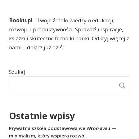
Booku.pl
- Twoje źródło wiedzy o edukacji,
rozwoju i produktywności. Sprawdź inspiracje,
książki i skuteczne techniki nauki. Odkryj więcej z
nami – dołącz już dziś!
Szukaj
S
Ostatnie wpisy
Prywatna szkoła podstawowa we Wrocławiu —
minimalizm, który wspiera rozwój