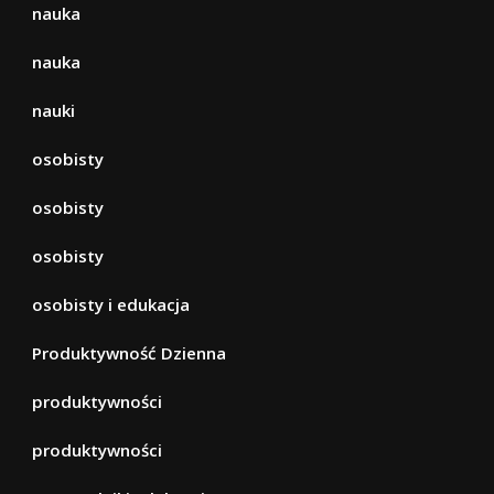
nauka
nauka
nauki
osobisty
osobisty
osobisty
osobisty i edukacja
Produktywność Dzienna
produktywności
produktywności