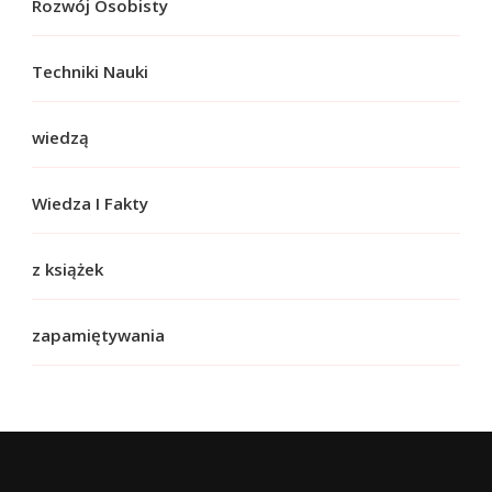
Rozwój Osobisty
Techniki Nauki
wiedzą
Wiedza I Fakty
z książek
zapamiętywania