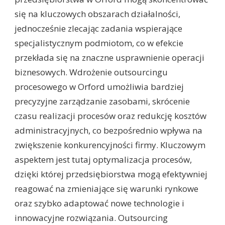
się na kluczowych obszarach działalności,
jednocześnie zlecając zadania wspierające
specjalistycznym podmiotom, co w efekcie
przekłada się na znaczne usprawnienie operacji
biznesowych. Wdrożenie outsourcingu
procesowego w Orford umożliwia bardziej
precyzyjne zarządzanie zasobami, skrócenie
czasu realizacji procesów oraz redukcję kosztów
administracyjnych, co bezpośrednio wpływa na
zwiększenie konkurencyjności firmy. Kluczowym
aspektem jest tutaj optymalizacja procesów,
dzięki której przedsiębiorstwa mogą efektywniej
reagować na zmieniające się warunki rynkowe
oraz szybko adaptować nowe technologie i
innowacyjne rozwiązania. Outsourcing