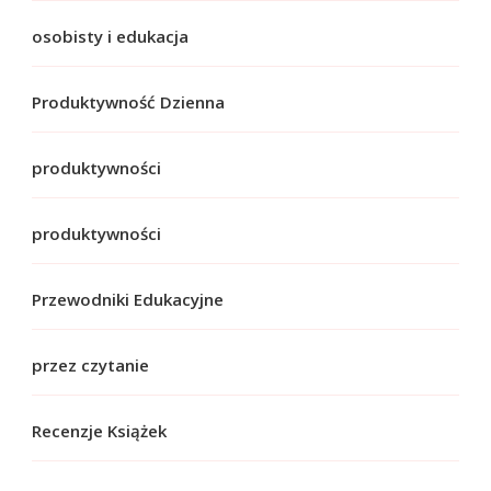
osobisty i edukacja
Produktywność Dzienna
produktywności
produktywności
Przewodniki Edukacyjne
przez czytanie
Recenzje Książek