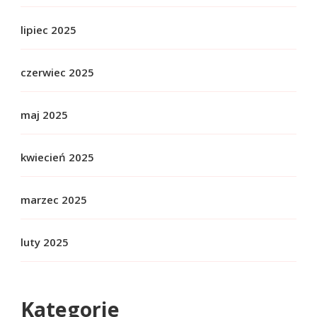
lipiec 2025
czerwiec 2025
maj 2025
kwiecień 2025
marzec 2025
luty 2025
Kategorie