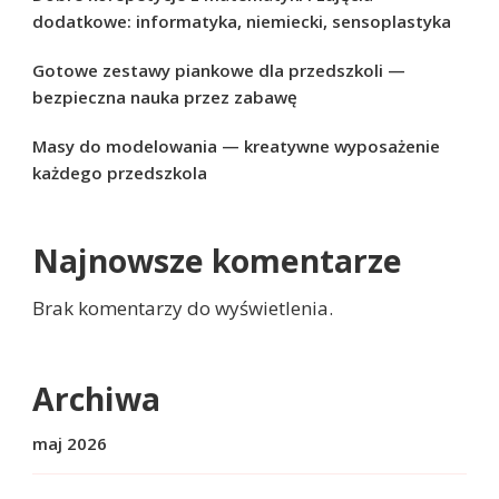
dodatkowe: informatyka, niemiecki, sensoplastyka
Gotowe zestawy piankowe dla przedszkoli —
bezpieczna nauka przez zabawę
Masy do modelowania — kreatywne wyposażenie
każdego przedszkola
Najnowsze komentarze
Brak komentarzy do wyświetlenia.
Archiwa
maj 2026