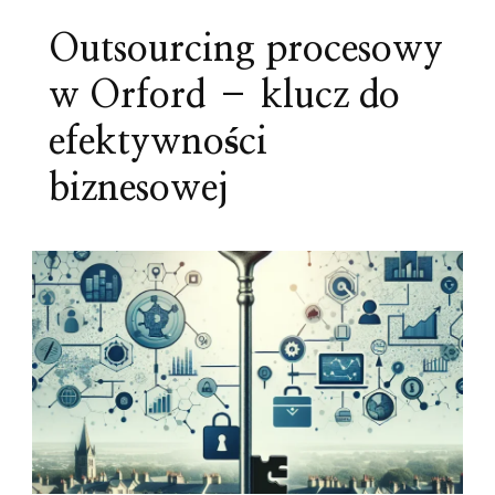
Outsourcing procesowy
w Orford – klucz do
efektywności
biznesowej