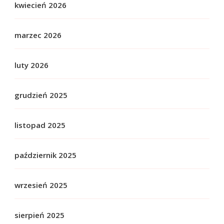
kwiecień 2026
marzec 2026
luty 2026
grudzień 2025
listopad 2025
październik 2025
wrzesień 2025
sierpień 2025