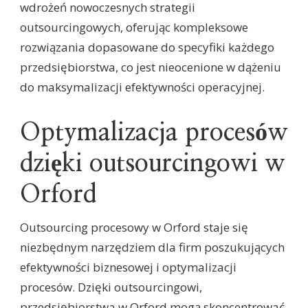
wdrożeń nowoczesnych strategii
outsourcingowych, oferując kompleksowe
rozwiązania dopasowane do specyfiki każdego
przedsiębiorstwa, co jest nieocenione w dążeniu
do maksymalizacji efektywności operacyjnej.
Optymalizacja procesów
dzięki outsourcingowi w
Orford
Outsourcing procesowy w Orford staje się
niezbędnym narzędziem dla firm poszukujących
efektywności biznesowej i optymalizacji
procesów. Dzięki outsourcingowi,
przedsiębiorstwa w Orford mogą skoncentrować