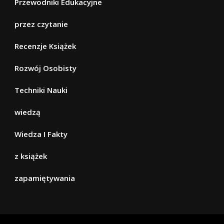
Przewodniki Edukacyjne
przez czytanie
Recenzje Książek
Rozwój Osobisty
Techniki Nauki
wiedzą
Wiedza I Fakty
z książek
zapamiętywania