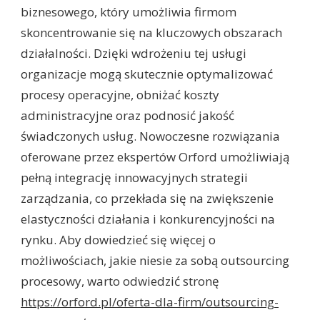
biznesowego, który umożliwia firmom
skoncentrowanie się na kluczowych obszarach
działalności. Dzięki wdrożeniu tej usługi
organizacje mogą skutecznie optymalizować
procesy operacyjne, obniżać koszty
administracyjne oraz podnosić jakość
świadczonych usług. Nowoczesne rozwiązania
oferowane przez ekspertów Orford umożliwiają
pełną integrację innowacyjnych strategii
zarządzania, co przekłada się na zwiększenie
elastyczności działania i konkurencyjności na
rynku. Aby dowiedzieć się więcej o
możliwościach, jakie niesie za sobą outsourcing
procesowy, warto odwiedzić stronę
https://orford.pl/oferta-dla-firm/outsourcing-