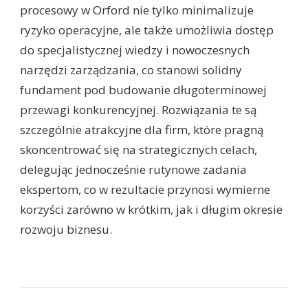
procesowy w Orford nie tylko minimalizuje
ryzyko operacyjne, ale także umożliwia dostęp
do specjalistycznej wiedzy i nowoczesnych
narzędzi zarządzania, co stanowi solidny
fundament pod budowanie długoterminowej
przewagi konkurencyjnej. Rozwiązania te są
szczególnie atrakcyjne dla firm, które pragną
skoncentrować się na strategicznych celach,
delegując jednocześnie rutynowe zadania
ekspertom, co w rezultacie przynosi wymierne
korzyści zarówno w krótkim, jak i długim okresie
rozwoju biznesu.