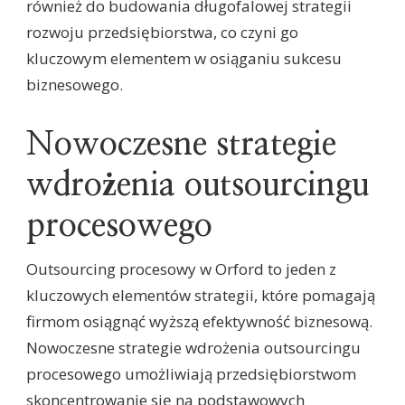
również do budowania długofalowej strategii
rozwoju przedsiębiorstwa, co czyni go
kluczowym elementem w osiąganiu sukcesu
biznesowego.
Nowoczesne strategie
wdrożenia outsourcingu
procesowego
Outsourcing procesowy w Orford to jeden z
kluczowych elementów strategii, które pomagają
firmom osiągnąć wyższą efektywność biznesową.
Nowoczesne strategie wdrożenia outsourcingu
procesowego umożliwiają przedsiębiorstwom
skoncentrowanie się na podstawowych