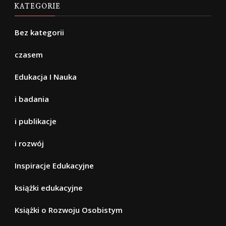
KATEGORIE
Bez kategorii
czasem
Edukacja I Nauka
i badania
i publikacje
i rozwój
Inspiracje Edukacyjne
książki edukacyjne
Książki o Rozwoju Osobistym