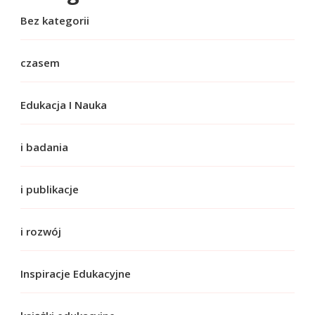
Bez kategorii
czasem
Edukacja I Nauka
i badania
i publikacje
i rozwój
Inspiracje Edukacyjne