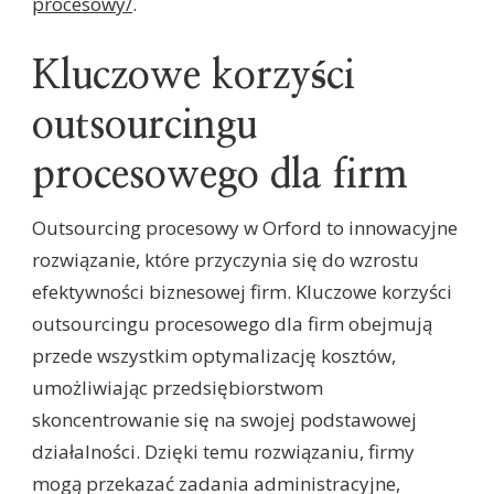
procesowy/
.
Kluczowe korzyści
outsourcingu
procesowego dla firm
Outsourcing procesowy w Orford to innowacyjne
rozwiązanie, które przyczynia się do wzrostu
efektywności biznesowej firm. Kluczowe korzyści
outsourcingu procesowego dla firm obejmują
przede wszystkim optymalizację kosztów,
umożliwiając przedsiębiorstwom
skoncentrowanie się na swojej podstawowej
działalności. Dzięki temu rozwiązaniu, firmy
mogą przekazać zadania administracyjne,