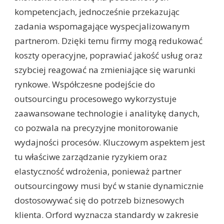
kompetencjach, jednocześnie przekazując
zadania wspomagające wyspecjalizowanym
partnerom. Dzięki temu firmy mogą redukować
koszty operacyjne, poprawiać jakość usług oraz
szybciej reagować na zmieniające się warunki
rynkowe. Współczesne podejście do
outsourcingu procesowego wykorzystuje
zaawansowane technologie i analitykę danych,
co pozwala na precyzyjne monitorowanie
wydajności procesów. Kluczowym aspektem jest
tu właściwe zarządzanie ryzykiem oraz
elastyczność wdrożenia, ponieważ partner
outsourcingowy musi być w stanie dynamicznie
dostosowywać się do potrzeb biznesowych
klienta. Orford wyznacza standardy w zakresie