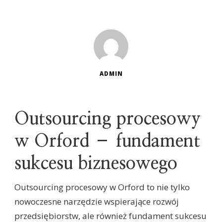
ADMIN
Outsourcing procesowy
w Orford – fundament
sukcesu biznesowego
Outsourcing procesowy w Orford to nie tylko
nowoczesne narzędzie wspierające rozwój
przedsiębiorstw, ale również fundament sukcesu