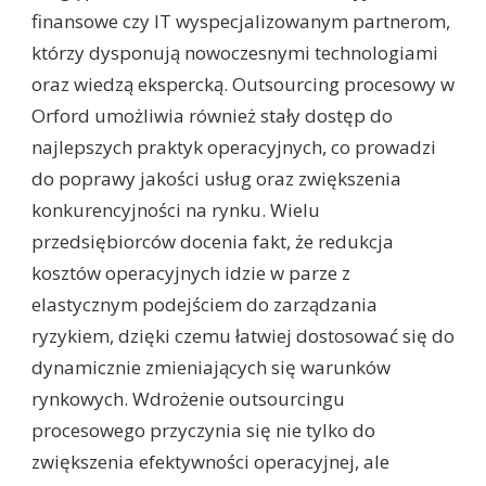
finansowe czy IT wyspecjalizowanym partnerom,
którzy dysponują nowoczesnymi technologiami
oraz wiedzą ekspercką. Outsourcing procesowy w
Orford umożliwia również stały dostęp do
najlepszych praktyk operacyjnych, co prowadzi
do poprawy jakości usług oraz zwiększenia
konkurencyjności na rynku. Wielu
przedsiębiorców docenia fakt, że redukcja
kosztów operacyjnych idzie w parze z
elastycznym podejściem do zarządzania
ryzykiem, dzięki czemu łatwiej dostosować się do
dynamicznie zmieniających się warunków
rynkowych. Wdrożenie outsourcingu
procesowego przyczynia się nie tylko do
zwiększenia efektywności operacyjnej, ale