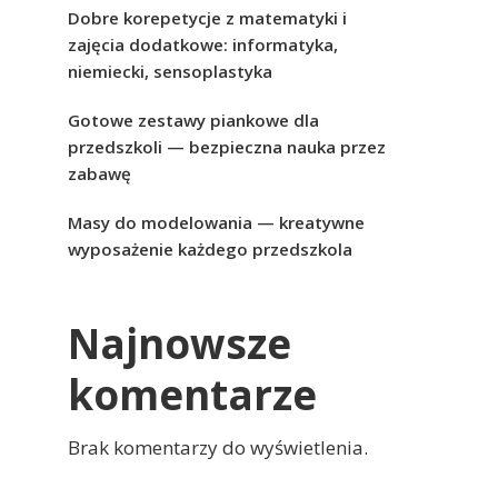
Dobre korepetycje z matematyki i
zajęcia dodatkowe: informatyka,
niemiecki, sensoplastyka
Gotowe zestawy piankowe dla
przedszkoli — bezpieczna nauka przez
zabawę
Masy do modelowania — kreatywne
wyposażenie każdego przedszkola
Najnowsze
komentarze
Brak komentarzy do wyświetlenia.