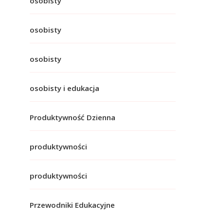
osobisty
osobisty
osobisty
osobisty i edukacja
Produktywność Dzienna
produktywności
produktywności
Przewodniki Edukacyjne