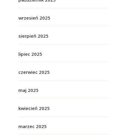
wrzesień 2025
sierpień 2025
lipiec 2025
czerwiec 2025
maj 2025
kwiecień 2025
marzec 2025