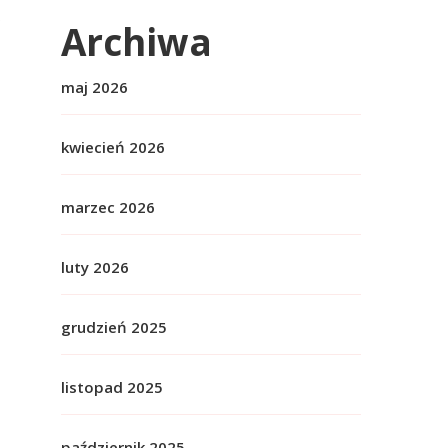
Archiwa
maj 2026
kwiecień 2026
marzec 2026
luty 2026
grudzień 2025
listopad 2025
październik 2025