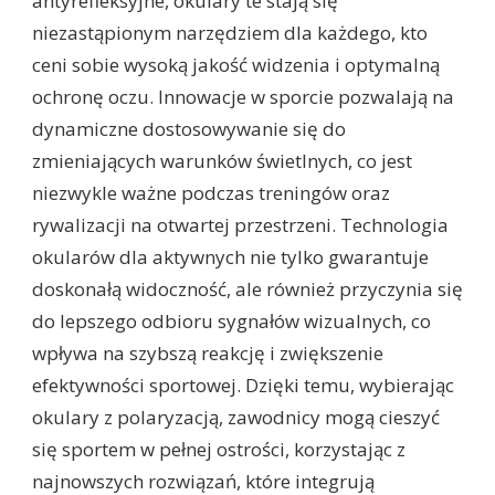
antyrefleksyjne, okulary te stają się
niezastąpionym narzędziem dla każdego, kto
ceni sobie wysoką jakość widzenia i optymalną
ochronę oczu. Innowacje w sporcie pozwalają na
dynamiczne dostosowywanie się do
zmieniających warunków świetlnych, co jest
niezwykle ważne podczas treningów oraz
rywalizacji na otwartej przestrzeni. Technologia
okularów dla aktywnych nie tylko gwarantuje
doskonałą widoczność, ale również przyczynia się
do lepszego odbioru sygnałów wizualnych, co
wpływa na szybszą reakcję i zwiększenie
efektywności sportowej. Dzięki temu, wybierając
okulary z polaryzacją, zawodnicy mogą cieszyć
się sportem w pełnej ostrości, korzystając z
najnowszych rozwiązań, które integrują