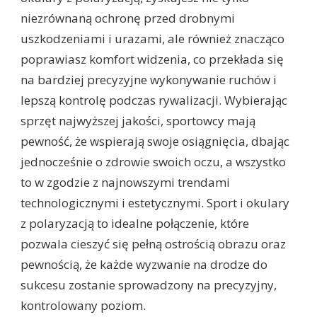
niezrównaną ochronę przed drobnymi
uszkodzeniami i urazami, ale również znacząco
poprawiasz komfort widzenia, co przekłada się
na bardziej precyzyjne wykonywanie ruchów i
lepszą kontrolę podczas rywalizacji. Wybierając
sprzęt najwyższej jakości, sportowcy mają
pewność, że wspierają swoje osiągnięcia, dbając
jednocześnie o zdrowie swoich oczu, a wszystko
to w zgodzie z najnowszymi trendami
technologicznymi i estetycznymi. Sport i okulary
z polaryzacją to idealne połączenie, które
pozwala cieszyć się pełną ostrością obrazu oraz
pewnością, że każde wyzwanie na drodze do
sukcesu zostanie sprowadzony na precyzyjny,
kontrolowany poziom.