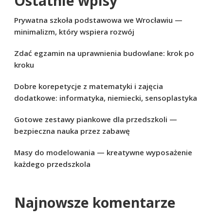
Ostatnie wpisy
Prywatna szkoła podstawowa we Wrocławiu —
minimalizm, który wspiera rozwój
Zdać egzamin na uprawnienia budowlane: krok po
kroku
Dobre korepetycje z matematyki i zajęcia
dodatkowe: informatyka, niemiecki, sensoplastyka
Gotowe zestawy piankowe dla przedszkoli —
bezpieczna nauka przez zabawę
Masy do modelowania — kreatywne wyposażenie
każdego przedszkola
Najnowsze komentarze