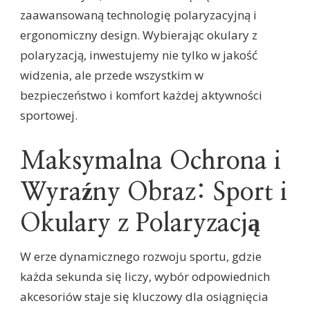
zaawansowaną technologię polaryzacyjną i
ergonomiczny design. Wybierając okulary z
polaryzacją, inwestujemy nie tylko w jakość
widzenia, ale przede wszystkim w
bezpieczeństwo i komfort każdej aktywności
sportowej.
Maksymalna Ochrona i
Wyraźny Obraz: Sport i
Okulary z Polaryzacją
W erze dynamicznego rozwoju sportu, gdzie
każda sekunda się liczy, wybór odpowiednich
akcesoriów staje się kluczowy dla osiągnięcia