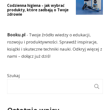
Codzienna higiena – jak wybrać
produkty, które zadbają o Twoje
zdrowie
Booku.pl
- Twoje źródło wiedzy o edukacji,
rozwoju i produktywności. Sprawdź inspiracje,
książki i skuteczne techniki nauki. Odkryj więcej z
nami – dołącz już dziś!
Szukaj
S