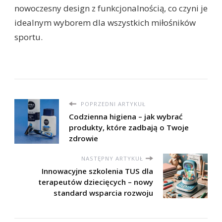
nowoczesny design z funkcjonalnością, co czyni je
idealnym wyborem dla wszystkich miłośników
sportu.
POPRZEDNI ARTYKUŁ
Codzienna higiena – jak wybrać
produkty, które zadbają o Twoje
zdrowie
NASTĘPNY ARTYKUŁ
Innowacyjne szkolenia TUS dla
terapeutów dziecięcych – nowy
standard wsparcia rozwoju