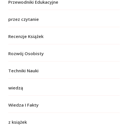
Przewodniki Edukacyjne
przez czytanie
Recenzje Książek
Rozwój Osobisty
Techniki Nauki
wiedzą
Wiedza I Fakty
z książek