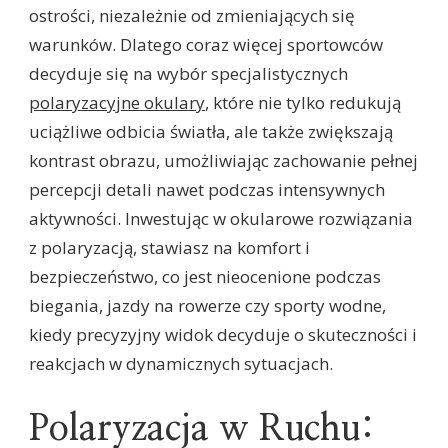
ostrości, niezależnie od zmieniających się
warunków. Dlatego coraz więcej sportowców
decyduje się na wybór specjalistycznych
polaryzacyjne okulary
, które nie tylko redukują
uciążliwe odbicia światła, ale także zwiększają
kontrast obrazu, umożliwiając zachowanie pełnej
percepcji detali nawet podczas intensywnych
aktywności. Inwestując w okularowe rozwiązania
z polaryzacją, stawiasz na komfort i
bezpieczeństwo, co jest nieocenione podczas
biegania, jazdy na rowerze czy sporty wodne,
kiedy precyzyjny widok decyduje o skuteczności i
reakcjach w dynamicznych sytuacjach.
Polaryzacja w Ruchu: