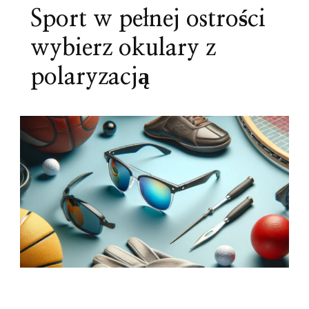
Sport w pełnej ostrości
wybierz okulary z
polaryzacją