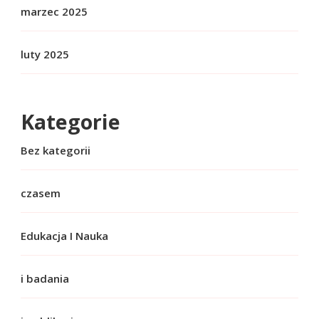
marzec 2025
luty 2025
Kategorie
Bez kategorii
czasem
Edukacja I Nauka
i badania