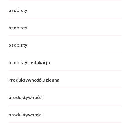
osobisty
osobisty
osobisty
osobisty i edukacja
Produktywność Dzienna
produktywności
produktywności