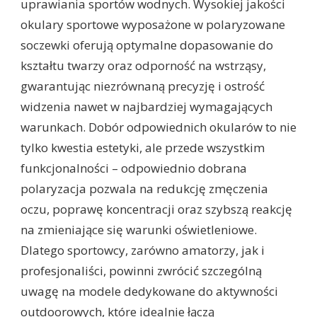
uprawiania sportów wodnych. Wysokiej jakości
okulary sportowe wyposażone w polaryzowane
soczewki oferują optymalne dopasowanie do
kształtu twarzy oraz odporność na wstrząsy,
gwarantując niezrównaną precyzję i ostrość
widzenia nawet w najbardziej wymagających
warunkach. Dobór odpowiednich okularów to nie
tylko kwestia estetyki, ale przede wszystkim
funkcjonalności – odpowiednio dobrana
polaryzacja pozwala na redukcję zmęczenia
oczu, poprawę koncentracji oraz szybszą reakcję
na zmieniające się warunki oświetleniowe.
Dlatego sportowcy, zarówno amatorzy, jak i
profesjonaliści, powinni zwrócić szczególną
uwagę na modele dedykowane do aktywności
outdoorowych, które idealnie łączą