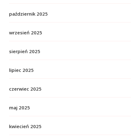
październik 2025
wrzesień 2025
sierpień 2025
lipiec 2025
czerwiec 2025
maj 2025
kwiecień 2025