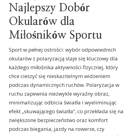
Najlepszy Dobór
Okularów dla
Miłośników Sportu
Sport w pełnej ostrości: wybór odpowiednich
okularów z polaryzacją staje się kluczowy dla
każdego miłośnika aktywności fizycznej, który
chce cieszyć się nieskazitelnym widzeniem
podczas dynamicznych ruchów. Polaryzacja w
ruchu zapewnia niezwykle wyraźny obraz,
minimalizując odbicia światła i wyeliminując
efekt „skuwającego światła”, co przekłada się na
zwiększone bezpieczeństwo oraz komfort
podczas biegania, jazdy na rowerze, czy