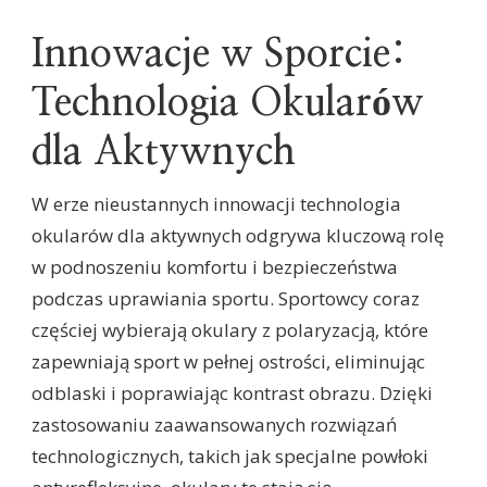
Innowacje w Sporcie:
Technologia Okularów
dla Aktywnych
W erze nieustannych innowacji technologia
okularów dla aktywnych odgrywa kluczową rolę
w podnoszeniu komfortu i bezpieczeństwa
podczas uprawiania sportu. Sportowcy coraz
częściej wybierają okulary z polaryzacją, które
zapewniają sport w pełnej ostrości, eliminując
odblaski i poprawiając kontrast obrazu. Dzięki
zastosowaniu zaawansowanych rozwiązań
technologicznych, takich jak specjalne powłoki