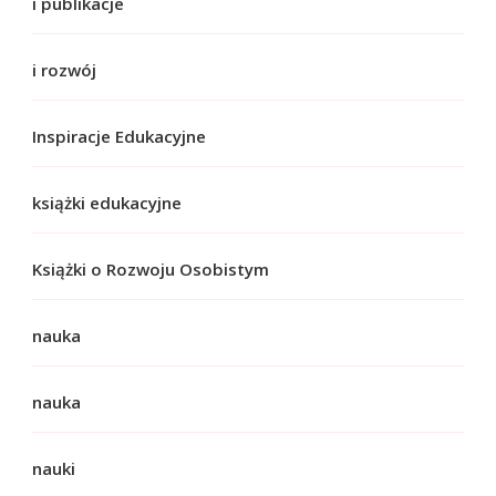
i publikacje
i rozwój
Inspiracje Edukacyjne
książki edukacyjne
Książki o Rozwoju Osobistym
nauka
nauka
nauki