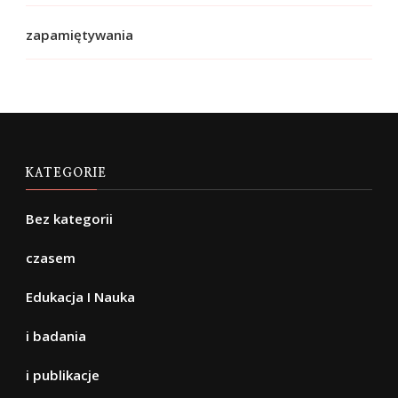
zapamiętywania
KATEGORIE
Bez kategorii
czasem
Edukacja I Nauka
i badania
i publikacje