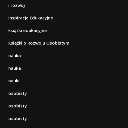
i rozwój
Inspiracje Edukacyjne
książki edukacyjne
Książki o Rozwoju Osobistym
nauka
nauka
nauki
osobisty
osobisty
osobisty