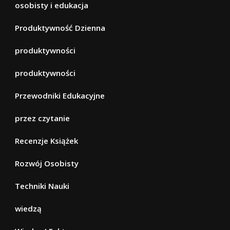
osobisty i edukacja
Produktywność Dzienna
produktywności
produktywności
Przewodniki Edukacyjne
przez czytanie
Recenzje Książek
Rozwój Osobisty
Techniki Nauki
wiedzą