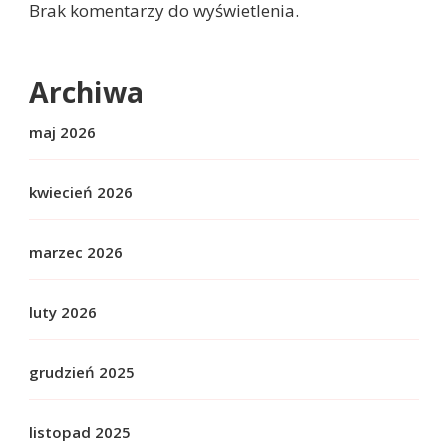
Brak komentarzy do wyświetlenia.
Archiwa
maj 2026
kwiecień 2026
marzec 2026
luty 2026
grudzień 2025
listopad 2025