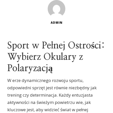
ADMIN
Sport w Pełnej Ostrości:
Wybierz Okulary z
Polaryzacją
W erze dynamicznego rozwoju sportu,
odpowiedni sprzęt jest równie niezbędny jak
trening czy determinacja. Każdy entuzjasta
aktywności na świeżym powietrzu wie, jak
kluczowe jest, aby widzieć świat w pełnej