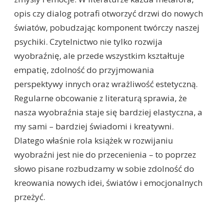
opis czy dialog potrafi otworzyć drzwi do nowych
światów, pobudzając komponent twórczy naszej
psychiki. Czytelnictwo nie tylko rozwija
wyobraźnię, ale przede wszystkim kształtuje
empatię, zdolność do przyjmowania
perspektywy innych oraz wrażliwość estetyczną.
Regularne obcowanie z literaturą sprawia, że
nasza wyobraźnia staje się bardziej elastyczna, a
my sami – bardziej świadomi i kreatywni.
Dlatego właśnie rola książek w rozwijaniu
wyobraźni jest nie do przecenienia – to poprzez
słowo pisane rozbudzamy w sobie zdolność do
kreowania nowych idei, światów i emocjonalnych
przeżyć.