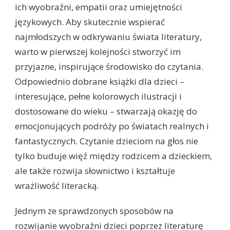
ich wyobraźni, empatii oraz umiejętności
językowych. Aby skutecznie wspierać
najmłodszych w odkrywaniu świata literatury,
warto w pierwszej kolejności stworzyć im
przyjazne, inspirujące środowisko do czytania.
Odpowiednio dobrane książki dla dzieci –
interesujące, pełne kolorowych ilustracji i
dostosowane do wieku – stwarzają okazję do
emocjonujących podróży po światach realnych i
fantastycznych. Czytanie dzieciom na głos nie
tylko buduje więź między rodzicem a dzieckiem,
ale także rozwija słownictwo i kształtuje
wrażliwość literacką.
Jednym ze sprawdzonych sposobów na
rozwijanie wyobraźni dzieci poprzez literaturę