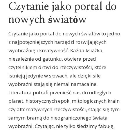
Czytanie jako portal do
nowych światów
Czytanie jako portal do nowych światów to jedno
z najpotężniejszych narzędzi rozwijających
wyobraźnię i kreatywność. Każda książka,
niezależnie od gatunku, otwiera przed
czytelnikiem drzwi do rzeczywistości, które
istnieją jedynie w słowach, ale dzięki sile
wyobraźni stają się niemal namacalne.
Literatura potrafi przenieść nas do odległych
planet, historycznych epok, mitologicznych krain
czy alternatywnych rzeczywistości, stając się tym
samym bramą do nieograniczonego świata
wyobraźni. Czytając, nie tylko śledzimy fabułę,