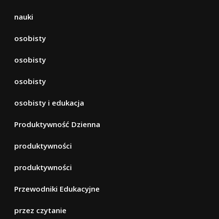
nauki
osobisty
osobisty
osobisty
osobisty i edukacja
Produktywność Dzienna
produktywności
produktywności
Przewodniki Edukacyjne
przez czytanie