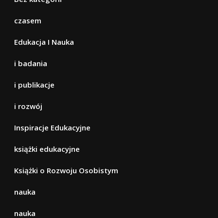
czasem
Edukacja I Nauka
i badania
i publikacje
i rozwój
Inspiracje Edukacyjne
książki edukacyjne
Książki o Rozwoju Osobistym
nauka
nauka