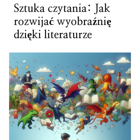
Sztuka czytania: Jak
rozwijać wyobraźnię
dzięki literaturze