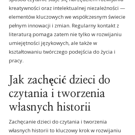
kreatywności oraz intelektualnej niezależności —
elementów kluczowych we współczesnym świecie
pełnym innowacji i zmian. Regularny kontakt z
literaturą pomaga zatem nie tylko w rozwijaniu
umiejętności językowych, ale także w
kształtowaniu twórczego podejścia do życia i
pracy.
Jak zachęcić dzieci do
czytania i tworzenia
własnych historii
Zachęcanie dzieci do czytania i tworzenia
własnych historii to kluczowy krok w rozwijaniu