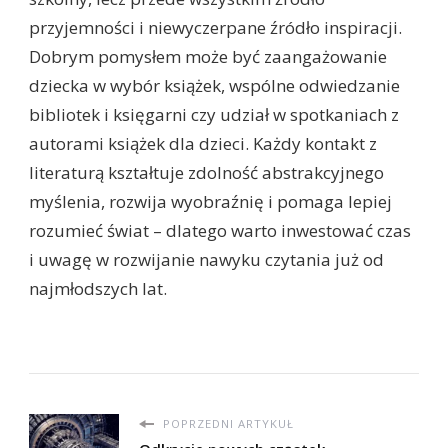
przyjemności i niewyczerpane źródło inspiracji.
Dobrym pomysłem może być zaangażowanie
dziecka w wybór książek, wspólne odwiedzanie
bibliotek i księgarni czy udział w spotkaniach z
autorami książek dla dzieci. Każdy kontakt z
literaturą kształtuje zdolność abstrakcyjnego
myślenia, rozwija wyobraźnię i pomaga lepiej
rozumieć świat – dlatego warto inwestować czas
i uwagę w rozwijanie nawyku czytania już od
najmłodszych lat.
POPRZEDNI ARTYKUŁ