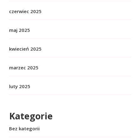
czerwiec 2025
maj 2025
kwiecień 2025
marzec 2025
luty 2025
Kategorie
Bez kategorii