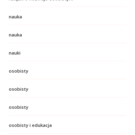
nauka
nauka
nauki
osobisty
osobisty
osobisty
osobisty i edukacja