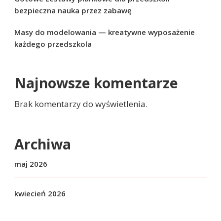
bezpieczna nauka przez zabawę
Masy do modelowania — kreatywne wyposażenie
każdego przedszkola
Najnowsze komentarze
Brak komentarzy do wyświetlenia.
Archiwa
maj 2026
kwiecień 2026