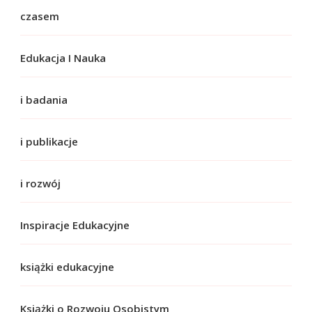
czasem
Edukacja I Nauka
i badania
i publikacje
i rozwój
Inspiracje Edukacyjne
książki edukacyjne
Książki o Rozwoju Osobistym