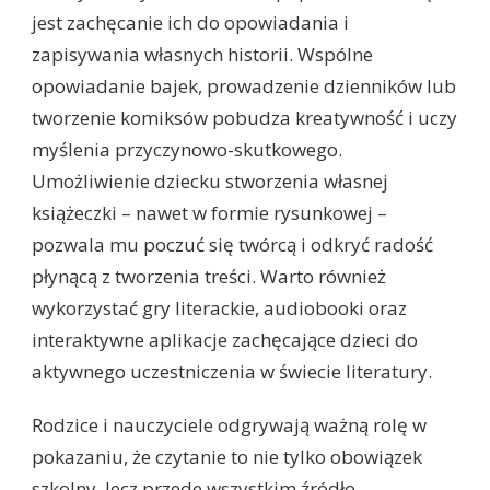
jest zachęcanie ich do opowiadania i
zapisywania własnych historii. Wspólne
opowiadanie bajek, prowadzenie dzienników lub
tworzenie komiksów pobudza kreatywność i uczy
myślenia przyczynowo-skutkowego.
Umożliwienie dziecku stworzenia własnej
książeczki – nawet w formie rysunkowej –
pozwala mu poczuć się twórcą i odkryć radość
płynącą z tworzenia treści. Warto również
wykorzystać gry literackie, audiobooki oraz
interaktywne aplikacje zachęcające dzieci do
aktywnego uczestniczenia w świecie literatury.
Rodzice i nauczyciele odgrywają ważną rolę w
pokazaniu, że czytanie to nie tylko obowiązek
szkolny, lecz przede wszystkim źródło