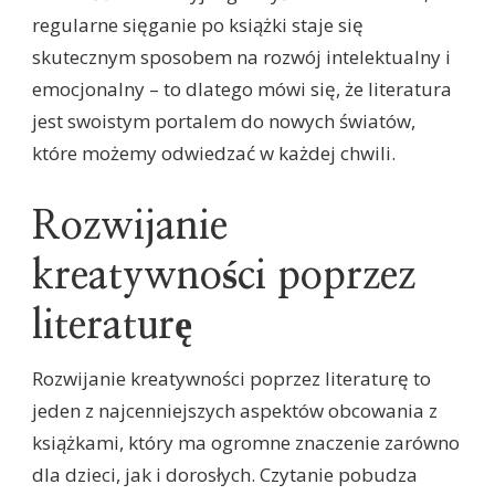
regularne sięganie po książki staje się
skutecznym sposobem na rozwój intelektualny i
emocjonalny – to dlatego mówi się, że literatura
jest swoistym portalem do nowych światów,
które możemy odwiedzać w każdej chwili.
Rozwijanie
kreatywności poprzez
literaturę
Rozwijanie kreatywności poprzez literaturę to
jeden z najcenniejszych aspektów obcowania z
książkami, który ma ogromne znaczenie zarówno
dla dzieci, jak i dorosłych. Czytanie pobudza