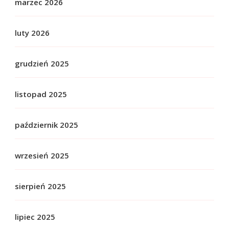
marzec 2026
luty 2026
grudzień 2025
listopad 2025
październik 2025
wrzesień 2025
sierpień 2025
lipiec 2025