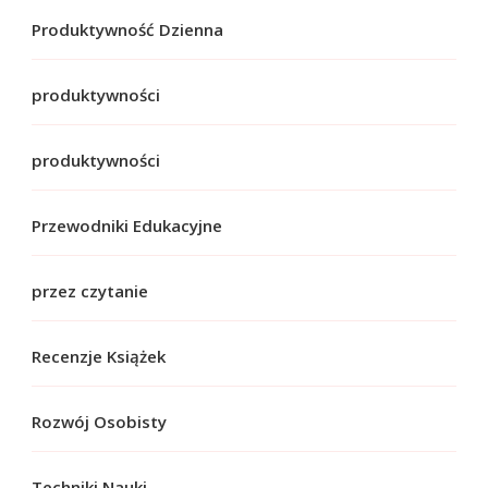
Produktywność Dzienna
produktywności
produktywności
Przewodniki Edukacyjne
przez czytanie
Recenzje Książek
Rozwój Osobisty
Techniki Nauki