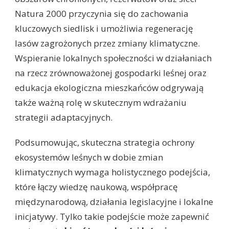
Natura 2000 przyczynia się do zachowania
kluczowych siedlisk i umożliwia regenerację
lasów zagrożonych przez zmiany klimatyczne.
Wspieranie lokalnych społeczności w działaniach
na rzecz zrównoważonej gospodarki leśnej oraz
edukacja ekologiczna mieszkańców odgrywają
także ważną rolę w skutecznym wdrażaniu
strategii adaptacyjnych.
Podsumowując, skuteczna strategia ochrony
ekosystemów leśnych w dobie zmian
klimatycznych wymaga holistycznego podejścia,
które łączy wiedzę naukową, współpracę
międzynarodową, działania legislacyjne i lokalne
inicjatywy. Tylko takie podejście może zapewnić