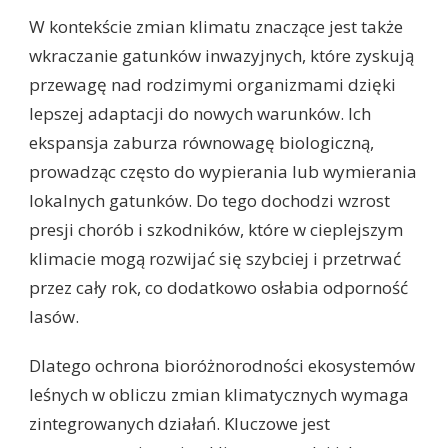
W kontekście zmian klimatu znaczące jest także
wkraczanie gatunków inwazyjnych, które zyskują
przewagę nad rodzimymi organizmami dzięki
lepszej adaptacji do nowych warunków. Ich
ekspansja zaburza równowagę biologiczną,
prowadząc często do wypierania lub wymierania
lokalnych gatunków. Do tego dochodzi wzrost
presji chorób i szkodników, które w cieplejszym
klimacie mogą rozwijać się szybciej i przetrwać
przez cały rok, co dodatkowo osłabia odporność
lasów.
Dlatego ochrona bioróżnorodności ekosystemów
leśnych w obliczu zmian klimatycznych wymaga
zintegrowanych działań. Kluczowe jest