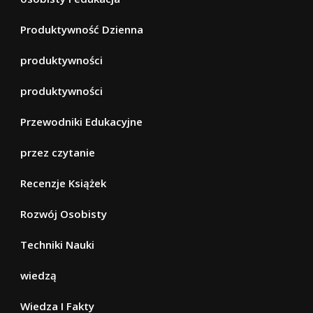
Produktywność Dzienna
produktywności
produktywności
Przewodniki Edukacyjne
przez czytanie
Recenzje Książek
Rozwój Osobisty
Techniki Nauki
wiedzą
Wiedza I Fakty