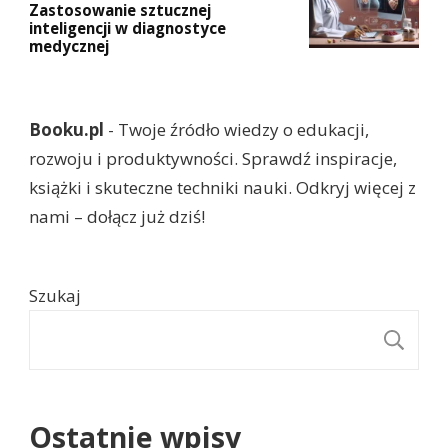
Zastosowanie sztucznej
inteligencji w diagnostyce
medycznej
Booku.pl
- Twoje źródło wiedzy o edukacji,
rozwoju i produktywności. Sprawdź inspiracje,
książki i skuteczne techniki nauki. Odkryj więcej z
nami – dołącz już dziś!
Szukaj
S
Ostatnie wpisy