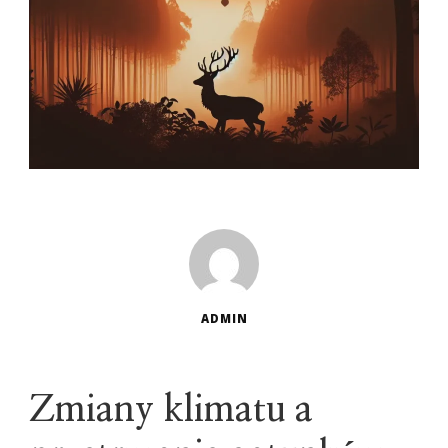
ADMIN
Zmiany klimatu a