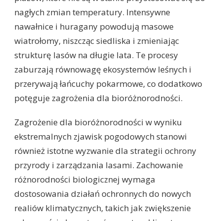
nagłych zmian temperatury. Intensywne
nawałnice i huragany powodują masowe
wiatrołomy, niszcząc siedliska i zmieniając
strukturę lasów na długie lata. Te procesy
zaburzają równowagę ekosystemów leśnych i
przerywają łańcuchy pokarmowe, co dodatkowo
potęguje zagrożenia dla bioróżnorodności.
Zagrożenie dla bioróżnorodności w wyniku
ekstremalnych zjawisk pogodowych stanowi
również istotne wyzwanie dla strategii ochrony
przyrody i zarządzania lasami. Zachowanie
różnorodności biologicznej wymaga
dostosowania działań ochronnych do nowych
realiów klimatycznych, takich jak zwiększenie