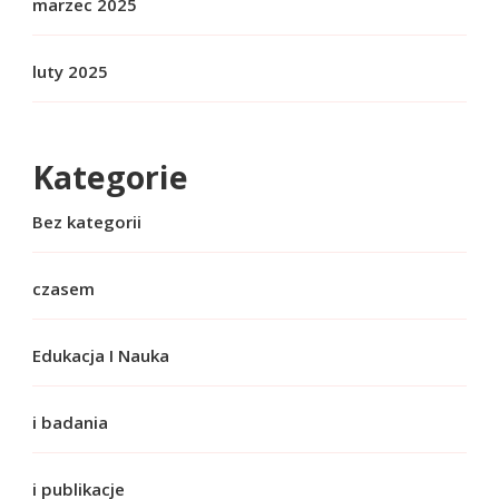
marzec 2025
luty 2025
Kategorie
Bez kategorii
czasem
Edukacja I Nauka
i badania
i publikacje