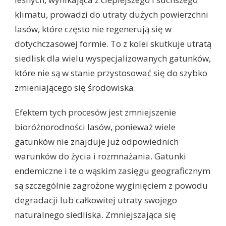
klimatu, prowadzi do utraty dużych powierzchni
lasów, które często nie regenerują się w
dotychczasowej formie. To z kolei skutkuje utratą
siedlisk dla wielu wyspecjalizowanych gatunków,
które nie są w stanie przystosować się do szybko
zmieniającego się środowiska.
Efektem tych procesów jest zmniejszenie
bioróżnorodności lasów, ponieważ wiele
gatunków nie znajduje już odpowiednich
warunków do życia i rozmnażania. Gatunki
endemiczne i te o wąskim zasięgu geograficznym
są szczególnie zagrożone wyginięciem z powodu
degradacji lub całkowitej utraty swojego
naturalnego siedliska. Zmniejszająca się