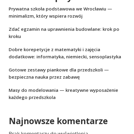
Prywatna szkoła podstawowa we Wrocławiu —
minimalizm, który wspiera rozwój
Zdać egzamin na uprawnienia budowlane: krok po
kroku
Dobre korepetycje z matematyki i zajęcia
dodatkowe: informatyka, niemiecki, sensoplastyka
Gotowe zestawy piankowe dla przedszkoli —
bezpieczna nauka przez zabawę
Masy do modelowania — kreatywne wyposażenie
każdego przedszkola
Najnowsze komentarze
Brak komentarzy do wyświetlenia.