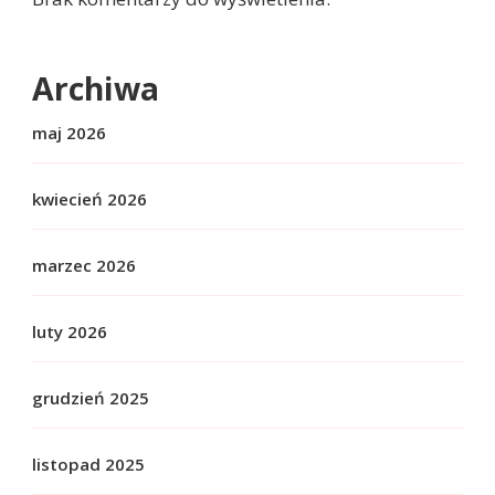
Archiwa
maj 2026
kwiecień 2026
marzec 2026
luty 2026
grudzień 2025
listopad 2025