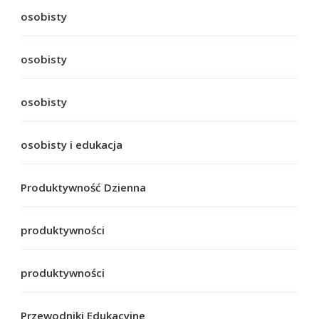
osobisty
osobisty
osobisty
osobisty i edukacja
Produktywność Dzienna
produktywności
produktywności
Przewodniki Edukacyjne