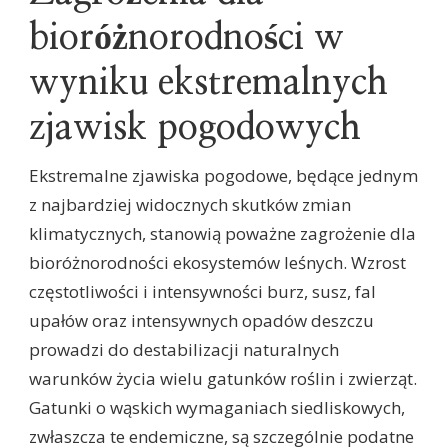
bioróżnorodności w
wyniku ekstremalnych
zjawisk pogodowych
Ekstremalne zjawiska pogodowe, będące jednym
z najbardziej widocznych skutków zmian
klimatycznych, stanowią poważne zagrożenie dla
bioróżnorodności ekosystemów leśnych. Wzrost
częstotliwości i intensywności burz, susz, fal
upałów oraz intensywnych opadów deszczu
prowadzi do destabilizacji naturalnych
warunków życia wielu gatunków roślin i zwierząt.
Gatunki o wąskich wymaganiach siedliskowych,
zwłaszcza te endemiczne, są szczególnie podatne