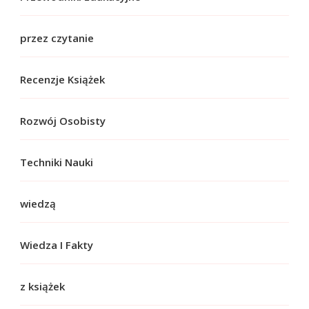
przez czytanie
Recenzje Książek
Rozwój Osobisty
Techniki Nauki
wiedzą
Wiedza I Fakty
z książek