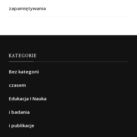
zapamiętywania
KATEGORIE
Bez kategorii
czasem
Edukacja I Nauka
i badania
i publikacje