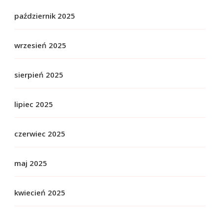
październik 2025
wrzesień 2025
sierpień 2025
lipiec 2025
czerwiec 2025
maj 2025
kwiecień 2025