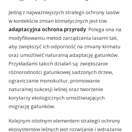
Jedną z najważniejszych strategii ochrony lasów
w kontekście zmian klimatycznych jest tzw.
adaptacyjna ochrona przyrody
. Polega ona na
modyfikowaniu metod zarządzania lasami tak,
aby zwiększyć ich odporność na zmiany klimatu
oraz umożliwić naturalną adaptację gatunków.
Przykładami takich działań są: zwiększanie
różnorodności gatunkowej sadzonych drzew,
ograniczanie monokultur, promowanie
naturalnej sukcesji leśnej oraz tworzenie
korytarzy ekologicznych umożliwiających
migrację gatunków.
Kolejnym istotnym elementem strategii ochrony
ekosystemów leśnych jest rozwijanie i wdrażanie