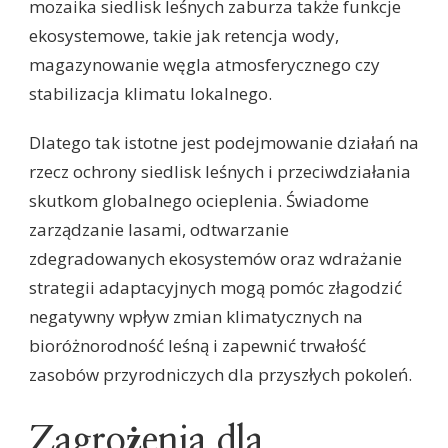
mozaika siedlisk leśnych zaburza także funkcje
ekosystemowe, takie jak retencja wody,
magazynowanie węgla atmosferycznego czy
stabilizacja klimatu lokalnego.
Dlatego tak istotne jest podejmowanie działań na
rzecz ochrony siedlisk leśnych i przeciwdziałania
skutkom globalnego ocieplenia. Świadome
zarządzanie lasami, odtwarzanie
zdegradowanych ekosystemów oraz wdrażanie
strategii adaptacyjnych mogą pomóc złagodzić
negatywny wpływ zmian klimatycznych na
bioróżnorodność leśną i zapewnić trwałość
zasobów przyrodniczych dla przyszłych pokoleń.
Zagrożenia dla