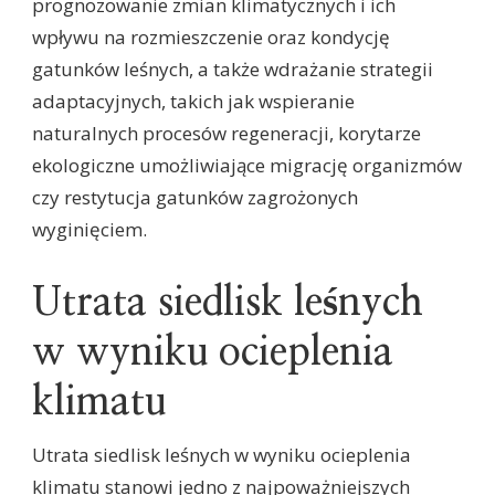
prognozowanie zmian klimatycznych i ich
wpływu na rozmieszczenie oraz kondycję
gatunków leśnych, a także wdrażanie strategii
adaptacyjnych, takich jak wspieranie
naturalnych procesów regeneracji, korytarze
ekologiczne umożliwiające migrację organizmów
czy restytucja gatunków zagrożonych
wyginięciem.
Utrata siedlisk leśnych
w wyniku ocieplenia
klimatu
Utrata siedlisk leśnych w wyniku ocieplenia
klimatu stanowi jedno z najpoważniejszych