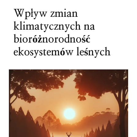
Wpływ zmian
klimatycznych na
bioróżnorodność
ekosystemów leśnych