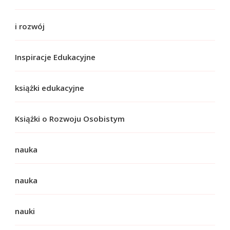
i rozwój
Inspiracje Edukacyjne
książki edukacyjne
Książki o Rozwoju Osobistym
nauka
nauka
nauki