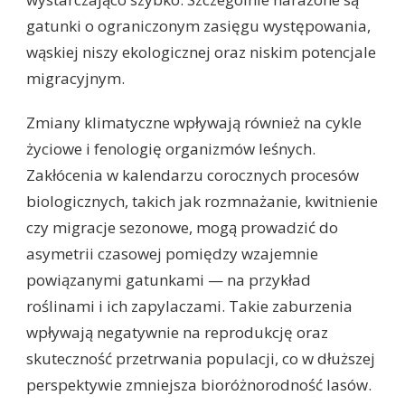
gatunki o ograniczonym zasięgu występowania,
wąskiej niszy ekologicznej oraz niskim potencjale
migracyjnym.
Zmiany klimatyczne wpływają również na cykle
życiowe i fenologię organizmów leśnych.
Zakłócenia w kalendarzu corocznych procesów
biologicznych, takich jak rozmnażanie, kwitnienie
czy migracje sezonowe, mogą prowadzić do
asymetrii czasowej pomiędzy wzajemnie
powiązanymi gatunkami — na przykład
roślinami i ich zapylaczami. Takie zaburzenia
wpływają negatywnie na reprodukcję oraz
skuteczność przetrwania populacji, co w dłuższej
perspektywie zmniejsza bioróżnorodność lasów.