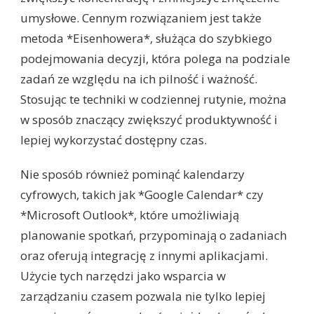
umysłowe. Cennym rozwiązaniem jest także
metoda *Eisenhowera*, służąca do szybkiego
podejmowania decyzji, która polega na podziale
zadań ze względu na ich pilność i ważność.
Stosując te techniki w codziennej rutynie, można
w sposób znaczący zwiększyć produktywność i
lepiej wykorzystać dostępny czas.
Nie sposób również pominąć kalendarzy
cyfrowych, takich jak *Google Calendar* czy
*Microsoft Outlook*, które umożliwiają
planowanie spotkań, przypominają o zadaniach
oraz oferują integrację z innymi aplikacjami.
Użycie tych narzędzi jako wsparcia w
zarządzaniu czasem pozwala nie tylko lepiej