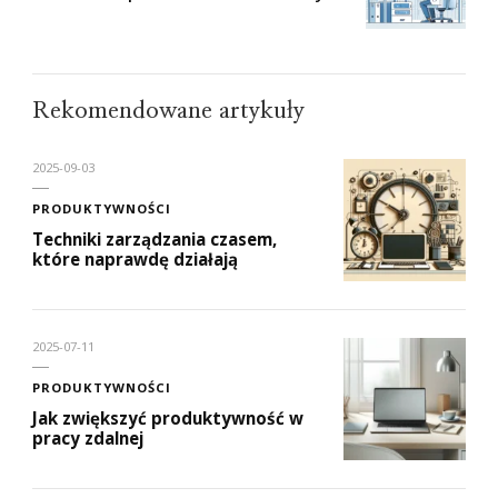
Rekomendowane artykuły
2025-09-03
PRODUKTYWNOŚCI
Techniki zarządzania czasem,
które naprawdę działają
2025-07-11
PRODUKTYWNOŚCI
Jak zwiększyć produktywność w
pracy zdalnej