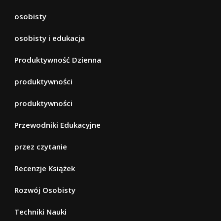
osobisty
osobisty i edukacja
Produktywność Dzienna
produktywności
produktywności
Przewodniki Edukacyjne
przez czytanie
Recenzje Książek
Rozwój Osobisty
Techniki Nauki