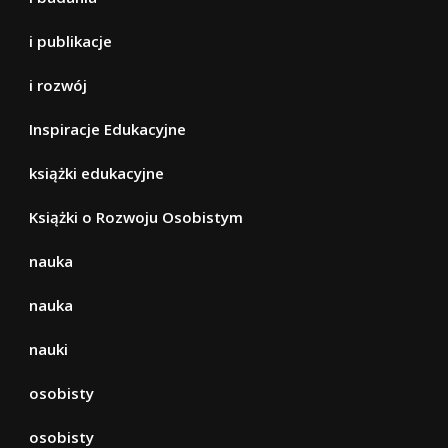
i publikacje
i rozwój
Inspiracje Edukacyjne
książki edukacyjne
Książki o Rozwoju Osobistym
nauka
nauka
nauki
osobisty
osobisty