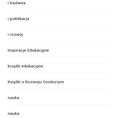
i badania
i publikacje
i rozwój
Inspiracje Edukacyjne
książki edukacyjne
Książki o Rozwoju Osobistym
nauka
nauka