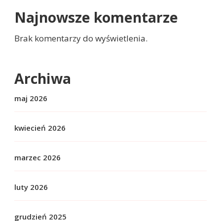
Najnowsze komentarze
Brak komentarzy do wyświetlenia.
Archiwa
maj 2026
kwiecień 2026
marzec 2026
luty 2026
grudzień 2025