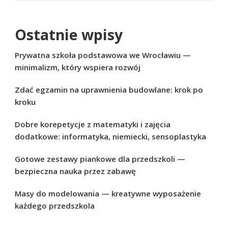
Ostatnie wpisy
Prywatna szkoła podstawowa we Wrocławiu —
minimalizm, który wspiera rozwój
Zdać egzamin na uprawnienia budowlane: krok po
kroku
Dobre korepetycje z matematyki i zajęcia
dodatkowe: informatyka, niemiecki, sensoplastyka
Gotowe zestawy piankowe dla przedszkoli —
bezpieczna nauka przez zabawę
Masy do modelowania — kreatywne wyposażenie
każdego przedszkola