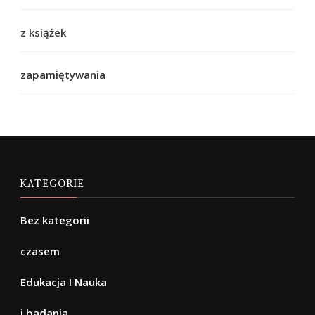
z książek
zapamiętywania
KATEGORIE
Bez kategorii
czasem
Edukacja I Nauka
i badania