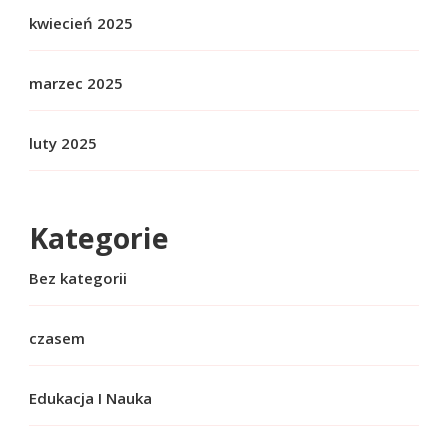
kwiecień 2025
marzec 2025
luty 2025
Kategorie
Bez kategorii
czasem
Edukacja I Nauka