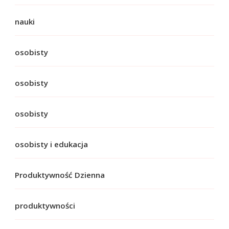
nauki
osobisty
osobisty
osobisty
osobisty i edukacja
Produktywność Dzienna
produktywności