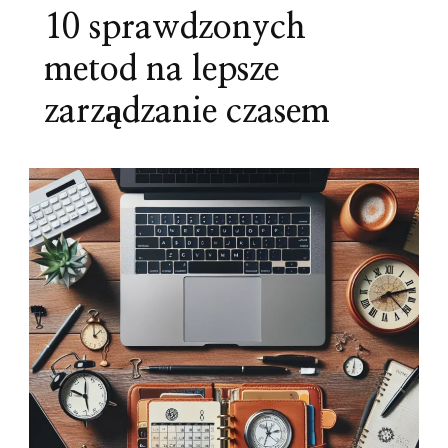
10 sprawdzonych
metod na lepsze
zarządzanie czasem