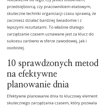
przedsiębiorcą, czy pracownikiem etatowym,
skuteczne techniki organizacji czasu sprawią, że
zaczniesz działać bardziej świadomie i z
lepszymi rezultatami. To właśnie dlatego
zarządzanie czasem uznawane jest za klucz do
sukcesu zarówno w sferze zawodowej, jak i
osobistej.
10 sprawdzonych metod
na efektywne
planowanie dnia
Efektywne planowanie dnia to kluczowy element
skutecznego zarządzania czasem, który pozwala