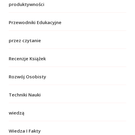
produktywności
Przewodniki Edukacyjne
przez czytanie
Recenzje Książek
Rozwój Osobisty
Techniki Nauki
wiedzą
Wiedza I Fakty