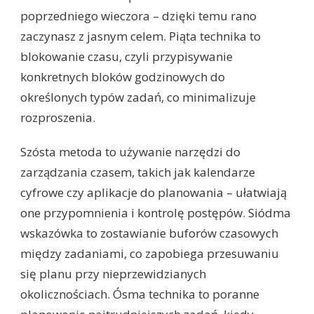
poprzedniego wieczora – dzięki temu rano
zaczynasz z jasnym celem. Piąta technika to
blokowanie czasu, czyli przypisywanie
konkretnych bloków godzinowych do
określonych typów zadań, co minimalizuje
rozproszenia.
Szósta metoda to używanie narzędzi do
zarządzania czasem, takich jak kalendarze
cyfrowe czy aplikacje do planowania – ułatwiają
one przypomnienia i kontrolę postępów. Siódma
wskazówka to zostawianie buforów czasowych
między zadaniami, co zapobiega przesuwaniu
się planu przy nieprzewidzianych
okolicznościach. Ósma technika to poranne