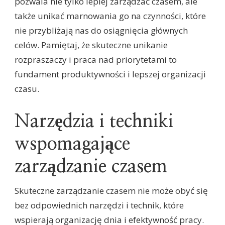
pozwala nie tylko lepiej zarządzać czasem, ale
także unikać marnowania go na czynności, które
nie przybliżają nas do osiągnięcia głównych
celów. Pamiętaj, że skuteczne unikanie
rozpraszaczy i praca nad priorytetami to
fundament produktywności i lepszej organizacji
czasu.
Narzędzia i techniki
wspomagające
zarządzanie czasem
Skuteczne zarządzanie czasem nie może obyć się
bez odpowiednich narzędzi i technik, które
wspierają organizację dnia i efektywność pracy.