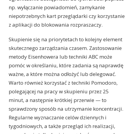
np. wyłączanie powiadomień, zamykanie
niepotrzebnych kart przeglądarki czy korzystanie
z aplikacji do blokowania rozpraszaczy.
Skupienie się na priorytetach to kolejny element
skutecznego zarządzania czasem. Zastosowanie
metody Eisenhowera lub techniki ABC może
pomóc w określaniu, które zadania są naprawdę
ważne, a które można odłożyć lub delegować.
Warto również korzystać z techniki Pomodoro,
polegającej na pracy w skupieniu przez 25
minut, a następnie krótkiej przerwie — to
sprawdzony sposób na utrzymanie koncentracji.
Regularne wyznaczanie celów dziennych i
tygodniowych, a także przegląd ich realizacji,