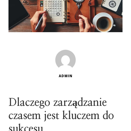
ADMIN
Dlaczego zarządzanie
czasem jest kluczem do
sukcesu