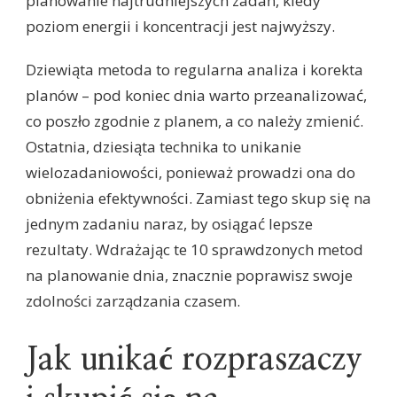
planowanie najtrudniejszych zadań, kiedy
poziom energii i koncentracji jest najwyższy.
Dziewiąta metoda to regularna analiza i korekta
planów – pod koniec dnia warto przeanalizować,
co poszło zgodnie z planem, a co należy zmienić.
Ostatnia, dziesiąta technika to unikanie
wielozadaniowości, ponieważ prowadzi ona do
obniżenia efektywności. Zamiast tego skup się na
jednym zadaniu naraz, by osiągać lepsze
rezultaty. Wdrażając te 10 sprawdzonych metod
na planowanie dnia, znacznie poprawisz swoje
zdolności zarządzania czasem.
Jak unikać rozpraszaczy