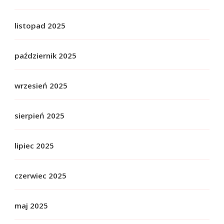
listopad 2025
październik 2025
wrzesień 2025
sierpień 2025
lipiec 2025
czerwiec 2025
maj 2025