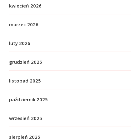
kwiecień 2026
marzec 2026
luty 2026
grudzień 2025
listopad 2025
październik 2025
wrzesień 2025
sierpień 2025