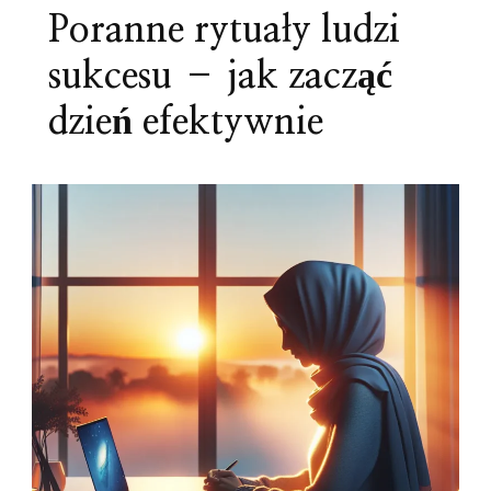
Poranne rytuały ludzi
sukcesu – jak zacząć
dzień efektywnie