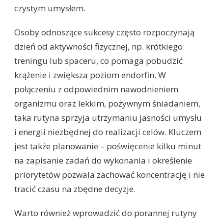
czystym umysłem.
Osoby odnoszące sukcesy często rozpoczynają
dzień od aktywności fizycznej, np. krótkiego
treningu lub spaceru, co pomaga pobudzić
krążenie i zwiększa poziom endorfin. W
połączeniu z odpowiednim nawodnieniem
organizmu oraz lekkim, pożywnym śniadaniem,
taka rutyna sprzyja utrzymaniu jasności umysłu
i energii niezbędnej do realizacji celów. Kluczem
jest także planowanie – poświęcenie kilku minut
na zapisanie zadań do wykonania i określenie
priorytetów pozwala zachować koncentrację i nie
tracić czasu na zbędne decyzje.
Warto również wprowadzić do porannej rutyny