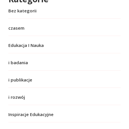
Bez kategorii
czasem
Edukacja I Nauka
i badania
i publikacje
i rozwój
Inspiracje Edukacyjne