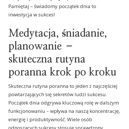
Pamiętaj – świadomy początek dnia to
inwestycja w sukces!
Medytacja, śniadanie,
planowanie –
skuteczna rutyna
poranna krok po kroku
Skuteczna rutyna poranna to jeden z najczęściej
powtarzających się sekretów ludzi sukcesu.
Początek dnia odgrywa kluczową rolę w dalszym
funkcjonowaniu – wpływa na naszą koncentrację,
energię i produktywność. Wiele osób
odnoszących sukcesy stosuje sprawdzony