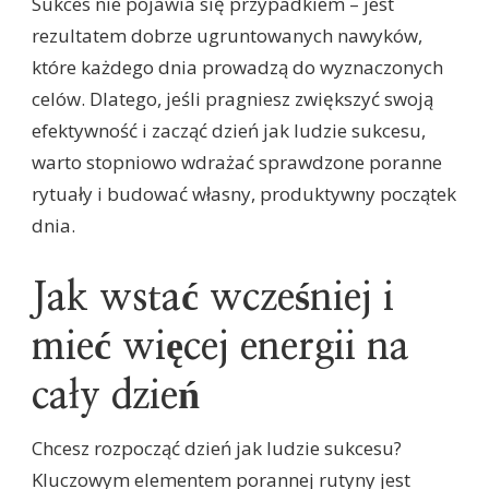
Sukces nie pojawia się przypadkiem – jest
rezultatem dobrze ugruntowanych nawyków,
które każdego dnia prowadzą do wyznaczonych
celów. Dlatego, jeśli pragniesz zwiększyć swoją
efektywność i zacząć dzień jak ludzie sukcesu,
warto stopniowo wdrażać sprawdzone poranne
rytuały i budować własny, produktywny początek
dnia.
Jak wstać wcześniej i
mieć więcej energii na
cały dzień
Chcesz rozpocząć dzień jak ludzie sukcesu?
Kluczowym elementem porannej rutyny jest