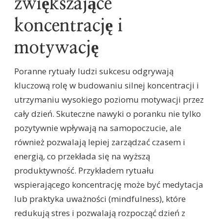
zwiększające
koncentrację i
motywację
Poranne rytuały ludzi sukcesu odgrywają
kluczową rolę w budowaniu silnej koncentracji i
utrzymaniu wysokiego poziomu motywacji przez
cały dzień. Skuteczne nawyki o poranku nie tylko
pozytywnie wpływają na samopoczucie, ale
również pozwalają lepiej zarządzać czasem i
energią, co przekłada się na wyższą
produktywność. Przykładem rytuału
wspierającego koncentrację może być medytacja
lub praktyka uważności (mindfulness), które
redukują stres i pozwalają rozpocząć dzień z