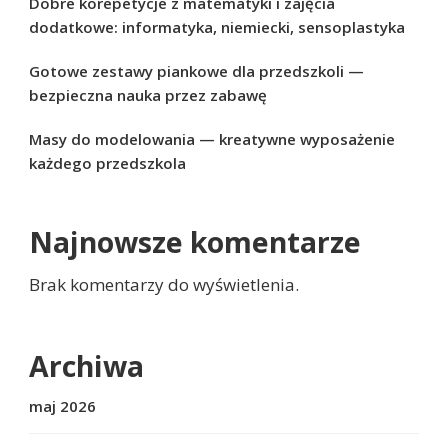
Dobre korepetycje z matematyki i zajęcia
dodatkowe: informatyka, niemiecki, sensoplastyka
Gotowe zestawy piankowe dla przedszkoli —
bezpieczna nauka przez zabawę
Masy do modelowania — kreatywne wyposażenie
każdego przedszkola
Najnowsze komentarze
Brak komentarzy do wyświetlenia.
Archiwa
maj 2026