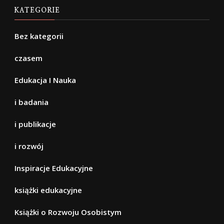
KATEGORIE
Bez kategorii
czasem
Edukacja I Nauka
i badania
i publikacje
i rozwój
Inspiracje Edukacyjne
książki edukacyjne
Książki o Rozwoju Osobistym