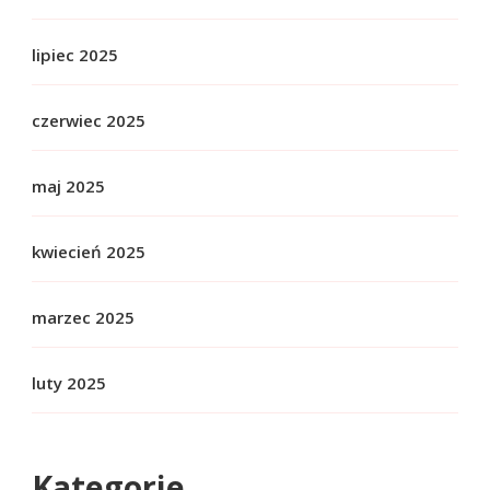
lipiec 2025
czerwiec 2025
maj 2025
kwiecień 2025
marzec 2025
luty 2025
Kategorie