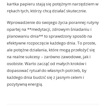
kartka papieru stają się potężnym narzędziem w
rękach tych, którzy chcą działać skutecznie.
Wprowadzenie do swojego życia porannej rutyny
opartej na **medytacji, zdrowym śniadaniu i
planowaniu dnia** to sprawdzony sposób na
efektywne rozpoczęcie każdego dnia. To proste,
ale potężne działania, które mogą przełożyć się
na realne sukcesy – zarówno zawodowe, jak i
osobiste. Warto zacząć od małych kroków i
dopasować rytuał do własnych potrzeb, by
każdego dnia budzić się z jasnym celem i
pozytywną energią.