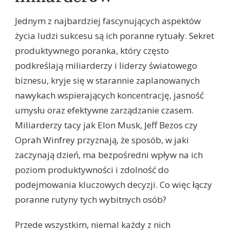
Jednym z najbardziej fascynujących aspektów
życia ludzi sukcesu są ich poranne rytuały. Sekret
produktywnego poranka, który często
podkreślają miliarderzy i liderzy światowego
biznesu, kryje się w starannie zaplanowanych
nawykach wspierających koncentrację, jasność
umysłu oraz efektywne zarządzanie czasem.
Miliarderzy tacy jak Elon Musk, Jeff Bezos czy
Oprah Winfrey przyznają, że sposób, w jaki
zaczynają dzień, ma bezpośredni wpływ na ich
poziom produktywności i zdolność do
podejmowania kluczowych decyzji. Co więc łączy
poranne rutyny tych wybitnych osób?
Przede wszystkim, niemal każdy z nich