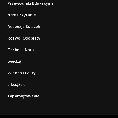
Przewodniki Edukacyjne
przez czytanie
Recenzje Książek
Rozwój Osobisty
Techniki Nauki
wiedzą
Wiedza I Fakty
z książek
zapamiętywania