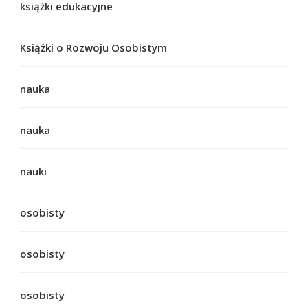
książki edukacyjne
Książki o Rozwoju Osobistym
nauka
nauka
nauki
osobisty
osobisty
osobisty