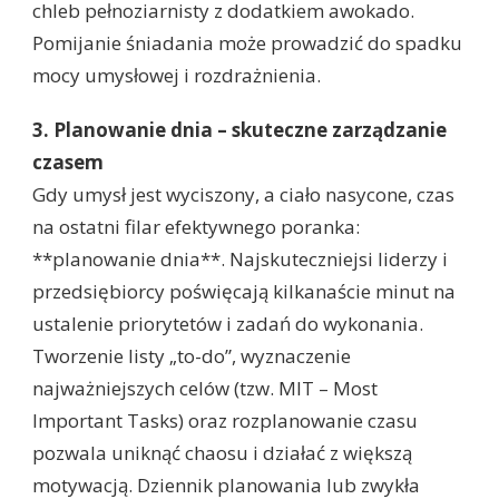
chleb pełnoziarnisty z dodatkiem awokado.
Pomijanie śniadania może prowadzić do spadku
mocy umysłowej i rozdrażnienia.
3. Planowanie dnia – skuteczne zarządzanie
czasem
Gdy umysł jest wyciszony, a ciało nasycone, czas
na ostatni filar efektywnego poranka:
**planowanie dnia**. Najskuteczniejsi liderzy i
przedsiębiorcy poświęcają kilkanaście minut na
ustalenie priorytetów i zadań do wykonania.
Tworzenie listy „to-do”, wyznaczenie
najważniejszych celów (tzw. MIT – Most
Important Tasks) oraz rozplanowanie czasu
pozwala uniknąć chaosu i działać z większą
motywacją. Dziennik planowania lub zwykła