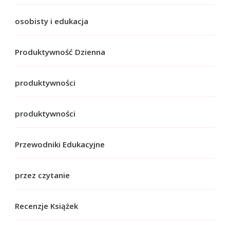
osobisty i edukacja
Produktywność Dzienna
produktywności
produktywności
Przewodniki Edukacyjne
przez czytanie
Recenzje Książek