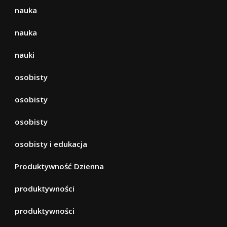
nauka
nauka
nauki
osobisty
osobisty
osobisty
osobisty i edukacja
Produktywność Dzienna
produktywności
produktywności