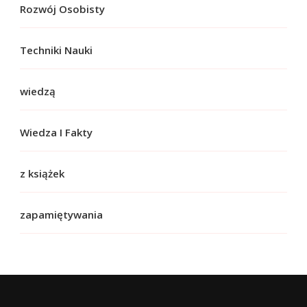
Rozwój Osobisty
Techniki Nauki
wiedzą
Wiedza I Fakty
z książek
zapamiętywania