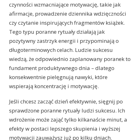
czynności wzmacniające motywację, takie jak
afirmacje, prowadzenie dziennika wdzięczności
czy czytanie inspirujących fragmentów książek.
Tego typu poranne rytuały działają jak
pozytywny zastrzyk energii i przypominają o
długoterminowych celach. Ludzie sukcesu
wiedzą, że odpowiednio zaplanowany poranek to
fundament produktywnego dnia – dlatego
konsekwentnie pielęgnują nawyki, które
wspierają koncentrację i motywację.
Jeśli chcesz zacząć dzień efektywnie, sięgnij po
sprawdzone poranne rytuały ludzi sukcesu. Ich
wdrożenie może zająć tylko kilkanaście minut, a
efekty w postaci lepszego skupienia i wyższej
motywacji zauważysz już po kilku dniach.