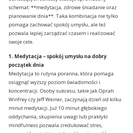
schemat: **medytacja, zdrowe śniadanie oraz
planowanie dnia**. Taka kombinacja nie tylko
pomaga zachować spokój umysłu, ale też
pozwala lepiej zarządzać czasem i realizować
swoje cele.
1. Medytacja – spokój umysłu na dobry
początek dnia
Medytacja to rutyna poranna, która pomaga
osiągnąć wyższy poziom świadomości i
koncentracji. Osoby sukcesu, takie jak Oprah
Winfrey czy Jeff Weiner, zaczynają dzień od kilku
minut medytacji. Już 10 minut głębokiego
oddychania, skupienia uwagi lub praktyki
mindfulness pozwala zredukować stres,