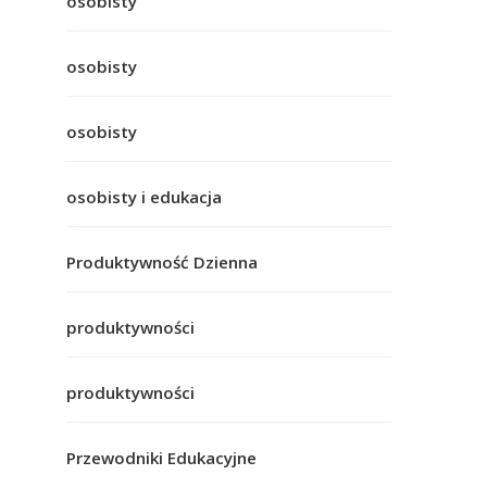
osobisty
osobisty
osobisty
osobisty i edukacja
Produktywność Dzienna
produktywności
produktywności
Przewodniki Edukacyjne