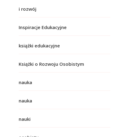
i rozwój
Inspiracje Edukacyjne
książki edukacyjne
Książki o Rozwoju Osobistym
nauka
nauka
nauki