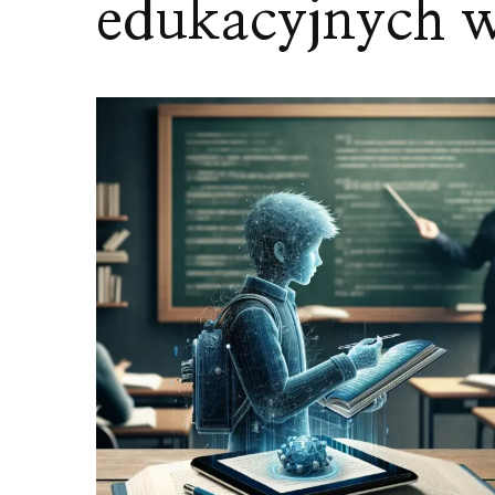
edukacyjnych w