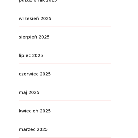
wrzesień 2025
sierpień 2025
lipiec 2025
czerwiec 2025
maj 2025
kwiecień 2025
marzec 2025