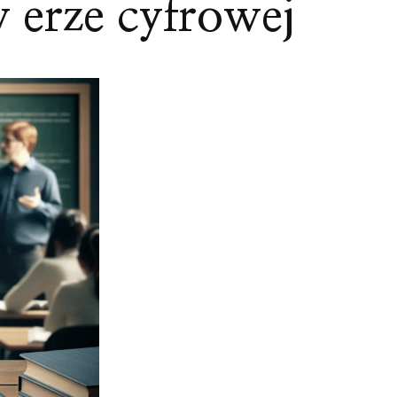
 erze cyfrowej