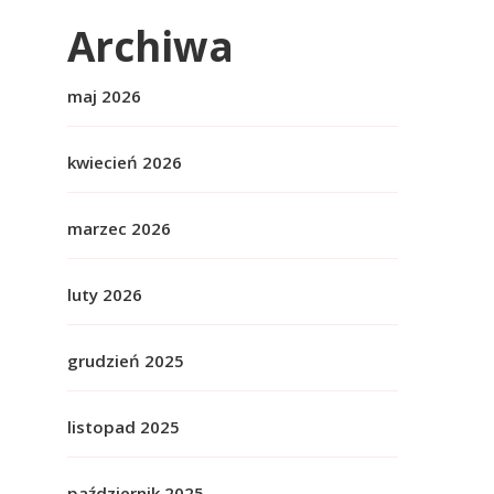
Archiwa
maj 2026
kwiecień 2026
marzec 2026
luty 2026
grudzień 2025
listopad 2025
październik 2025