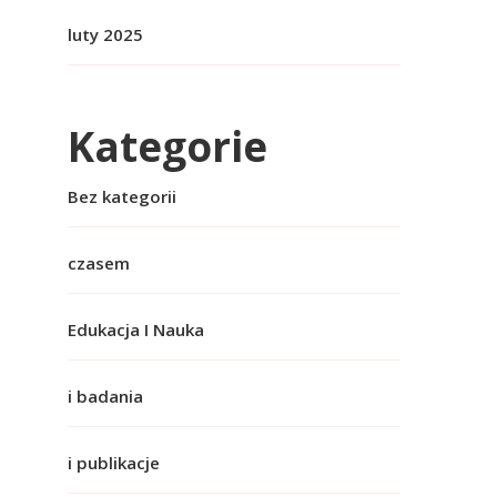
luty 2025
Kategorie
Bez kategorii
czasem
Edukacja I Nauka
i badania
i publikacje