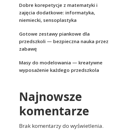
Dobre korepetycje z matematyki i
zajęcia dodatkowe: informatyka,
niemiecki, sensoplastyka
Gotowe zestawy piankowe dla
przedszkoli — bezpieczna nauka przez
zabawę
Masy do modelowania — kreatywne
wyposażenie każdego przedszkola
Najnowsze
komentarze
Brak komentarzy do wyświetlenia.