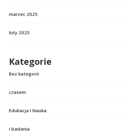
marzec 2025
luty 2025
Kategorie
Bez kategorii
czasem
Edukacja I Nauka
i badania