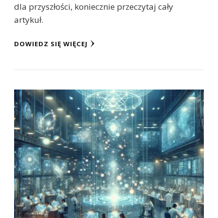
dla przyszłości, koniecznie przeczytaj cały
artykuł.
DOWIEDZ SIĘ WIĘCEJ