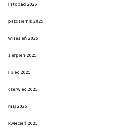
listopad 2025
październik 2025
wrzesień 2025
sierpień 2025
lipiec 2025
czerwiec 2025
maj 2025
kwiecień 2025