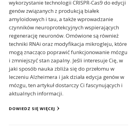
wykorzystanie technologii CRISPR-Cas9 do edycji
genów związanych z produkcją białek
amyloidowych i tau, a także wprowadzanie
czynników neuroprotekcyjnych wspierających
regenerację neuronów. Omówione są również
techniki RNAi oraz modyfikacja mikrogleju, które
mogą znacząco poprawić funkcjonowanie mózgu
i zmniejszyć stan zapalny. Jeśli interesuje Cię, w
jaki sposób nauka zbliża się do przełomu w
leczeniu Alzheimera i jak działa edycja genów w
mózgu, ten artykuł dostarczy Ci fascynujących i
aktualnych informacji.
DOWIEDZ SIĘ WIĘCEJ