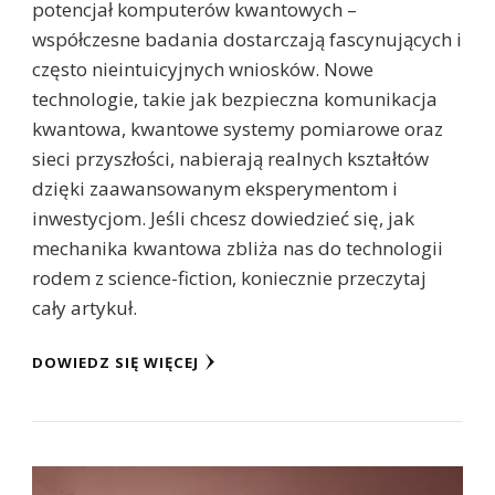
potencjał komputerów kwantowych –
współczesne badania dostarczają fascynujących i
często nieintuicyjnych wniosków. Nowe
technologie, takie jak bezpieczna komunikacja
kwantowa, kwantowe systemy pomiarowe oraz
sieci przyszłości, nabierają realnych kształtów
dzięki zaawansowanym eksperymentom i
inwestycjom. Jeśli chcesz dowiedzieć się, jak
mechanika kwantowa zbliża nas do technologii
rodem z science-fiction, koniecznie przeczytaj
cały artykuł.
DOWIEDZ SIĘ WIĘCEJ