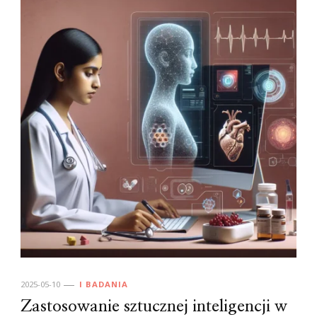
2025-05-10
I BADANIA
Zastosowanie sztucznej inteligencji w