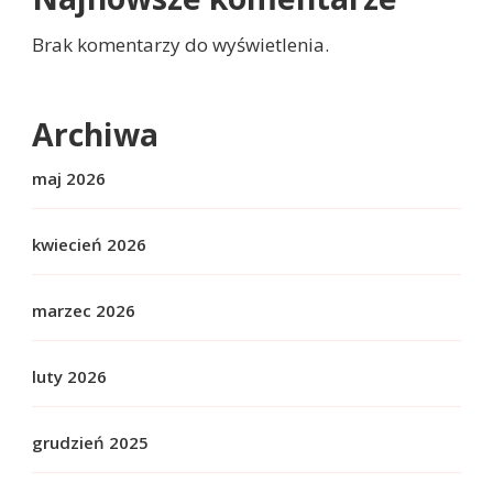
Brak komentarzy do wyświetlenia.
Archiwa
maj 2026
kwiecień 2026
marzec 2026
luty 2026
grudzień 2025