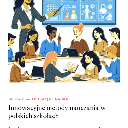
2025-04-30
EDUKACJA I NAUKA
Innowacyjne metody nauczania w
polskich szkołach