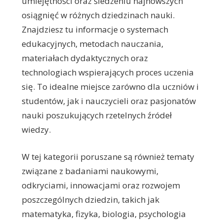
umiejętności oraz śledzeniu najnowszych
osiągnięć w różnych dziedzinach nauki.
Znajdziesz tu informacje o systemach
edukacyjnych, metodach nauczania,
materiałach dydaktycznych oraz
technologiach wspierających proces uczenia
się. To idealne miejsce zarówno dla uczniów i
studentów, jak i nauczycieli oraz pasjonatów
nauki poszukujących rzetelnych źródeł
wiedzy.
W tej kategorii poruszane są również tematy
związane z badaniami naukowymi,
odkryciami, innowacjami oraz rozwojem
poszczególnych dziedzin, takich jak
matematyka, fizyka, biologia, psychologia