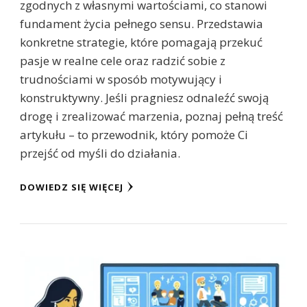
zgodnych z własnymi wartościami, co stanowi
fundament życia pełnego sensu. Przedstawia
konkretne strategie, które pomagają przekuć
pasje w realne cele oraz radzić sobie z
trudnościami w sposób motywujący i
konstruktywny. Jeśli pragniesz odnaleźć swoją
drogę i zrealizować marzenia, poznaj pełną treść
artykułu – to przewodnik, który pomoże Ci
przejść od myśli do działania.
DOWIEDZ SIĘ WIĘCEJ