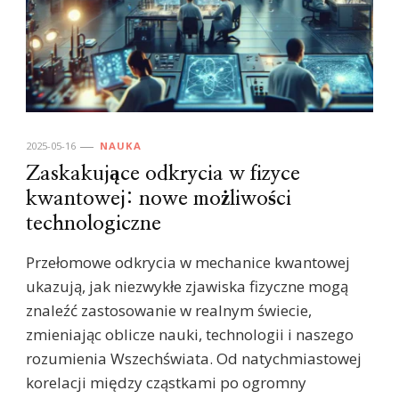
2025-05-16
NAUKA
Zaskakujące odkrycia w fizyce
kwantowej: nowe możliwości
technologiczne
Przełomowe odkrycia w mechanice kwantowej
ukazują, jak niezwykłe zjawiska fizyczne mogą
znaleźć zastosowanie w realnym świecie,
zmieniając oblicze nauki, technologii i naszego
rozumienia Wszechświata. Od natychmiastowej
korelacji między cząstkami po ogromny