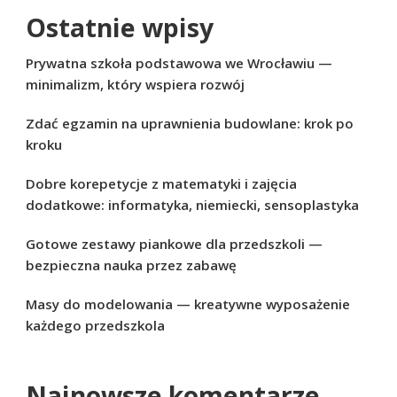
Ostatnie wpisy
Prywatna szkoła podstawowa we Wrocławiu —
minimalizm, który wspiera rozwój
Zdać egzamin na uprawnienia budowlane: krok po
kroku
Dobre korepetycje z matematyki i zajęcia
dodatkowe: informatyka, niemiecki, sensoplastyka
Gotowe zestawy piankowe dla przedszkoli —
bezpieczna nauka przez zabawę
Masy do modelowania — kreatywne wyposażenie
każdego przedszkola
Najnowsze komentarze