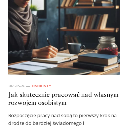
2025-05-24
OSOBISTY
Jak skutecznie pracować nad własnym
rozwojem osobistym
Rozpoczęcie pracy nad sobą to pierwszy krok na
drodze do bardziej świadomego i