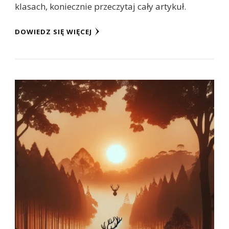
klasach, koniecznie przeczytaj cały artykuł.
DOWIEDZ SIĘ WIĘCEJ