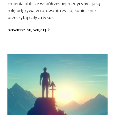
zmienia oblicze współczesnej medycyny i jaką
rolę odgrywa w ratowaniu życia, koniecznie
przeczytaj cały artykuł.
DOWIEDZ SIĘ WIĘCEJ