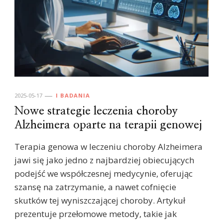
2025-05-17
I BADANIA
Nowe strategie leczenia choroby
Alzheimera oparte na terapii genowej
Terapia genowa w leczeniu choroby Alzheimera
jawi się jako jedno z najbardziej obiecujących
podejść we współczesnej medycynie, oferując
szansę na zatrzymanie, a nawet cofnięcie
skutków tej wyniszczającej choroby. Artykuł
prezentuje przełomowe metody, takie jak