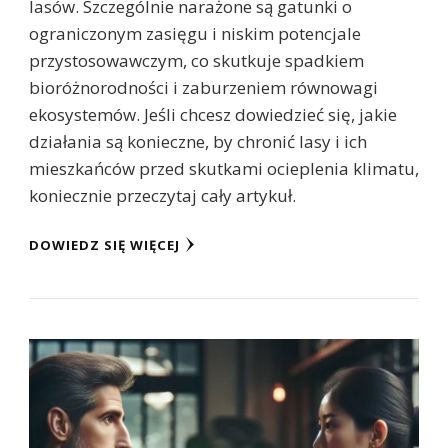
lasów. Szczególnie narażone są gatunki o
ograniczonym zasięgu i niskim potencjale
przystosowawczym, co skutkuje spadkiem
bioróżnorodności i zaburzeniem równowagi
ekosystemów. Jeśli chcesz dowiedzieć się, jakie
działania są konieczne, by chronić lasy i ich
mieszkańców przed skutkami ocieplenia klimatu,
koniecznie przeczytaj cały artykuł.
DOWIEDZ SIĘ WIĘCEJ