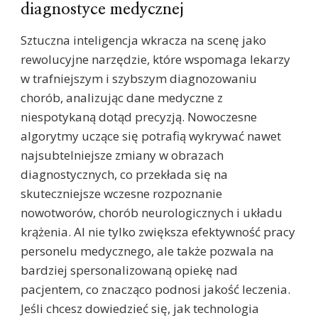
diagnostyce medycznej
Sztuczna inteligencja wkracza na scenę jako
rewolucyjne narzędzie, które wspomaga lekarzy
w trafniejszym i szybszym diagnozowaniu
chorób, analizując dane medyczne z
niespotykaną dotąd precyzją. Nowoczesne
algorytmy uczące się potrafią wykrywać nawet
najsubtelniejsze zmiany w obrazach
diagnostycznych, co przekłada się na
skuteczniejsze wczesne rozpoznanie
nowotworów, chorób neurologicznych i układu
krążenia. AI nie tylko zwiększa efektywność pracy
personelu medycznego, ale także pozwala na
bardziej spersonalizowaną opiekę nad
pacjentem, co znacząco podnosi jakość leczenia.
Jeśli chcesz dowiedzieć się, jak technologia