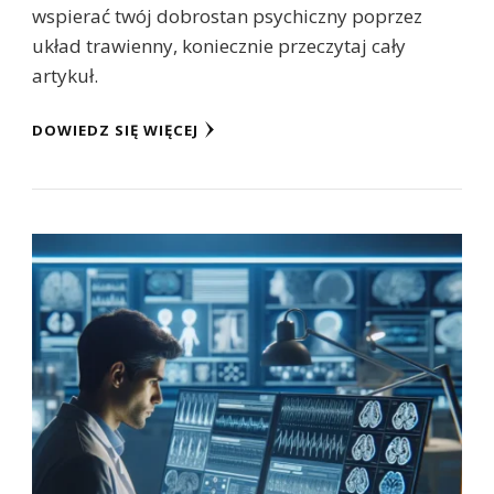
wspierać twój dobrostan psychiczny poprzez
układ trawienny, koniecznie przeczytaj cały
artykuł.
DOWIEDZ SIĘ WIĘCEJ