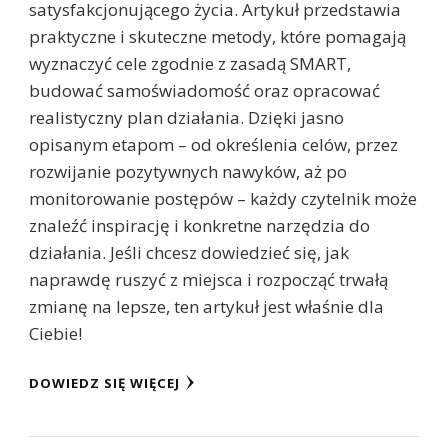
satysfakcjonującego życia. Artykuł przedstawia
praktyczne i skuteczne metody, które pomagają
wyznaczyć cele zgodnie z zasadą SMART,
budować samoświadomość oraz opracować
realistyczny plan działania. Dzięki jasno
opisanym etapom – od określenia celów, przez
rozwijanie pozytywnych nawyków, aż po
monitorowanie postępów – każdy czytelnik może
znaleźć inspirację i konkretne narzędzia do
działania. Jeśli chcesz dowiedzieć się, jak
naprawdę ruszyć z miejsca i rozpocząć trwałą
zmianę na lepsze, ten artykuł jest właśnie dla
Ciebie!
DOWIEDZ SIĘ WIĘCEJ