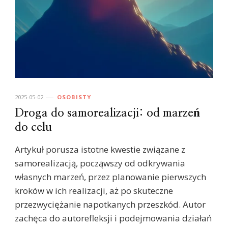
2025-05-02
OSOBISTY
Droga do samorealizacji: od marzeń
do celu
Artykuł porusza istotne kwestie związane z
samorealizacją, począwszy od odkrywania
własnych marzeń, przez planowanie pierwszych
kroków w ich realizacji, aż po skuteczne
przezwyciężanie napotkanych przeszkód. Autor
zachęca do autorefleksji i podejmowania działań