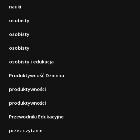
nauki
osobisty
osobisty
osobisty
osobisty i edukacja
Produktywność Dzienna
produktywności
produktywności
Przewodniki Edukacyjne
przez czytanie