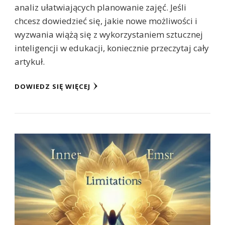
analiz ułatwiających planowanie zajęć. Jeśli
chcesz dowiedzieć się, jakie nowe możliwości i
wyzwania wiążą się z wykorzystaniem sztucznej
inteligencji w edukacji, koniecznie przeczytaj cały
artykuł.
DOWIEDZ SIĘ WIĘCEJ