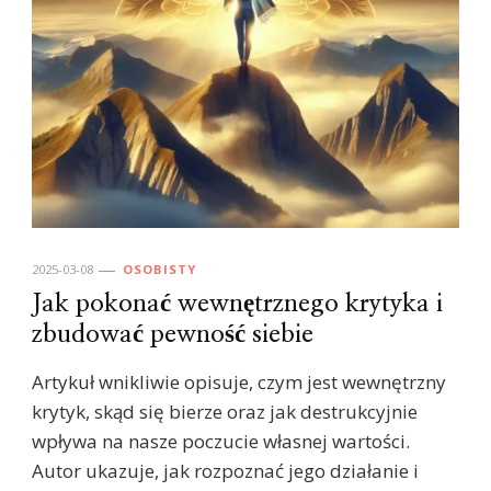
2025-03-08
OSOBISTY
Jak pokonać wewnętrznego krytyka i
zbudować pewność siebie
Artykuł wnikliwie opisuje, czym jest wewnętrzny
krytyk, skąd się bierze oraz jak destrukcyjnie
wpływa na nasze poczucie własnej wartości.
Autor ukazuje, jak rozpoznać jego działanie i