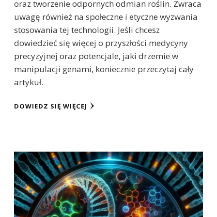
oraz tworzenie odpornych odmian roślin. Zwraca
uwagę również na społeczne i etyczne wyzwania
stosowania tej technologii. Jeśli chcesz
dowiedzieć się więcej o przyszłości medycyny
precyzyjnej oraz potencjale, jaki drzemie w
manipulacji genami, koniecznie przeczytaj cały
artykuł.
DOWIEDZ SIĘ WIĘCEJ