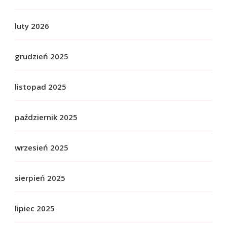
luty 2026
grudzień 2025
listopad 2025
październik 2025
wrzesień 2025
sierpień 2025
lipiec 2025