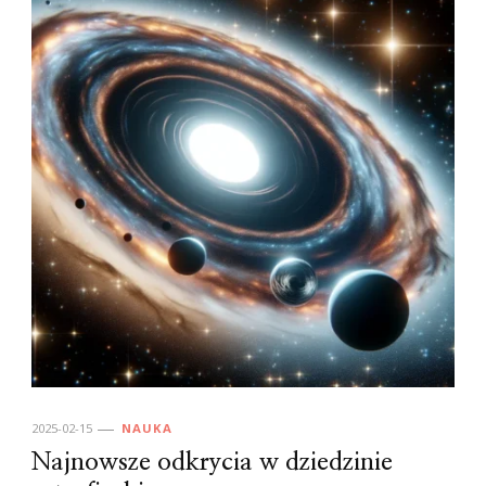
2025-02-15
NAUKA
Najnowsze odkrycia w dziedzinie