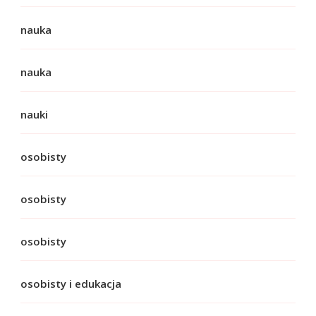
nauka
nauka
nauki
osobisty
osobisty
osobisty
osobisty i edukacja