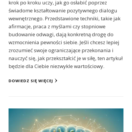
krok po kroku uczy, jak go osłabić poprzez
świadome kształtowanie pozytywnego dialogu
wewnętrznego. Przedstawione techniki, takie jak
afirmacje, praca z myślami czy stopniowe
budowanie odwagi, dają konkretną drogę do
wzmocnienia pewności siebie. Jeśli chcesz lepiej
zrozumieć swoje ograniczające przekonania i
nauczyć się, jak przekształcić je w siłę, ten artykuł
będzie dla Ciebie niezwykle wartościowy.
DOWIEDZ SIĘ WIĘCEJ