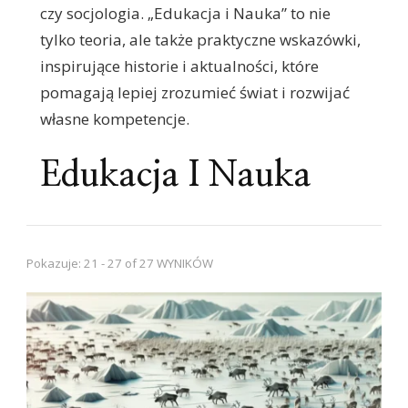
czy socjologia. „Edukacja i Nauka” to nie
tylko teoria, ale także praktyczne wskazówki,
inspirujące historie i aktualności, które
pomagają lepiej zrozumieć świat i rozwijać
własne kompetencje.
Edukacja I Nauka
Pokazuje: 21 - 27 of 27 WYNIKÓW