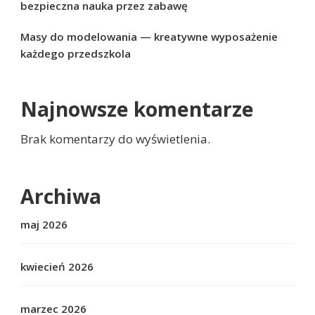
bezpieczna nauka przez zabawę
Masy do modelowania — kreatywne wyposażenie
każdego przedszkola
Najnowsze komentarze
Brak komentarzy do wyświetlenia.
Archiwa
maj 2026
kwiecień 2026
marzec 2026