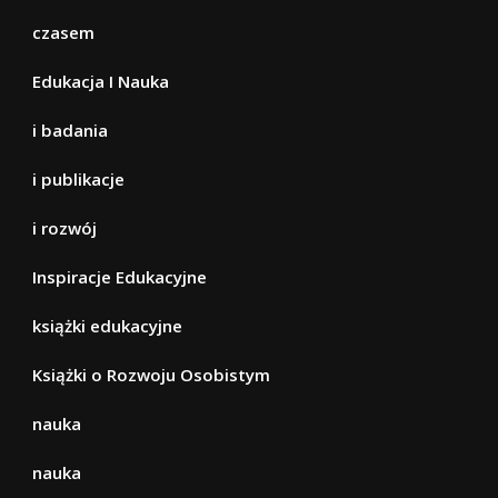
czasem
Edukacja I Nauka
i badania
i publikacje
i rozwój
Inspiracje Edukacyjne
książki edukacyjne
Książki o Rozwoju Osobistym
nauka
nauka