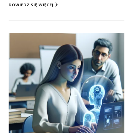
DOWIEDZ SIĘ WIĘCEJ