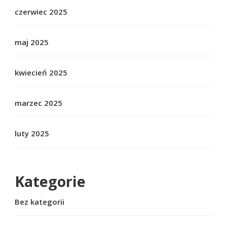
czerwiec 2025
maj 2025
kwiecień 2025
marzec 2025
luty 2025
Kategorie
Bez kategorii