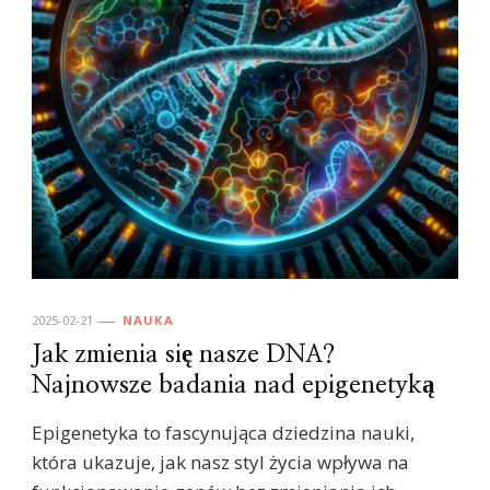
2025-02-21
NAUKA
Jak zmienia się nasze DNA?
Najnowsze badania nad epigenetyką
Epigenetyka to fascynująca dziedzina nauki,
która ukazuje, jak nasz styl życia wpływa na