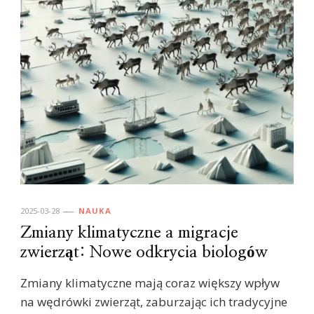
2025-03-28
NAUKA
Zmiany klimatyczne a migracje
zwierząt: Nowe odkrycia biologów
Zmiany klimatyczne mają coraz większy wpływ
na wędrówki zwierząt, zaburzając ich tradycyjne