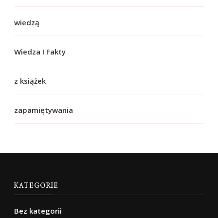
wiedzą
Wiedza I Fakty
z książek
zapamiętywania
KATEGORIE
Bez kategorii