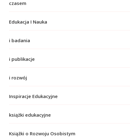
czasem
Edukacja I Nauka
i badania
i publikacje
i rozwój
Inspiracje Edukacyjne
książki edukacyjne
Książki o Rozwoju Osobistym