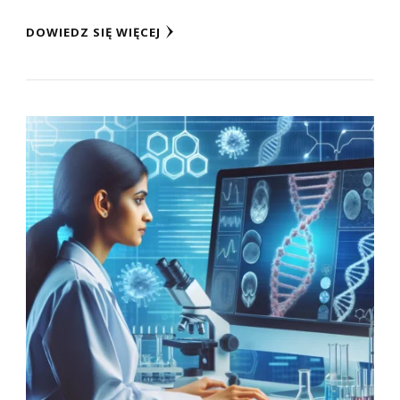
DOWIEDZ SIĘ WIĘCEJ