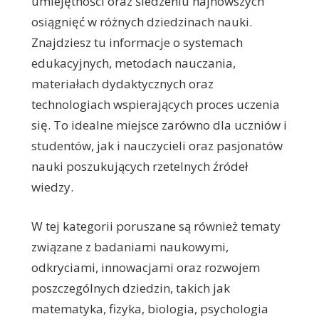
umiejętności oraz śledzeniu najnowszych
osiągnięć w różnych dziedzinach nauki.
Znajdziesz tu informacje o systemach
edukacyjnych, metodach nauczania,
materiałach dydaktycznych oraz
technologiach wspierających proces uczenia
się. To idealne miejsce zarówno dla uczniów i
studentów, jak i nauczycieli oraz pasjonatów
nauki poszukujących rzetelnych źródeł
wiedzy.
W tej kategorii poruszane są również tematy
związane z badaniami naukowymi,
odkryciami, innowacjami oraz rozwojem
poszczególnych dziedzin, takich jak
matematyka, fizyka, biologia, psychologia