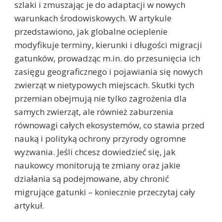
szlaki i zmuszając je do adaptacji w nowych
warunkach środowiskowych. W artykule
przedstawiono, jak globalne ocieplenie
modyfikuje terminy, kierunki i długości migracji
gatunków, prowadząc m.in. do przesunięcia ich
zasięgu geograficznego i pojawiania się nowych
zwierząt w nietypowych miejscach. Skutki tych
przemian obejmują nie tylko zagrożenia dla
samych zwierząt, ale również zaburzenia
równowagi całych ekosystemów, co stawia przed
nauką i polityką ochrony przyrody ogromne
wyzwania. Jeśli chcesz dowiedzieć się, jak
naukowcy monitorują te zmiany oraz jakie
działania są podejmowane, aby chronić
migrujące gatunki – koniecznie przeczytaj cały
artykuł.