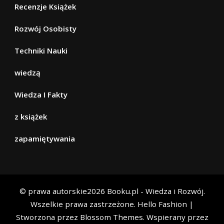
Recenzje Książek
Rozwój Osobisty
Techniki Nauki
wiedzą
Wiedza I Fakty
z książek
zapamiętywania
© prawa autorskie2026
Booku.pl - Wiedza i Rozwój
.
Wszelkie prawa zastrzeżone.
Hello Fashion |
Stworzona przez
Blossom Themes
. Wspierany przez