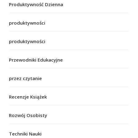
Produktywność Dzienna
produktywności
produktywności
Przewodniki Edukacyjne
przez czytanie
Recenzje Książek
Rozwój Osobisty
Techniki Nauki