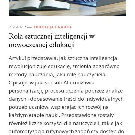
2025-03-12
EDUKACJA I NAUKA
Rola sztucznej inteligencji w
nowoczesnej edukacji
Artykuł przedstawia, jak sztuczna inteligencja
rewolucjonizuje edukację, zmieniając zarówno
metody nauczania, jak i rolę nauczyciela.
Opisuje, w jaki sposób AI umożliwia
personalizację procesu uczenia poprzez analizę
danych i dopasowanie treści do indywidualnych
potrzeb uczniów, wspierając ich rozwój na
każdym etapie nauki. Przedstawione zostały
również liczne korzyści dla nauczycieli, takie jak
automatyzacja rutynowych zadań czy dostęp do