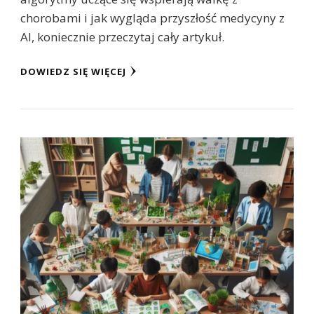
chorobami i jak wygląda przyszłość medycyny z
AI, koniecznie przeczytaj cały artykuł.
DOWIEDZ SIĘ WIĘCEJ