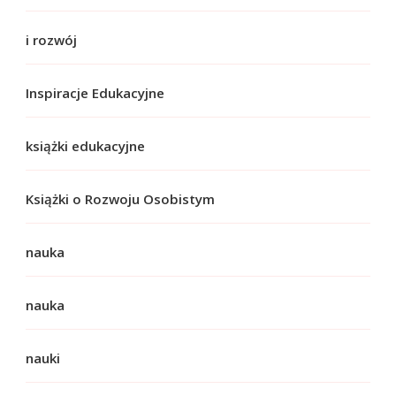
i rozwój
Inspiracje Edukacyjne
książki edukacyjne
Książki o Rozwoju Osobistym
nauka
nauka
nauki