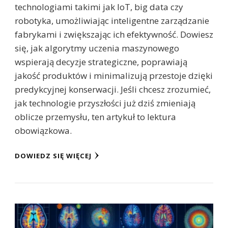
technologiami takimi jak IoT, big data czy
robotyka, umożliwiając inteligentne zarządzanie
fabrykami i zwiększając ich efektywność. Dowiesz
się, jak algorytmy uczenia maszynowego
wspierają decyzje strategiczne, poprawiają
jakość produktów i minimalizują przestoje dzięki
predykcyjnej konserwacji. Jeśli chcesz zrozumieć,
jak technologie przyszłości już dziś zmieniają
oblicze przemysłu, ten artykuł to lektura
obowiązkowa.
DOWIEDZ SIĘ WIĘCEJ