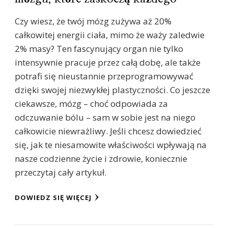
Czy wiesz, że twój mózg zużywa aż 20%
całkowitej energii ciała, mimo że waży zaledwie
2% masy? Ten fascynujący organ nie tylko
intensywnie pracuje przez całą dobę, ale także
potrafi się nieustannie przeprogramowywać
dzięki swojej niezwykłej plastyczności. Co jeszcze
ciekawsze, mózg – choć odpowiada za
odczuwanie bólu – sam w sobie jest na niego
całkowicie niewrażliwy. Jeśli chcesz dowiedzieć
się, jak te niesamowite właściwości wpływają na
nasze codzienne życie i zdrowie, koniecznie
przeczytaj cały artykuł.
DOWIEDZ SIĘ WIĘCEJ