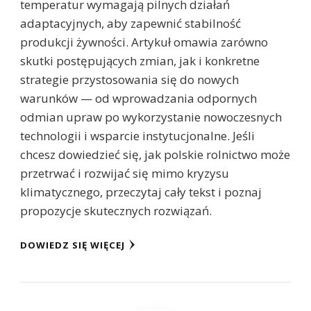
temperatur wymagają pilnych działań
adaptacyjnych, aby zapewnić stabilność
produkcji żywności. Artykuł omawia zarówno
skutki postępujących zmian, jak i konkretne
strategie przystosowania się do nowych
warunków — od wprowadzania odpornych
odmian upraw po wykorzystanie nowoczesnych
technologii i wsparcie instytucjonalne. Jeśli
chcesz dowiedzieć się, jak polskie rolnictwo może
przetrwać i rozwijać się mimo kryzysu
klimatycznego, przeczytaj cały tekst i poznaj
propozycje skutecznych rozwiązań.
DOWIEDZ SIĘ WIĘCEJ