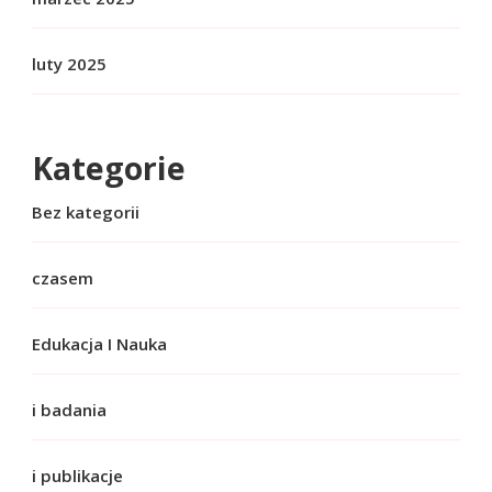
luty 2025
Kategorie
Bez kategorii
czasem
Edukacja I Nauka
i badania
i publikacje