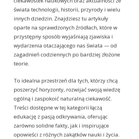
ciekawostek naukowych oraz aktualności ze
świata technologii, historii, przyrody i wielu
innych dziedzin. Znajdziesz tu artykuły
oparte na sprawdzonych źródłach, które w
przystępny sposób wyjaśniają zjawiska i
wydarzenia otaczającego nas świata — od
zagadnień codziennych po bardziej złożone
teorie.
To idealna przestrzeń dla tych, którzy chcą
poszerzyć horyzonty, rozwijać swoją wiedzę
ogólną i zaspokoić naturalną ciekawość.
Treści dostępne w tej kategorii łączą
edukację z pasją odkrywania, oferując
zarówno solidne fakty, jak i inspirujące
opowieści z różnych zakątków nauki i życia.