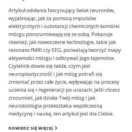
Artykuł odsłania fascynujący świat neuronów,
wyjaśniając, jak za pomocą impulsów
elektrycznych i substancji chemicznych komórki
mózgu porozumiewają się ze sobą. Pokazuje
również, jak nowoczesne technologie, takie jak
rezonans fMRI czy EEG, pozwalają tworzyć mapy
aktywności mózgu i odkrywać jego tajemnice.
Czytelnik dowie się także, czym jest
neuroplastyczność i jak mózg potrafi się
zmieniać przez całe życie, wpływając na procesy
uczenia się i regeneracji po urazach. Jeśli chcesz
zrozumieć, jak działa Twój mózg i jak
neurobiologia przekształca współczesną
medycynę i naukę, ten artykuł jest dla Ciebie.
DOWIEDZ SIĘ WIĘCEJ