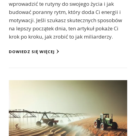
wprowadzić te rutyny do swojego życia i jak
budować poranny rytm, który doda Ci energii i
motywacji. Jeśli szukasz skutecznych sposobów
na lepszy początek dnia, ten artykuł pokaże Ci
krok po kroku, jak zrobić to jak miliarderzy.
DOWIEDZ SIĘ WIĘCEJ