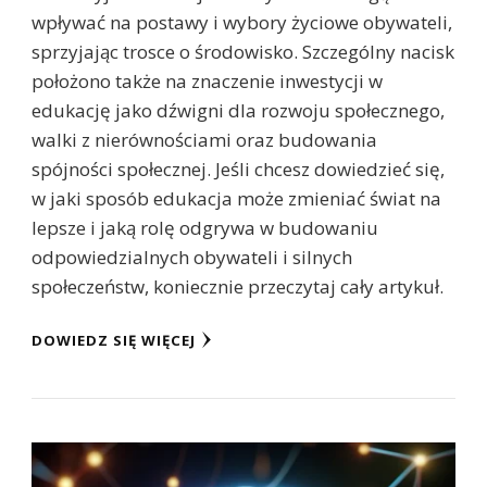
wpływać na postawy i wybory życiowe obywateli,
sprzyjając trosce o środowisko. Szczególny nacisk
położono także na znaczenie inwestycji w
edukację jako dźwigni dla rozwoju społecznego,
walki z nierównościami oraz budowania
spójności społecznej. Jeśli chcesz dowiedzieć się,
w jaki sposób edukacja może zmieniać świat na
lepsze i jaką rolę odgrywa w budowaniu
odpowiedzialnych obywateli i silnych
społeczeństw, koniecznie przeczytaj cały artykuł.
DOWIEDZ SIĘ WIĘCEJ