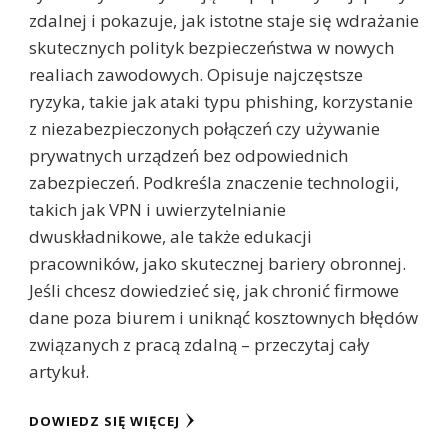
zdalnej i pokazuje, jak istotne staje się wdrażanie
skutecznych polityk bezpieczeństwa w nowych
realiach zawodowych. Opisuje najczęstsze
ryzyka, takie jak ataki typu phishing, korzystanie
z niezabezpieczonych połączeń czy używanie
prywatnych urządzeń bez odpowiednich
zabezpieczeń. Podkreśla znaczenie technologii,
takich jak VPN i uwierzytelnianie
dwuskładnikowe, ale także edukacji
pracowników, jako skutecznej bariery obronnej.
Jeśli chcesz dowiedzieć się, jak chronić firmowe
dane poza biurem i uniknąć kosztownych błędów
związanych z pracą zdalną – przeczytaj cały
artykuł.
DOWIEDZ SIĘ WIĘCEJ