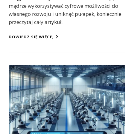
mądrze wykorzystywać cyfrowe możliwości do
własnego rozwoju i uniknąć pułapek, koniecznie
przeczytaj cały artykuł.
DOWIEDZ SIĘ WIĘCEJ