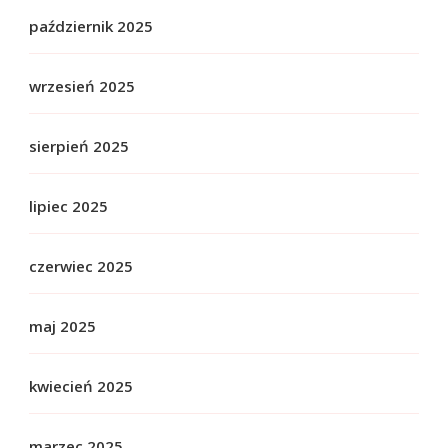
październik 2025
wrzesień 2025
sierpień 2025
lipiec 2025
czerwiec 2025
maj 2025
kwiecień 2025
marzec 2025