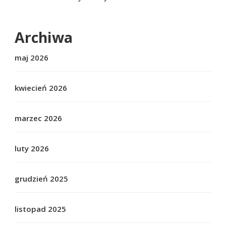
Archiwa
maj 2026
kwiecień 2026
marzec 2026
luty 2026
grudzień 2025
listopad 2025