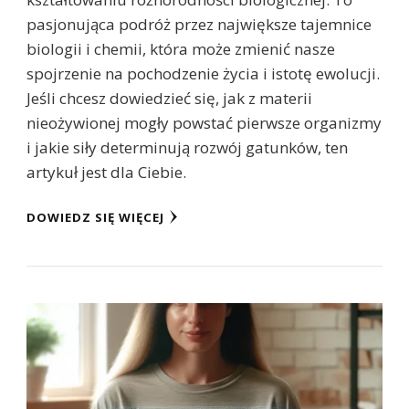
pasjonująca podróż przez największe tajemnice
biologii i chemii, która może zmienić nasze
spojrzenie na pochodzenie życia i istotę ewolucji.
Jeśli chcesz dowiedzieć się, jak z materii
nieożywionej mogły powstać pierwsze organizmy
i jakie siły determinują rozwój gatunków, ten
artykuł jest dla Ciebie.
DOWIEDZ SIĘ WIĘCEJ