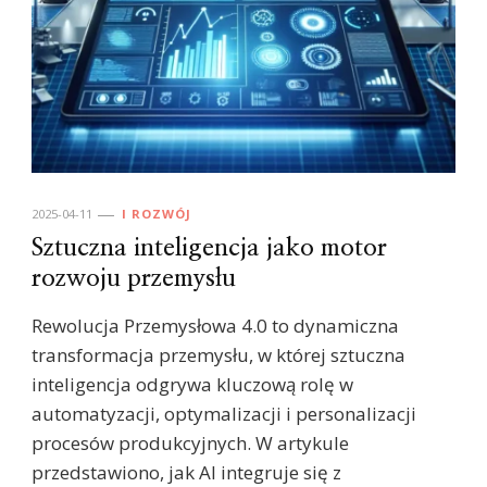
2025-04-11
I ROZWÓJ
Sztuczna inteligencja jako motor
rozwoju przemysłu
Rewolucja Przemysłowa 4.0 to dynamiczna
transformacja przemysłu, w której sztuczna
inteligencja odgrywa kluczową rolę w
automatyzacji, optymalizacji i personalizacji
procesów produkcyjnych. W artykule
przedstawiono, jak AI integruje się z