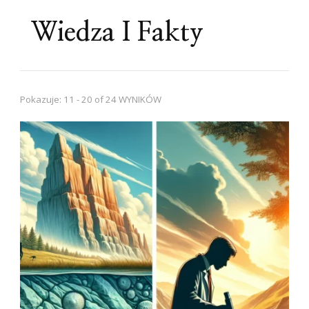
Wiedza I Fakty
Pokazuje: 11 - 20 of 24 WYNIKÓW