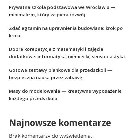
Prywatna szkoła podstawowa we Wrocławiu —
minimalizm, który wspiera rozwój
Zdać egzamin na uprawnienia budowlane: krok po
kroku
Dobre korepetycje z matematyki i zajęcia
dodatkowe: informatyka, niemiecki, sensoplastyka
Gotowe zestawy piankowe dla przedszkoli —
bezpieczna nauka przez zabawę
Masy do modelowania — kreatywne wyposażenie
każdego przedszkola
Najnowsze komentarze
Brak komentarzy do wyświetlenia.