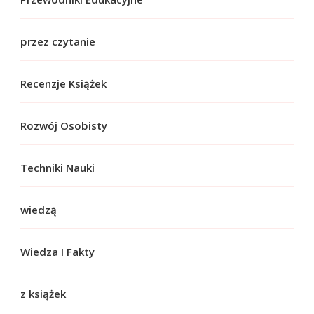
przez czytanie
Recenzje Książek
Rozwój Osobisty
Techniki Nauki
wiedzą
Wiedza I Fakty
z książek