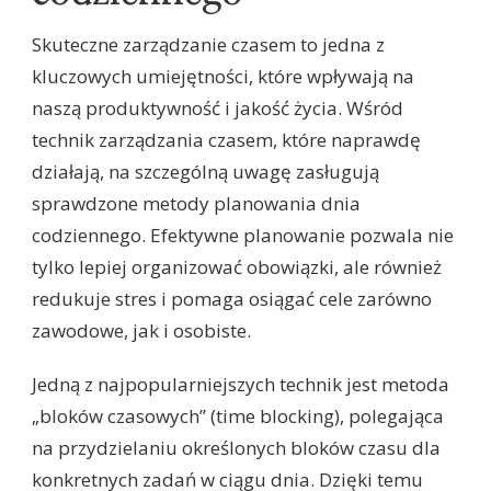
Skuteczne zarządzanie czasem to jedna z
kluczowych umiejętności, które wpływają na
naszą produktywność i jakość życia. Wśród
technik zarządzania czasem, które naprawdę
działają, na szczególną uwagę zasługują
sprawdzone metody planowania dnia
codziennego. Efektywne planowanie pozwala nie
tylko lepiej organizować obowiązki, ale również
redukuje stres i pomaga osiągać cele zarówno
zawodowe, jak i osobiste.
Jedną z najpopularniejszych technik jest metoda
„bloków czasowych” (time blocking), polegająca
na przydzielaniu określonych bloków czasu dla
konkretnych zadań w ciągu dnia. Dzięki temu