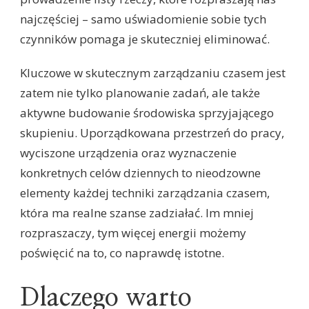
najczęściej – samo uświadomienie sobie tych
czynników pomaga je skuteczniej eliminować.
Kluczowe w skutecznym zarządzaniu czasem jest
zatem nie tylko planowanie zadań, ale także
aktywne budowanie środowiska sprzyjającego
skupieniu. Uporządkowana przestrzeń do pracy,
wyciszone urządzenia oraz wyznaczenie
konkretnych celów dziennych to nieodzowne
elementy każdej techniki zarządzania czasem,
która ma realne szanse zadziałać. Im mniej
rozpraszaczy, tym więcej energii możemy
poświęcić na to, co naprawdę istotne.
Dlaczego warto