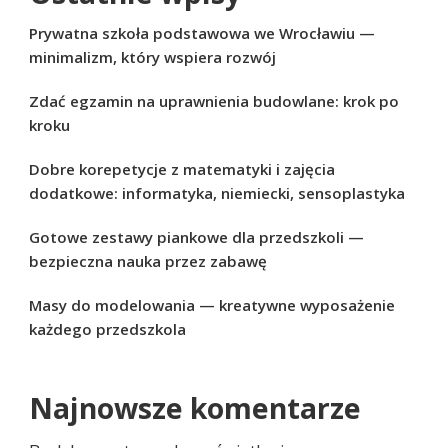
Prywatna szkoła podstawowa we Wrocławiu —
minimalizm, który wspiera rozwój
Zdać egzamin na uprawnienia budowlane: krok po
kroku
Dobre korepetycje z matematyki i zajęcia
dodatkowe: informatyka, niemiecki, sensoplastyka
Gotowe zestawy piankowe dla przedszkoli —
bezpieczna nauka przez zabawę
Masy do modelowania — kreatywne wyposażenie
każdego przedszkola
Najnowsze komentarze