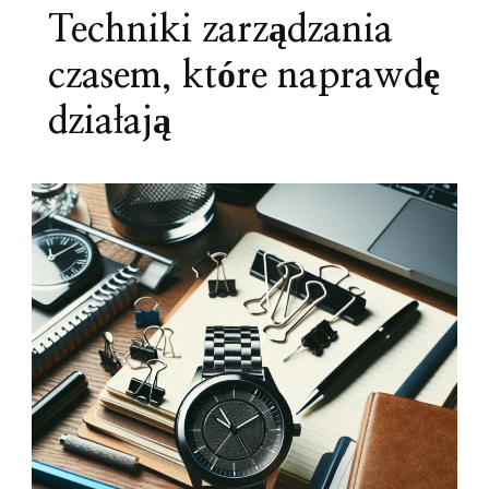
Techniki zarządzania
czasem, które naprawdę
działają