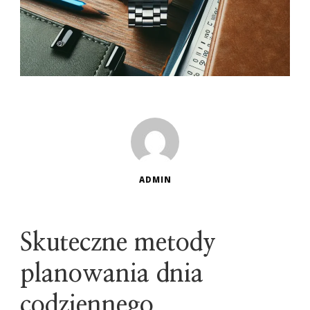
ADMIN
Skuteczne metody
planowania dnia
codziennego