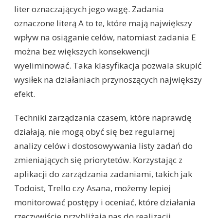
liter oznaczających jego wagę. Zadania
oznaczone literą A to te, które mają największy
wpływ na osiąganie celów, natomiast zadania E
można bez większych konsekwencji
wyeliminować. Taka klasyfikacja pozwala skupić
wysiłek na działaniach przynoszących największy
efekt.
Techniki zarządzania czasem, które naprawdę
działają, nie mogą obyć się bez regularnej
analizy celów i dostosowywania listy zadań do
zmieniających się priorytetów. Korzystając z
aplikacji do zarządzania zadaniami, takich jak
Todoist, Trello czy Asana, możemy lepiej
monitorować postępy i oceniać, które działania
rzeczywiście przybliżają nas do realizacji