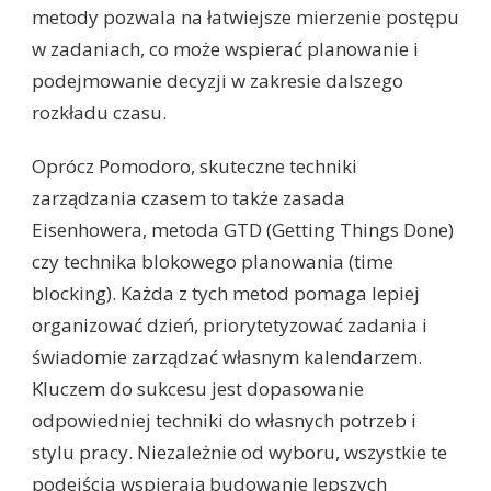
metody pozwala na łatwiejsze mierzenie postępu
w zadaniach, co może wspierać planowanie i
podejmowanie decyzji w zakresie dalszego
rozkładu czasu.
Oprócz Pomodoro, skuteczne techniki
zarządzania czasem to także zasada
Eisenhowera, metoda GTD (Getting Things Done)
czy technika blokowego planowania (time
blocking). Każda z tych metod pomaga lepiej
organizować dzień, priorytetyzować zadania i
świadomie zarządzać własnym kalendarzem.
Kluczem do sukcesu jest dopasowanie
odpowiedniej techniki do własnych potrzeb i
stylu pracy. Niezależnie od wyboru, wszystkie te
podejścia wspierają budowanie lepszych