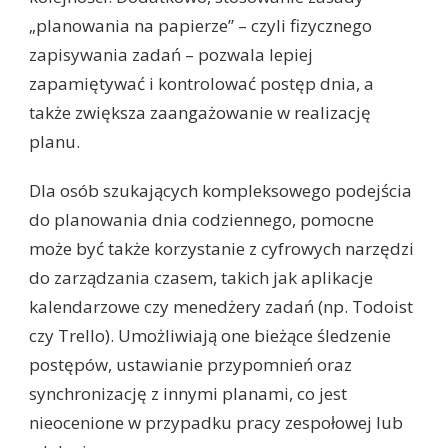
„planowania na papierze” – czyli fizycznego
zapisywania zadań – pozwala lepiej
zapamiętywać i kontrolować postęp dnia, a
także zwiększa zaangażowanie w realizację
planu.
Dla osób szukających kompleksowego podejścia
do planowania dnia codziennego, pomocne
może być także korzystanie z cyfrowych narzędzi
do zarządzania czasem, takich jak aplikacje
kalendarzowe czy menedżery zadań (np. Todoist
czy Trello). Umożliwiają one bieżące śledzenie
postępów, ustawianie przypomnień oraz
synchronizację z innymi planami, co jest
nieocenione w przypadku pracy zespołowej lub