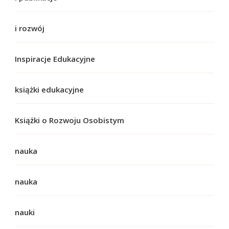
i rozwój
Inspiracje Edukacyjne
książki edukacyjne
Książki o Rozwoju Osobistym
nauka
nauka
nauki