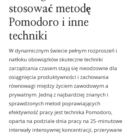
stosować metodę
Pomodoro i inne
techniki
W dynamicznym świecie pełnym rozproszeń i
natłoku obowiązków skuteczne techniki
zarządzania czasem stają się nieodzowne dla
osiągnięcia produktywności i zachowania
równowagi między życiem zawodowym a
prywatnym. Jedną z najbardziej znanych i
sprawdzonych metod poprawiających
efektywność pracy jest technika Pomodoro,
oparta na podziale dnia pracy na 25-minutowe
interwały intensywnej koncentracji, przerywane