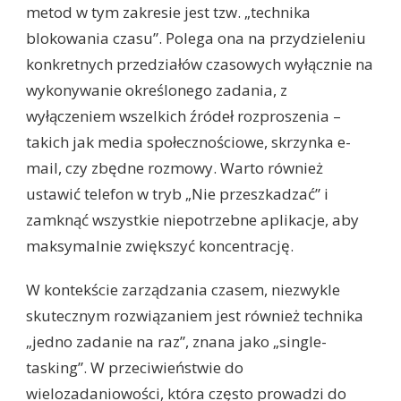
metod w tym zakresie jest tzw. „technika
blokowania czasu”. Polega ona na przydzieleniu
konkretnych przedziałów czasowych wyłącznie na
wykonywanie określonego zadania, z
wyłączeniem wszelkich źródeł rozproszenia –
takich jak media społecznościowe, skrzynka e-
mail, czy zbędne rozmowy. Warto również
ustawić telefon w tryb „Nie przeszkadzać” i
zamknąć wszystkie niepotrzebne aplikacje, aby
maksymalnie zwiększyć koncentrację.
W kontekście zarządzania czasem, niezwykle
skutecznym rozwiązaniem jest również technika
„jedno zadanie na raz”, znana jako „single-
tasking”. W przeciwieństwie do
wielozadaniowości, która często prowadzi do