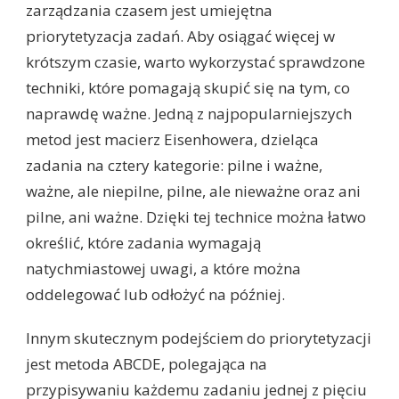
zarządzania czasem jest umiejętna
priorytetyzacja zadań. Aby osiągać więcej w
krótszym czasie, warto wykorzystać sprawdzone
techniki, które pomagają skupić się na tym, co
naprawdę ważne. Jedną z najpopularniejszych
metod jest macierz Eisenhowera, dzieląca
zadania na cztery kategorie: pilne i ważne,
ważne, ale niepilne, pilne, ale nieważne oraz ani
pilne, ani ważne. Dzięki tej technice można łatwo
określić, które zadania wymagają
natychmiastowej uwagi, a które można
oddelegować lub odłożyć na później.
Innym skutecznym podejściem do priorytetyzacji
jest metoda ABCDE, polegająca na
przypisywaniu każdemu zadaniu jednej z pięciu