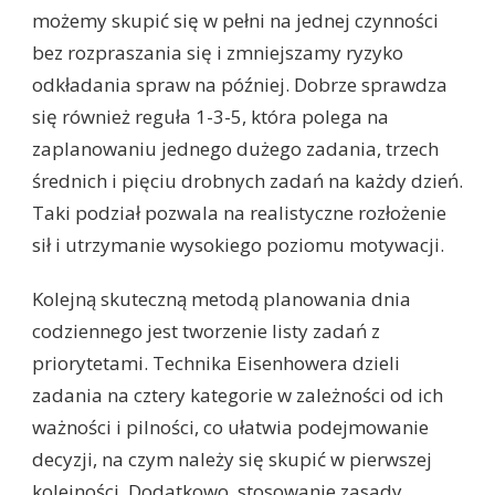
możemy skupić się w pełni na jednej czynności
bez rozpraszania się i zmniejszamy ryzyko
odkładania spraw na później. Dobrze sprawdza
się również reguła 1-3-5, która polega na
zaplanowaniu jednego dużego zadania, trzech
średnich i pięciu drobnych zadań na każdy dzień.
Taki podział pozwala na realistyczne rozłożenie
sił i utrzymanie wysokiego poziomu motywacji.
Kolejną skuteczną metodą planowania dnia
codziennego jest tworzenie listy zadań z
priorytetami. Technika Eisenhowera dzieli
zadania na cztery kategorie w zależności od ich
ważności i pilności, co ułatwia podejmowanie
decyzji, na czym należy się skupić w pierwszej
kolejności. Dodatkowo, stosowanie zasady