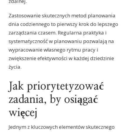
zdalnej.
Zastosowanie skutecznych metod planowania
dnia codziennego to pierwszy krok do lepszego
zarządzania czasem. Regularna praktyka i
systematyczność w planowaniu pozwalają na
wypracowanie własnego rytmu pracy i
zwiększenie efektywności w każdej dziedzinie
życia.
Jak priorytetyzować
zadania, by osiągać
więcej
Jednym z kluczowych elementów skutecznego