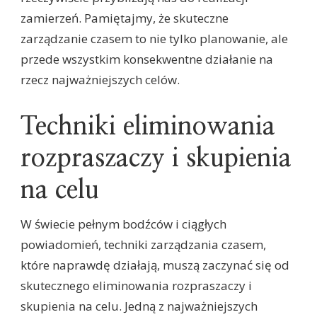
zamierzeń. Pamiętajmy, że skuteczne
zarządzanie czasem to nie tylko planowanie, ale
przede wszystkim konsekwentne działanie na
rzecz najważniejszych celów.
Techniki eliminowania
rozpraszaczy i skupienia
na celu
W świecie pełnym bodźców i ciągłych
powiadomień, techniki zarządzania czasem,
które naprawdę działają, muszą zaczynać się od
skutecznego eliminowania rozpraszaczy i
skupienia na celu. Jedną z najważniejszych