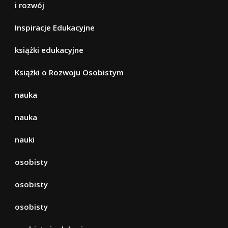
i rozwój
Inspiracje Edukacyjne
książki edukacyjne
Książki o Rozwoju Osobistym
nauka
nauka
nauki
osobisty
osobisty
osobisty