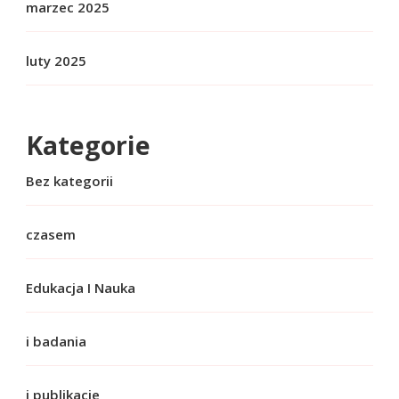
marzec 2025
luty 2025
Kategorie
Bez kategorii
czasem
Edukacja I Nauka
i badania
i publikacje