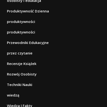
osobisty i edukacja
Produktywność Dzienna
produktywności
produktywności
Przewodniki Edukacyjne
przez czytanie
Recenzje Książek
Rozwój Osobisty
Techniki Nauki
wiedzą
Wiedza I Fakty