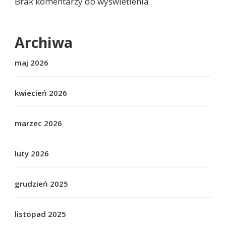
Brak komentarzy do wyświetlenia.
Archiwa
maj 2026
kwiecień 2026
marzec 2026
luty 2026
grudzień 2025
listopad 2025