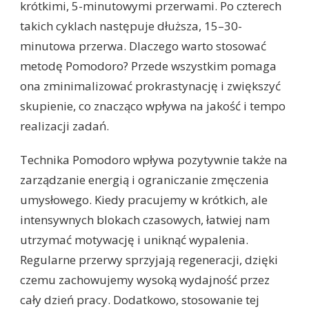
krótkimi, 5-minutowymi przerwami. Po czterech
takich cyklach następuje dłuższa, 15–30-
minutowa przerwa. Dlaczego warto stosować
metodę Pomodoro? Przede wszystkim pomaga
ona zminimalizować prokrastynację i zwiększyć
skupienie, co znacząco wpływa na jakość i tempo
realizacji zadań.
Technika Pomodoro wpływa pozytywnie także na
zarządzanie energią i ograniczanie zmęczenia
umysłowego. Kiedy pracujemy w krótkich, ale
intensywnych blokach czasowych, łatwiej nam
utrzymać motywację i uniknąć wypalenia.
Regularne przerwy sprzyjają regeneracji, dzięki
czemu zachowujemy wysoką wydajność przez
cały dzień pracy. Dodatkowo, stosowanie tej