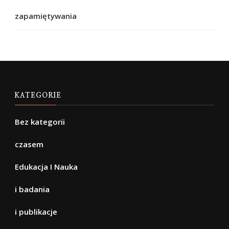
zapamiętywania
KATEGORIE
Bez kategorii
czasem
Edukacja I Nauka
i badania
i publikacje