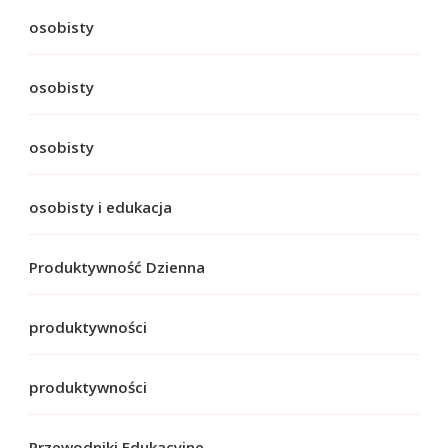
osobisty
osobisty
osobisty
osobisty i edukacja
Produktywność Dzienna
produktywności
produktywności
Przewodniki Edukacyjne