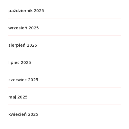
październik 2025
wrzesień 2025
sierpień 2025
lipiec 2025
czerwiec 2025
maj 2025
kwiecień 2025